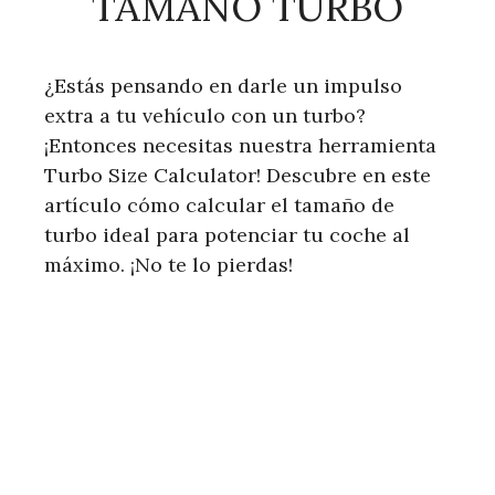
TAMAÑO TURBO
¿Estás pensando en darle un impulso
extra a tu vehículo con un turbo?
¡Entonces necesitas nuestra herramienta
Turbo Size Calculator! Descubre en este
artículo cómo calcular el tamaño de
turbo ideal para potenciar tu coche al
máximo. ¡No te lo pierdas!