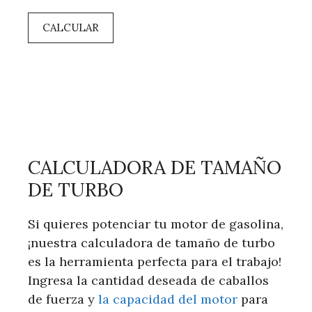
CALCULAR
CALCULADORA DE TAMAÑO
DE TURBO
Si quieres potenciar tu motor de gasolina,
¡nuestra calculadora de tamaño de turbo
es la herramienta perfecta para el trabajo!
Ingresa la cantidad deseada de caballos
de fuerza y
la capacidad del motor
para