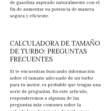
de gasolina aspirado naturalmente con el
fin de aumentar su potencia de manera
segura y eficiente.
CALCULADORA DE TAMAÑO
DE TURBO: PREGUNTAS
FRECUENTES
Si te encuentras buscando información
sobre el tamaño adecuado de un turbo
para tu motor, es probable que tengas una
serie de preguntas. En este artículo,
responderemos a algunas de las
preguntas más comunes sobre la