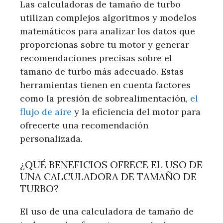
Las calculadoras de tamaño de turbo
utilizan complejos algoritmos y modelos
matemáticos para analizar los datos que
proporcionas sobre tu motor y generar
recomendaciones precisas sobre el
tamaño de turbo más adecuado. Estas
herramientas tienen en cuenta factores
como la presión de sobrealimentación,
el
flujo de aire
y la eficiencia del motor para
ofrecerte una recomendación
personalizada.
¿QUÉ BENEFICIOS OFRECE EL USO DE
UNA CALCULADORA DE TAMAÑO DE
TURBO?
El uso de una calculadora de tamaño de