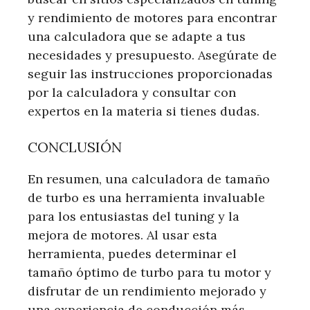
y rendimiento de motores para encontrar
una calculadora que se adapte a tus
necesidades y presupuesto. Asegúrate de
seguir las instrucciones proporcionadas
por la calculadora y consultar con
expertos en la materia si tienes dudas.
CONCLUSIÓN
En resumen, una calculadora de tamaño
de turbo es una herramienta invaluable
para los entusiastas del tuning y la
mejora de motores. Al usar esta
herramienta, puedes determinar el
tamaño óptimo de turbo para tu motor y
disfrutar de un rendimiento mejorado y
una experiencia de conducción más