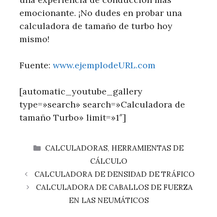
emocionante. ¡No dudes en probar una
calculadora de tamaño de turbo hoy
mismo!
Fuente:
www.ejemplodeURL.com
[automatic_youtube_gallery
type=»search» search=»Calculadora de
tamaño Turbo» limit=»1″]
CATEGORÍAS
CALCULADORAS
,
HERRAMIENTAS DE
CÁLCULO
CALCULADORA DE DENSIDAD DE TRÁFICO
CALCULADORA DE CABALLOS DE FUERZA
EN LAS NEUMÁTICOS