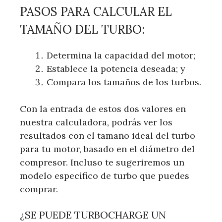
PASOS PARA CALCULAR EL
TAMAÑO DEL TURBO:
Determina la capacidad del motor;
Establece la potencia deseada; y
Compara los tamaños de los turbos.
Con la entrada de estos dos valores en
nuestra calculadora, podrás ver los
resultados con el tamaño ideal del turbo
para tu motor, basado en el diámetro del
compresor. Incluso te sugeriremos un
modelo específico de turbo que puedes
comprar.
¿SE PUEDE TURBOCHARGE UN