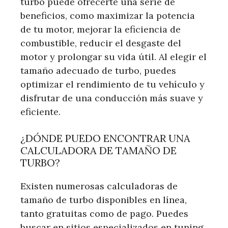
turbo puede ofrecerte una serie de
beneficios, como maximizar la potencia
de tu motor, mejorar la eficiencia de
combustible, reducir el desgaste del
motor y prolongar su vida útil. Al elegir el
tamaño adecuado de turbo, puedes
optimizar el rendimiento de tu vehículo y
disfrutar de una conducción más suave y
eficiente.
¿DÓNDE PUEDO ENCONTRAR UNA
CALCULADORA DE TAMAÑO DE
TURBO?
Existen numerosas calculadoras de
tamaño de turbo disponibles en línea,
tanto gratuitas como de pago. Puedes
buscar en sitios especializados en tuning