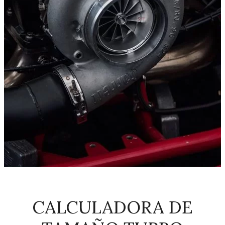
CALCULADORA DE