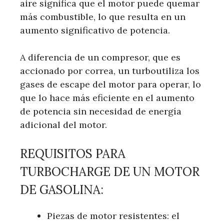
aire significa que el motor puede quemar
más combustible, lo que resulta en un
aumento significativo de potencia.
A diferencia de un compresor, que es
accionado por correa, un turboutiliza los
gases de escape del motor para operar, lo
que lo hace más eficiente en el aumento
de potencia sin necesidad de energía
adicional del motor.
REQUISITOS PARA
TURBOCHARGE DE UN MOTOR
DE GASOLINA:
Piezas de motor resistentes: el