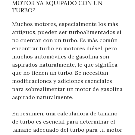
MOTOR YA EQUIPADO CON UN
TURBO?
Muchos motores, especialmente los más
antiguos, pueden ser turboalimentados si
no cuentan con un turbo. Es más común
encontrar turbo en motores diésel, pero
muchos automóviles de gasolina son
aspirados naturalmente, lo que significa
que no tienen un turbo. Se necesitan
modificaciones y adiciones esenciales
para sobrealimentar un motor de gasolina
aspirado naturalmente.
En resumen, una calculadora de tamaño
de turbo es esencial para determinar el
tamaño adecuado del turbo para tu motor