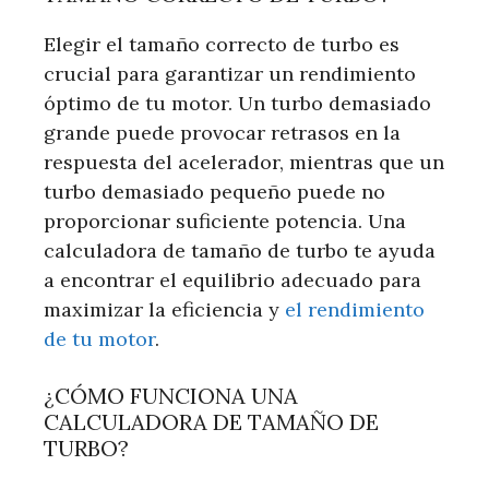
Elegir el tamaño correcto de turbo es
crucial para garantizar un rendimiento
óptimo de tu motor. Un turbo demasiado
grande puede provocar retrasos en la
respuesta del acelerador, mientras que un
turbo demasiado pequeño puede no
proporcionar suficiente potencia. Una
calculadora de tamaño de turbo te ayuda
a encontrar el equilibrio adecuado para
maximizar la eficiencia y
el rendimiento
de tu motor
.
¿CÓMO FUNCIONA UNA
CALCULADORA DE TAMAÑO DE
TURBO?