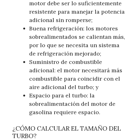
motor debe ser lo suficientemente
resistente para manejar la potencia
adicional sin romperse;
Buena refrigeración: los motores
sobrealimentados se calientan más,
por lo que se necesita un sistema
de refrigeración mejorado;
Suministro de combustible
adicional: el motor necesitará más
combustible para coincidir con el
aire adicional del turbo; y
Espacio para el turbo: la
sobrealimentación del motor de
gasolina requiere espacio.
¿CÓMO CALCULAR EL TAMAÑO DEL
TURBO?