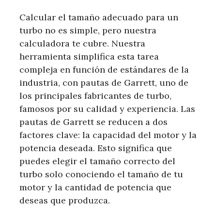
Calcular el tamaño adecuado para un
turbo no es simple, pero nuestra
calculadora te cubre. Nuestra
herramienta simplifica esta tarea
compleja en función de estándares de la
industria, con pautas de Garrett, uno de
los principales fabricantes de turbo,
famosos por su calidad y experiencia. Las
pautas de Garrett se reducen a dos
factores clave: la capacidad del motor y la
potencia deseada. Esto significa que
puedes elegir el tamaño correcto del
turbo solo conociendo el tamaño de tu
motor y la cantidad de potencia que
deseas que produzca.