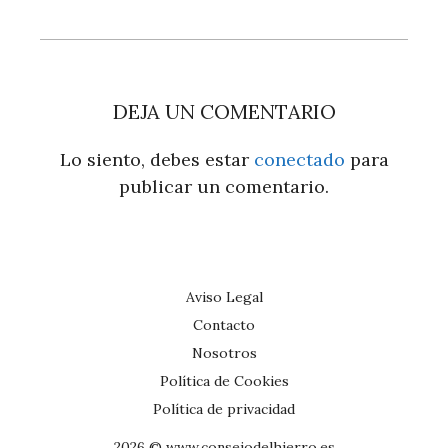
DEJA UN COMENTARIO
Lo siento, debes estar
conectado
para
publicar un comentario.
Aviso Legal
Contacto
Nosotros
Política de Cookies
Política de privacidad
2026 © www.consejodelhierro.es