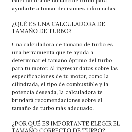
calculadora de tamaño de turbo para
ayudarte a tomar decisiones informadas.
¿QUÉ ES UNA CALCULADORA DE
TAMAÑO DE TURBO?
Una calculadora de tamaño de turbo es
una herramienta que te ayuda a
determinar el tamaño óptimo del turbo
para tu motor. Al ingresar datos sobre las
especificaciones de tu motor, como la
cilindrada, el tipo de combustible y la
potencia deseada, la calculadora te
brindará recomendaciones sobre el
tamaño de turbo más adecuado.
¿POR QUÉ ES IMPORTANTE ELEGIR EL
TAMAÑO CORRECTO DE TURBO?