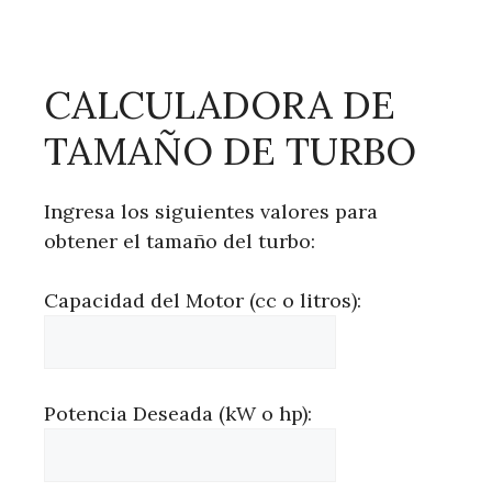
CALCULADORA DE
TAMAÑO DE TURBO
Ingresa los siguientes valores para
obtener el tamaño del turbo:
Capacidad del Motor (cc o litros):
Potencia Deseada (kW o hp):