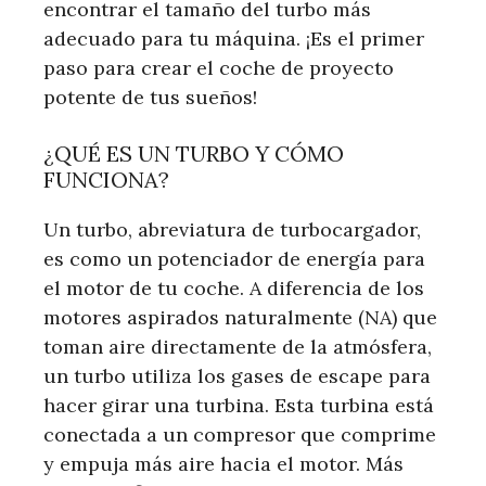
encontrar el tamaño del turbo más
adecuado para tu máquina. ¡Es el primer
paso para crear el coche de proyecto
potente de tus sueños!
¿QUÉ ES UN TURBO Y CÓMO
FUNCIONA?
Un turbo, abreviatura de turbocargador,
es como un potenciador de energía para
el motor de tu coche. A diferencia de los
motores aspirados naturalmente (NA) que
toman aire directamente de la atmósfera,
un turbo utiliza los gases de escape para
hacer girar una turbina. Esta turbina está
conectada a un compresor que comprime
y empuja más aire hacia el motor. Más