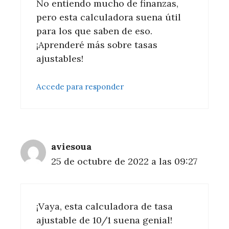
No entiendo mucho de finanzas,
pero esta calculadora suena útil
para los que saben de eso.
¡Aprenderé más sobre tasas
ajustables!
Accede para responder
aviesoua
25 de octubre de 2022 a las 09:27
¡Vaya, esta calculadora de tasa
ajustable de 10/1 suena genial!