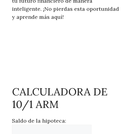
tu futuro financiero de manera
inteligente. ¡No pierdas esta oportunidad
y aprende más aquí!
CALCULADORA DE
10/1 ARM
Saldo de la hipoteca: