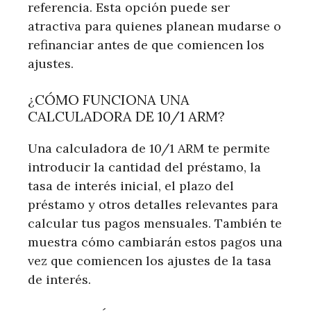
referencia. Esta opción puede ser
atractiva para quienes planean mudarse o
refinanciar antes de que comiencen los
ajustes.
¿CÓMO FUNCIONA UNA
CALCULADORA DE 10/1 ARM?
Una calculadora de 10/1 ARM te permite
introducir la cantidad del préstamo, la
tasa de interés inicial, el plazo del
préstamo y otros detalles relevantes para
calcular tus pagos mensuales. También te
muestra cómo cambiarán estos pagos una
vez que comiencen los ajustes de la tasa
de interés.