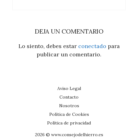
DEJA UN COMENTARIO
Lo siento, debes estar
conectado
para
publicar un comentario.
Aviso Legal
Contacto
Nosotros
Política de Cookies
Política de privacidad
2026 © www.consejodelhierro.es