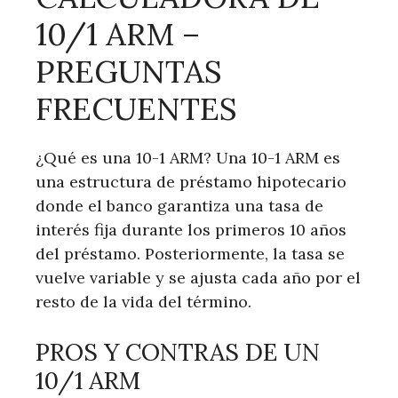
10/1 ARM –
PREGUNTAS
FRECUENTES
¿Qué es una 10-1 ARM? Una 10-1 ARM es
una estructura de préstamo hipotecario
donde el banco garantiza una tasa de
interés fija durante los primeros 10 años
del préstamo. Posteriormente, la tasa se
vuelve variable y se ajusta cada año por el
resto de la vida del término.
PROS Y CONTRAS DE UN
10/1 ARM