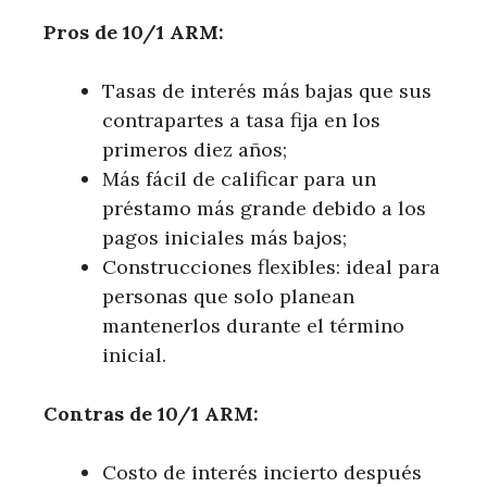
Pros de 10/1 ARM:
Tasas de interés más bajas que sus
contrapartes a tasa fija en los
primeros diez años;
Más fácil de calificar para un
préstamo más grande debido a los
pagos iniciales más bajos;
Construcciones flexibles: ideal para
personas que solo planean
mantenerlos durante el término
inicial.
Contras de 10/1 ARM:
Costo de interés incierto después