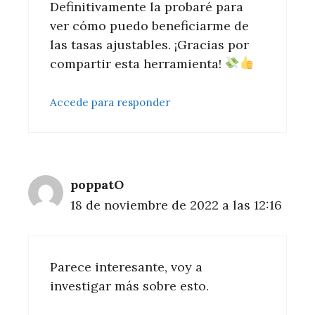
Definitivamente la probaré para
ver cómo puedo beneficiarme de
las tasas ajustables. ¡Gracias por
compartir esta herramienta!
Accede para responder
poppatO
18 de noviembre de 2022 a las 12:16
Parece interesante, voy a
investigar más sobre esto.