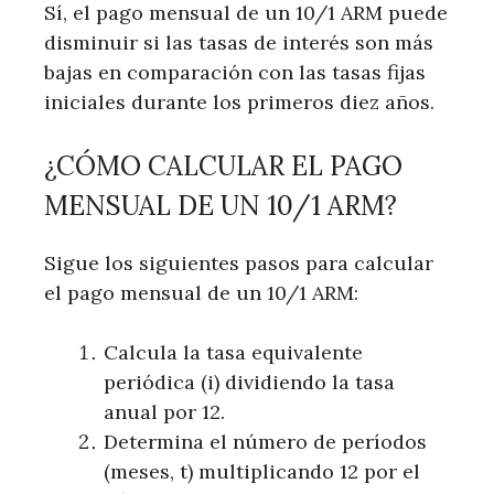
Sí, el pago mensual de un 10/1 ARM puede
disminuir si las tasas de interés son más
bajas en comparación con las tasas fijas
iniciales durante los primeros diez años.
¿CÓMO CALCULAR EL PAGO
MENSUAL DE UN 10/1 ARM?
Sigue los siguientes pasos para calcular
el pago mensual de un 10/1 ARM:
Calcula la tasa equivalente
periódica (i) dividiendo la tasa
anual por 12.
Determina el número de períodos
(meses, t) multiplicando 12 por el