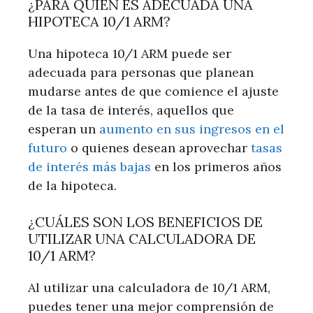
¿PARA QUIÉN ES ADECUADA UNA
HIPOTECA 10/1 ARM?
Una hipoteca 10/1 ARM puede ser
adecuada para personas que planean
mudarse antes de que comience el ajuste
de la tasa de interés, aquellos que
esperan un
aumento en sus ingresos en el
futuro
o quienes desean aprovechar
tasas
de interés más bajas
en los primeros años
de la hipoteca.
¿CUÁLES SON LOS BENEFICIOS DE
UTILIZAR UNA CALCULADORA DE
10/1 ARM?
Al utilizar una calculadora de 10/1 ARM,
puedes tener una mejor comprensión de