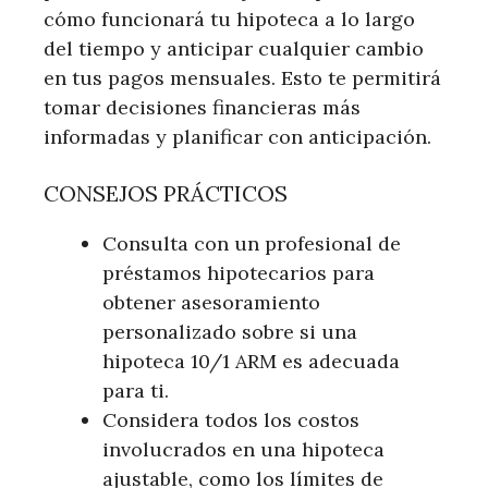
cómo funcionará tu hipoteca a lo largo
del tiempo y anticipar cualquier cambio
en tus pagos mensuales. Esto te permitirá
tomar decisiones financieras más
informadas y planificar con anticipación.
CONSEJOS PRÁCTICOS
Consulta con un profesional de
préstamos hipotecarios para
obtener asesoramiento
personalizado sobre si una
hipoteca 10/1 ARM es adecuada
para ti.
Considera todos los costos
involucrados en una hipoteca
ajustable, como los límites de