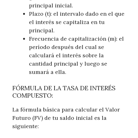
principal inicial.
Plazo (t): el intervalo dado en el que
el interés se capitaliza en tu
principal.
Frecuencia de capitalización (m): el
período después del cual se
calculará el interés sobre la
cantidad principal y luego se
sumará a ella.
FÓRMULA DE LA TASA DE INTERÉS
COMPUESTO:
La fórmula básica para calcular el Valor
Futuro (FV) de tu saldo inicial es la
siguiente: