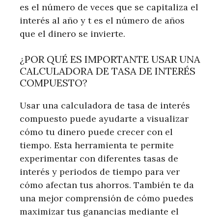
es el número de veces que se capitaliza el
interés al año y t es el número de años
que el dinero se invierte.
¿POR QUÉ ES IMPORTANTE USAR UNA
CALCULADORA DE TASA DE INTERÉS
COMPUESTO?
Usar una calculadora de tasa de interés
compuesto puede ayudarte a visualizar
cómo tu dinero puede crecer con el
tiempo. Esta herramienta te permite
experimentar con diferentes tasas de
interés y periodos de tiempo para ver
cómo afectan tus ahorros. También te da
una mejor comprensión de cómo puedes
maximizar tus ganancias mediante el