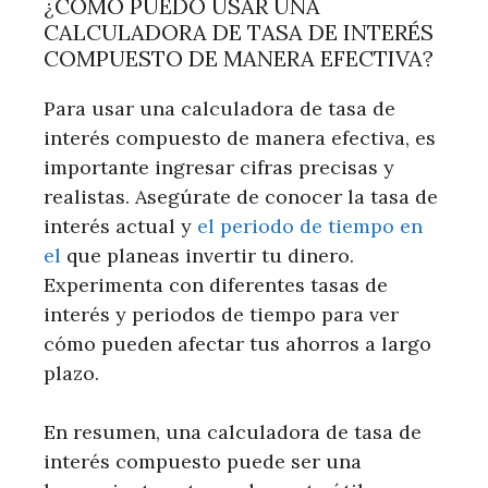
¿CÓMO PUEDO USAR UNA
CALCULADORA DE TASA DE INTERÉS
COMPUESTO DE MANERA EFECTIVA?
Para usar una calculadora de tasa de
interés compuesto de manera efectiva, es
importante ingresar cifras precisas y
realistas. Asegúrate de conocer la tasa de
interés actual y
el periodo de tiempo en
el
que planeas invertir tu dinero.
Experimenta con diferentes tasas de
interés y periodos de tiempo para ver
cómo pueden afectar tus ahorros a largo
plazo.
En resumen, una calculadora de tasa de
interés compuesto puede ser una