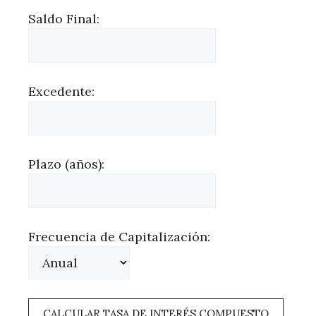
Saldo Final:
Excedente:
Plazo (años):
Frecuencia de Capitalización:
CALCULAR TASA DE INTERÉS COMPUESTO