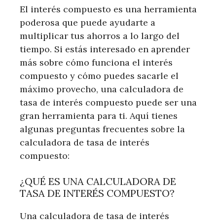
El interés compuesto es una herramienta
poderosa que puede ayudarte a
multiplicar tus ahorros a lo largo del
tiempo. Si estás interesado en aprender
más sobre cómo funciona el interés
compuesto y cómo puedes sacarle el
máximo provecho, una calculadora de
tasa de interés compuesto puede ser una
gran herramienta para ti. Aquí tienes
algunas preguntas frecuentes sobre la
calculadora de tasa de interés
compuesto:
¿QUÉ ES UNA CALCULADORA DE
TASA DE INTERÉS COMPUESTO?
Una calculadora de tasa de interés