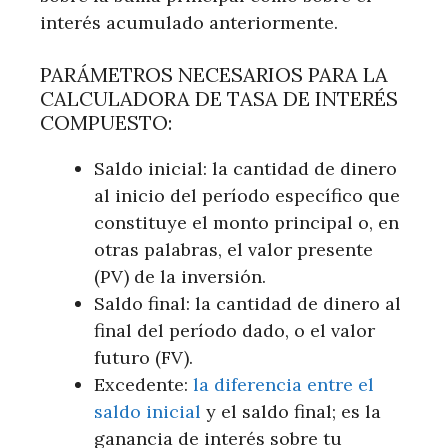
interés acumulado anteriormente.
PARÁMETROS NECESARIOS PARA LA
CALCULADORA DE TASA DE INTERÉS
COMPUESTO:
Saldo inicial: la cantidad de dinero
al inicio del período específico que
constituye el monto principal o, en
otras palabras, el valor presente
(PV) de la inversión.
Saldo final: la cantidad de dinero al
final del período dado, o el valor
futuro (FV).
Excedente:
la diferencia entre el
saldo inicial
y el saldo final; es la
ganancia de interés sobre tu