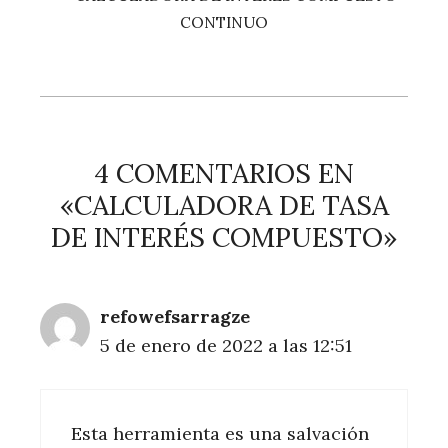
CONTINUO
4 COMENTARIOS EN
«CALCULADORA DE TASA
DE INTERÉS COMPUESTO»
refowefsarragze
5 de enero de 2022 a las 12:51
Esta herramienta es una salvación