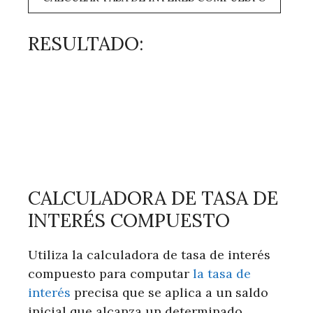
RESULTADO:
CALCULADORA DE TASA DE
INTERÉS COMPUESTO
Utiliza la calculadora de tasa de interés
compuesto para computar
la tasa de
interés
precisa que se aplica a un saldo
inicial que alcanza un determinado