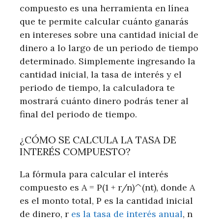
compuesto es una herramienta en línea
que te permite calcular cuánto ganarás
en intereses sobre una cantidad inicial de
dinero a lo largo de un periodo de tiempo
determinado. Simplemente ingresando la
cantidad inicial, la tasa de interés y el
periodo de tiempo, la calculadora te
mostrará cuánto dinero podrás tener al
final del periodo de tiempo.
¿CÓMO SE CALCULA LA TASA DE
INTERÉS COMPUESTO?
La fórmula para calcular el interés
compuesto es A = P(1 + r/n)^(nt), donde A
es el monto total, P es la cantidad inicial
de dinero, r
es la tasa de interés anual
, n