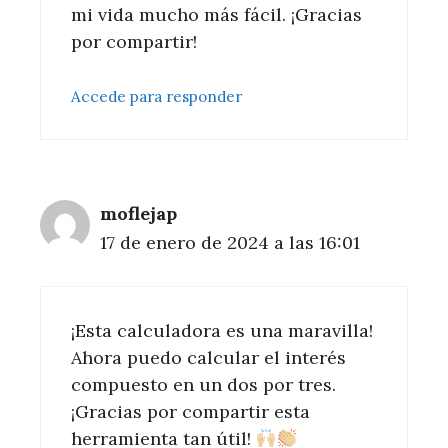
mi vida mucho más fácil. ¡Gracias
por compartir!
Accede para responder
moflejap
17 de enero de 2024 a las 16:01
¡Esta calculadora es una maravilla!
Ahora puedo calcular el interés
compuesto en un dos por tres.
¡Gracias por compartir esta
herramienta tan útil!