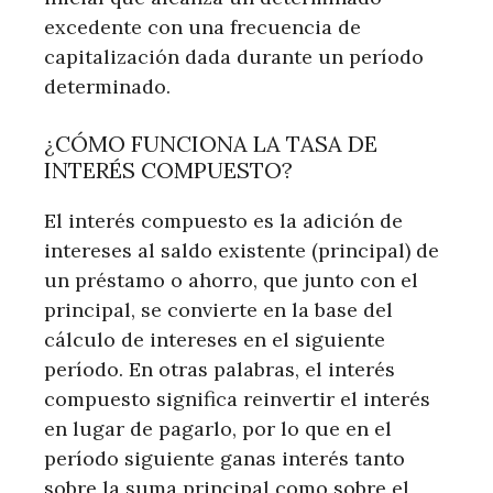
excedente con una frecuencia de
capitalización dada durante un período
determinado.
¿CÓMO FUNCIONA LA TASA DE
INTERÉS COMPUESTO?
El interés compuesto es la adición de
intereses al saldo existente (principal) de
un préstamo o ahorro, que junto con el
principal, se convierte en la base del
cálculo de intereses en el siguiente
período. En otras palabras, el interés
compuesto significa reinvertir el interés
en lugar de pagarlo, por lo que en el
período siguiente ganas interés tanto
sobre la suma principal como sobre el