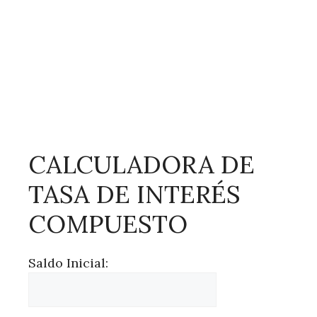
CALCULADORA DE
TASA DE INTERÉS
COMPUESTO
Saldo Inicial: