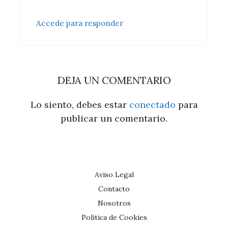
Accede para responder
DEJA UN COMENTARIO
Lo siento, debes estar
conectado
para
publicar un comentario.
Aviso Legal
Contacto
Nosotros
Política de Cookies