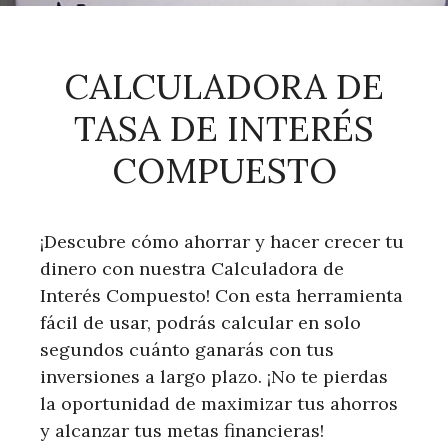
CALCULADORA DE
TASA DE INTERÉS
COMPUESTO
¡Descubre cómo ahorrar y hacer crecer tu
dinero con nuestra Calculadora de
Interés Compuesto! Con esta herramienta
fácil de usar, podrás calcular en solo
segundos cuánto ganarás con tus
inversiones a largo plazo. ¡No te pierdas
la oportunidad de maximizar tus ahorros
y alcanzar tus metas financieras!