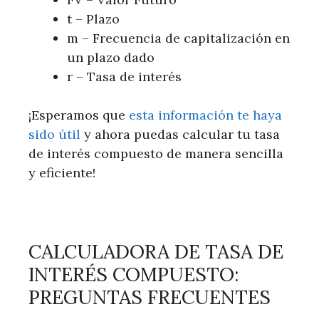
t – Plazo
m – Frecuencia de capitalización en
un plazo dado
r – Tasa de interés
¡Esperamos que
esta información te haya
sido útil
y ahora puedas calcular tu tasa
de interés compuesto de manera sencilla
y eficiente!
CALCULADORA DE TASA DE
INTERÉS COMPUESTO:
PREGUNTAS FRECUENTES