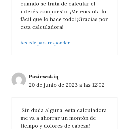
cuando se trata de calcular el
interés compuesto. ¡Me encanta lo
fácil que lo hace todo! ¡Gracias por
esta calculadora!
Accede para responder
Paziewskiq
20 de junio de 2023 a las 12:02
¡Sin duda alguna, esta calculadora
me va a ahorrar un montón de
tiempo y dolores de cabeza!