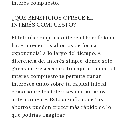
interés compuesto.
¿QUÉ BENEFICIOS OFRECE EL
INTERÉS COMPUESTO?
El interés compuesto tiene el beneficio de
hacer crecer tus ahorros de forma
exponencial a lo largo del tiempo. A
diferencia del interés simple, donde solo
ganas intereses sobre tu capital inicial, el
interés compuesto te permite ganar
intereses tanto sobre tu capital inicial
como sobre los intereses acumulados
anteriormente. Esto significa que tus
ahorros pueden crecer más rápido de lo
que podrías imaginar.