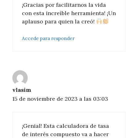
¡Gracias por facilitarnos la vida
con esta increíble herramienta! ¡Un
aplauso para quien la creó!
Accede para responder
vlasim
15 de noviembre de 2023 a las 03:03
¡Genial! Esta calculadora de tasa
de interés compuesto va a hacer