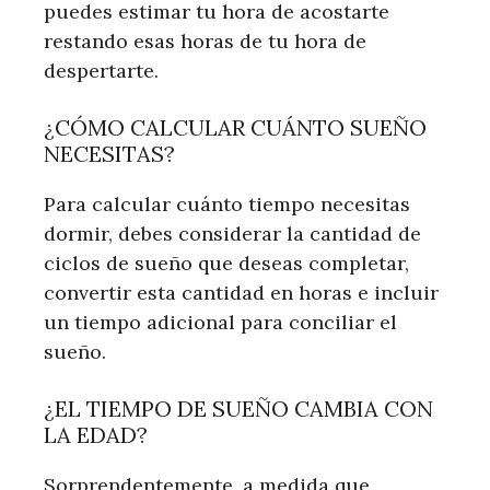
puedes estimar tu hora de acostarte
restando esas horas de tu hora de
despertarte.
¿CÓMO CALCULAR CUÁNTO SUEÑO
NECESITAS?
Para calcular cuánto tiempo necesitas
dormir, debes considerar la cantidad de
ciclos de sueño que deseas completar,
convertir esta cantidad en horas e incluir
un tiempo adicional para conciliar el
sueño.
¿EL TIEMPO DE SUEÑO CAMBIA CON
LA EDAD?
Sorprendentemente, a medida que