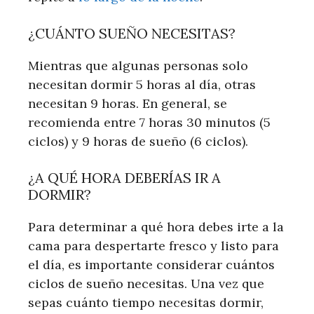
¿CUÁNTO SUEÑO NECESITAS?
Mientras que algunas personas solo
necesitan dormir 5 horas al día, otras
necesitan 9 horas. En general, se
recomienda entre 7 horas 30 minutos (5
ciclos) y 9 horas de sueño (6 ciclos).
¿A QUÉ HORA DEBERÍAS IR A
DORMIR?
Para determinar a qué hora debes irte a la
cama para despertarte fresco y listo para
el día, es importante considerar cuántos
ciclos de sueño necesitas. Una vez que
sepas cuánto tiempo necesitas dormir,