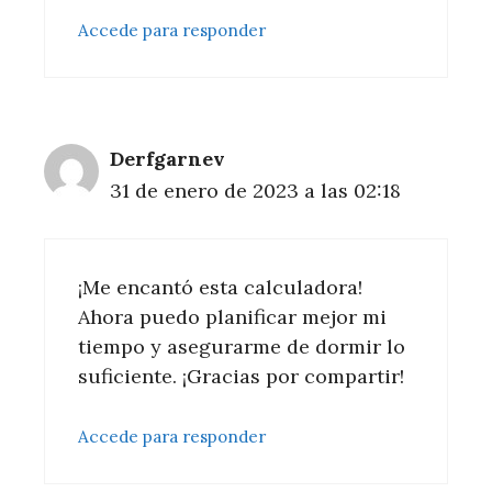
Accede para responder
Derfgarnev
31 de enero de 2023 a las 02:18
¡Me encantó esta calculadora!
Ahora puedo planificar mejor mi
tiempo y asegurarme de dormir lo
suficiente. ¡Gracias por compartir!
Accede para responder