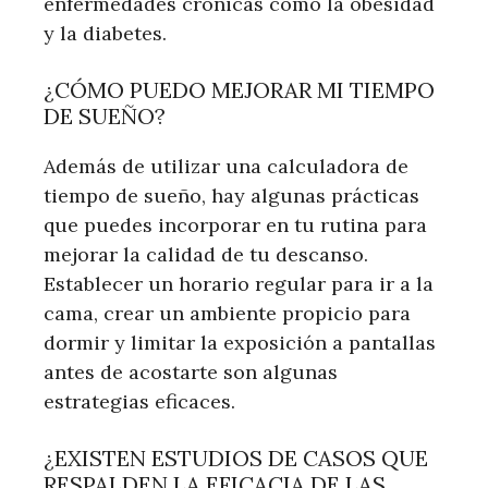
enfermedades crónicas como la obesidad
y la diabetes.
¿CÓMO PUEDO MEJORAR MI TIEMPO
DE SUEÑO?
Además de utilizar una calculadora de
tiempo de sueño, hay algunas prácticas
que puedes incorporar en tu rutina para
mejorar la calidad de tu descanso.
Establecer un horario regular para ir a la
cama, crear un ambiente propicio para
dormir y limitar la exposición a pantallas
antes de acostarte son algunas
estrategias eficaces.
¿EXISTEN ESTUDIOS DE CASOS QUE
RESPALDEN LA EFICACIA DE LAS