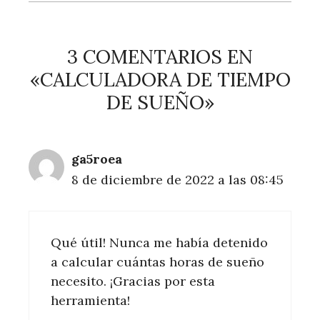
3 COMENTARIOS EN
«CALCULADORA DE TIEMPO
DE SUEÑO»
ga5roea
8 de diciembre de 2022 a las 08:45
Qué útil! Nunca me había detenido
a calcular cuántas horas de sueño
necesito. ¡Gracias por esta
herramienta!