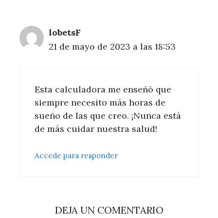
lobetsF
21 de mayo de 2023 a las 18:53
Esta calculadora me enseñó que
siempre necesito más horas de
sueño de las que creo. ¡Nunca está
de más cuidar nuestra salud!
Accede para responder
DEJA UN COMENTARIO