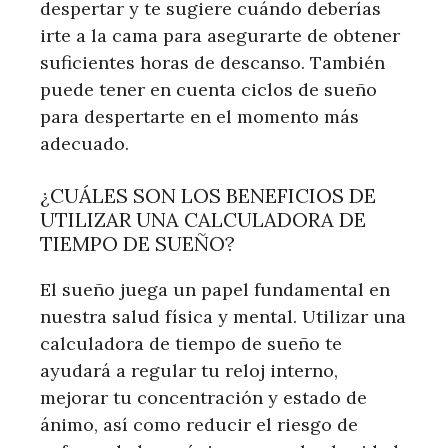
despertar y te sugiere cuándo deberías
irte a la cama para asegurarte de obtener
suficientes horas de descanso. También
puede tener en cuenta ciclos de sueño
para despertarte en el momento más
adecuado.
¿CUÁLES SON LOS BENEFICIOS DE
UTILIZAR UNA CALCULADORA DE
TIEMPO DE SUEÑO?
El sueño juega un papel fundamental en
nuestra salud física y mental. Utilizar una
calculadora de tiempo de sueño te
ayudará a regular tu reloj interno,
mejorar tu concentración y estado de
ánimo, así como reducir el riesgo de