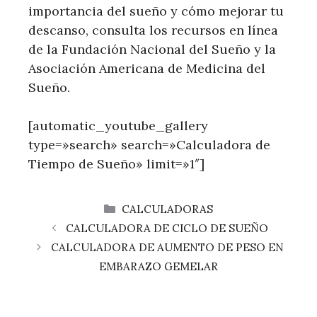
importancia del sueño y cómo mejorar tu
descanso, consulta los recursos en línea
de la Fundación Nacional del Sueño y la
Asociación Americana de Medicina del
Sueño.
[automatic_youtube_gallery
type=»search» search=»Calculadora de
Tiempo de Sueño» limit=»1″]
CATEGORÍAS
CALCULADORAS
CALCULADORA DE CICLO DE SUEÑO
CALCULADORA DE AUMENTO DE PESO EN
EMBARAZO GEMELAR