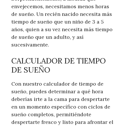
envejecemos, necesitamos menos horas
de sueño. Un recién nacido necesita más
tiempo de sueño que un niño de 3 a 5
años, quien a su vez necesita más tiempo
de sueño que un adulto, y así
sucesivamente.
CALCULADOR DE TIEMPO
DE SUEÑO
Con nuestro calculador de tiempo de
sueño, puedes determinar a qué hora
deberías irte a la cama para despertarte
en un momento específico con ciclos de
sueño completos, permitiéndote
despertarte fresco y listo para afrontar el