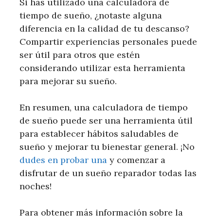
Si has utilizado una calculadora de
tiempo de sueño, ¿notaste alguna
diferencia en la calidad de tu descanso?
Compartir experiencias personales puede
ser útil para otros que estén
considerando utilizar esta herramienta
para mejorar su sueño.
En resumen, una calculadora de tiempo
de sueño puede ser una herramienta útil
para establecer hábitos saludables de
sueño y mejorar tu bienestar general. ¡No
dudes en probar una
y comenzar a
disfrutar de un sueño reparador todas las
noches!
Para obtener más información sobre la