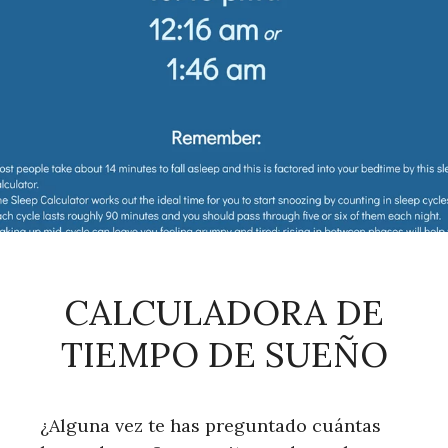
CALCULADORA DE
TIEMPO DE SUEÑO
¿Alguna vez te has preguntado cuántas