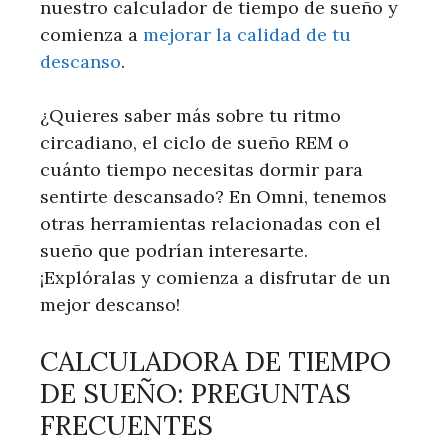
nuestro calculador de tiempo de sueño y
comienza a
mejorar la calidad de tu
descanso
.
¿Quieres saber más sobre tu ritmo
circadiano, el ciclo de sueño REM o
cuánto tiempo necesitas dormir para
sentirte descansado? En Omni, tenemos
otras herramientas relacionadas con el
sueño que podrían interesarte.
¡Explóralas y comienza a disfrutar de un
mejor descanso!
CALCULADORA DE TIEMPO
DE SUEÑO: PREGUNTAS
FRECUENTES