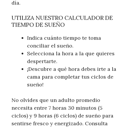
día.
UTILIZA NUESTRO CALCULADOR DE
TIEMPO DE SUEÑO
Indica cuánto tiempo te toma
conciliar el sueño.
Selecciona la hora a la que quieres
despertarte.
¡Descubre a qué hora debes irte a la
cama para completar tus ciclos de
sueño!
No olvides que un adulto promedio
necesita entre 7 horas 30 minutos (5
ciclos) y 9 horas (6 ciclos) de sueño para
sentirse fresco y energizado. Consulta