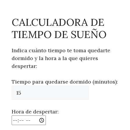
CALCULADORA DE
TIEMPO DE SUEÑO
Indica cuánto tiempo te toma quedarte
dormido y la hora a la que quieres
despertar:
Tiempo para quedarse dormido (minutos):
Hora de despertar: