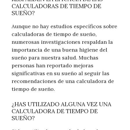
CALCULADORAS DE TIEMPO DE
SUEÑO?
Aunque no hay estudios específicos sobre
calculadoras de tiempo de sueño,
numerosas investigaciones respaldan la
importancia de una buena higiene del
sueño para nuestra salud. Muchas
personas han reportado mejoras
significativas en su sueño al seguir las
recomendaciones de una calculadora de
tiempo de sueño.
¿HAS UTILIZADO ALGUNA VEZ UNA
CALCULADORA DE TIEMPO DE
SUEÑO?