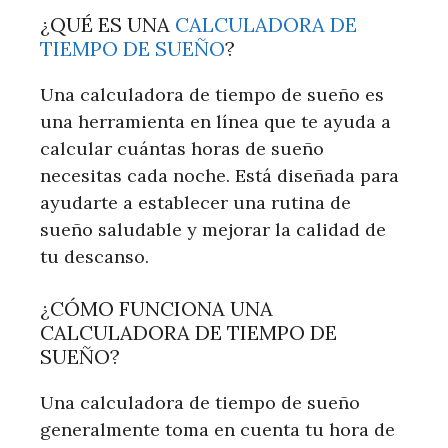
¿QUÉ ES UNA
CALCULADORA DE
TIEMPO DE SUEÑO
?
Una calculadora de tiempo de sueño es
una herramienta en línea que te ayuda a
calcular cuántas horas de sueño
necesitas cada noche. Está diseñada para
ayudarte a establecer una rutina de
sueño saludable y mejorar la calidad de
tu descanso.
¿CÓMO FUNCIONA UNA
CALCULADORA DE TIEMPO DE
SUEÑO?
Una calculadora de tiempo de sueño
generalmente toma en cuenta tu hora de