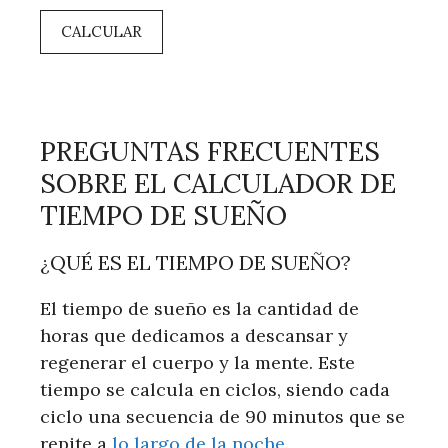
CALCULAR
PREGUNTAS FRECUENTES
SOBRE EL CALCULADOR DE
TIEMPO DE SUEÑO
¿QUÉ ES EL TIEMPO DE SUEÑO?
El tiempo de sueño es la cantidad de
horas que dedicamos a descansar y
regenerar el cuerpo y la mente. Este
tiempo se calcula en ciclos, siendo cada
ciclo una secuencia de 90 minutos que se
repite a
lo largo de la noche
.