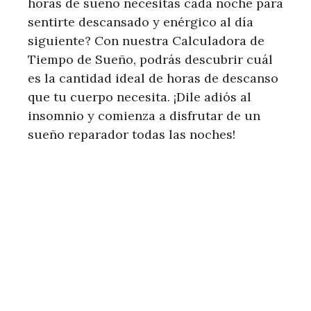
horas de sueño necesitas cada noche para
sentirte descansado y enérgico al día
siguiente? Con nuestra Calculadora de
Tiempo de Sueño, podrás descubrir cuál
es la cantidad ideal de horas de descanso
que tu cuerpo necesita. ¡Dile adiós al
insomnio y comienza a disfrutar de un
sueño reparador todas las noches!