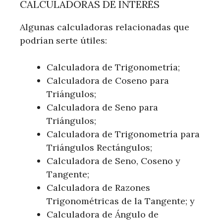
CALCULADORAS DE INTERÉS
Algunas calculadoras relacionadas que
podrían serte útiles:
Calculadora de Trigonometría;
Calculadora de Coseno para
Triángulos;
Calculadora de Seno para
Triángulos;
Calculadora de Trigonometría para
Triángulos Rectángulos;
Calculadora de Seno, Coseno y
Tangente;
Calculadora de Razones
Trigonométricas de la Tangente; y
Calculadora de Ángulo de