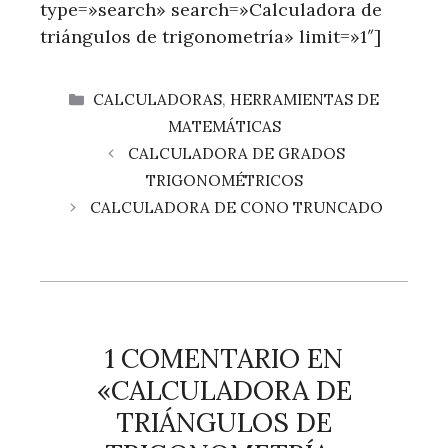
type=»search» search=»Calculadora de
triángulos de trigonometría» limit=»1″]
CATEGORÍAS
CALCULADORAS
,
HERRAMIENTAS DE
MATEMÁTICAS
CALCULADORA DE GRADOS
TRIGONOMÉTRICOS
CALCULADORA DE CONO TRUNCADO
1 COMENTARIO EN
«CALCULADORA DE
TRIÁNGULOS DE