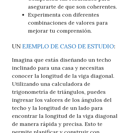
asegurarte de que son coherentes.
Experimenta con diferentes
combinaciones de valores para
mejorar tu comprensión.
UN
EJEMPLO DE CASO DE ESTUDIO
:
Imagina que estás diseñando un techo
inclinado para una casa y necesitas
conocer la longitud de la viga diagonal.
Utilizando una calculadora de
trigonometría de triángulos, puedes
ingresar los valores de los ángulos del
techo y la longitud de un lado para
encontrar la longitud de la viga diagonal
de manera rápida y precisa. Esto te
permite planificar y construir con