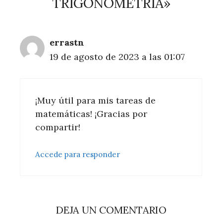
TRIGONOMETRÍA»
errastn
19 de agosto de 2023 a las 01:07
¡Muy útil para mis tareas de
matemáticas! ¡Gracias por
compartir!
Accede para responder
DEJA UN COMENTARIO