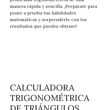
manera rápida y sencilla. ¡Prepárate para
poner a prueba tus habilidades
matemáticas y sorprenderte con los
resultados que puedes obtener!
CALCULADORA
TRIGONOMÉTRICA
DE TRIÁNGULOS