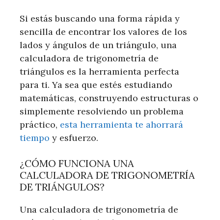
Si estás buscando una forma rápida y
sencilla de encontrar los valores de los
lados y ángulos de un triángulo, una
calculadora de trigonometría de
triángulos es la herramienta perfecta
para ti. Ya sea que estés estudiando
matemáticas, construyendo estructuras o
simplemente resolviendo un problema
práctico,
esta herramienta te ahorrará
tiempo
y esfuerzo.
¿CÓMO FUNCIONA UNA
CALCULADORA DE TRIGONOMETRÍA
DE TRIÁNGULOS?
Una calculadora de trigonometría de