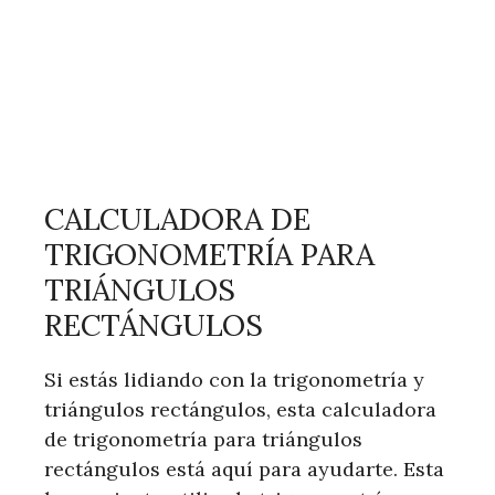
CALCULADORA DE
TRIGONOMETRÍA PARA
TRIÁNGULOS
RECTÁNGULOS
Si estás lidiando con la trigonometría y
triángulos rectángulos, esta calculadora
de trigonometría para triángulos
rectángulos está aquí para ayudarte. Esta