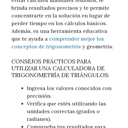
evitar cálculos manuales tediosos, te
brinda resultados precisos y te permite
concentrarte en la solución en lugar de
perder tiempo en los cálculos básicos.
Además, es una herramienta educativa
que te ayuda a
comprender mejor los
conceptos de trigonometría
y geometría.
CONSEJOS PRÁCTICOS PARA
UTILIZAR UNA CALCULADORA DE
TRIGONOMETRÍA DE TRIÁNGULOS:
Ingresa los valores conocidos con
precisión.
Verifica que estés utilizando las
unidades correctas (grados o
radianes).
Comprueba tus resultados para