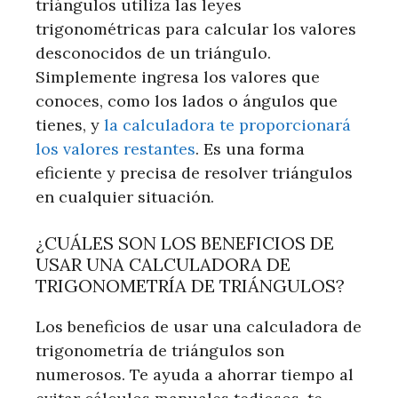
triángulos utiliza las leyes
trigonométricas para calcular los valores
desconocidos de un triángulo.
Simplemente ingresa los valores que
conoces, como los lados o ángulos que
tienes, y
la calculadora te proporcionará
los valores restantes
. Es una forma
eficiente y precisa de resolver triángulos
en cualquier situación.
¿CUÁLES SON LOS BENEFICIOS DE
USAR UNA CALCULADORA DE
TRIGONOMETRÍA DE TRIÁNGULOS?
Los beneficios de usar una calculadora de
trigonometría de triángulos son
numerosos. Te ayuda a ahorrar tiempo al