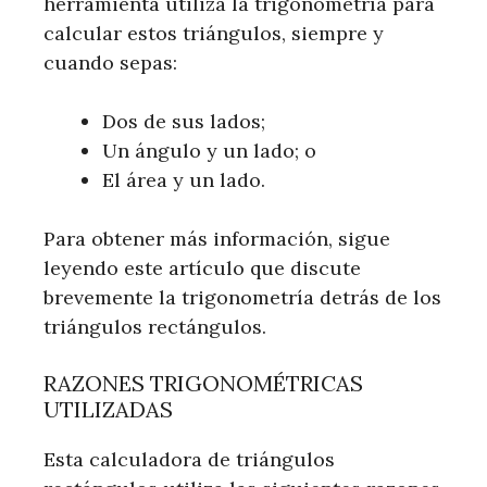
herramienta utiliza la trigonometría para
calcular estos triángulos, siempre y
cuando sepas:
Dos de sus lados;
Un ángulo y un lado; o
El área y un lado.
Para obtener más información, sigue
leyendo este artículo que discute
brevemente la trigonometría detrás de los
triángulos rectángulos.
RAZONES TRIGONOMÉTRICAS
UTILIZADAS
Esta calculadora de triángulos