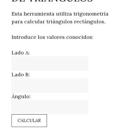
Esta herramienta utiliza trigonometría
para calcular triángulos rectángulos.
Introduce los valores conocidos:
Lado A:
Lado B:
Ángulo:
CALCULAR