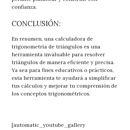
confianza.
CONCLUSIÓN:
En resumen, una calculadora de
trigonometría de triángulos es una
herramienta invaluable para resolver
triángulos de manera eficiente y precisa.
Ya sea para fines educativos o prácticos,
esta herramienta te ayudará a simplificar
tus cálculos y mejorar tu comprensión de
los conceptos trigonométricos.
[automatic_youtube_gallery