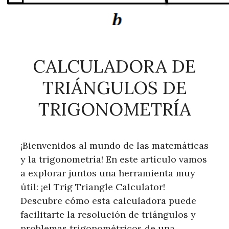
CALCULADORA DE
TRIÁNGULOS DE
TRIGONOMETRÍA
¡Bienvenidos al mundo de las matemáticas
y la trigonometría! En este artículo vamos
a explorar juntos una herramienta muy
útil: ¡el Trig Triangle Calculator!
Descubre cómo esta calculadora puede
facilitarte la resolución de triángulos y
problemas trigonométricos de una