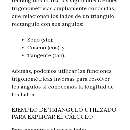
rectángulos utiliza las siguientes razones
trigonométricas ampliamente conocidas,
que relacionan los lados de un triángulo
rectángulo con sus ángulos:
Seno (sin);
Coseno (cos); y
Tangente (tan).
Además, podemos utilizar las funciones
trigonométricas inversas para resolver
los ángulos si conocemos la longitud de
los lados.
EJEMPLO DE TRIÁNGULO UTILIZADO
PARA EXPLICAR EL CÁLCULO
Para encontrar el tercer lado: