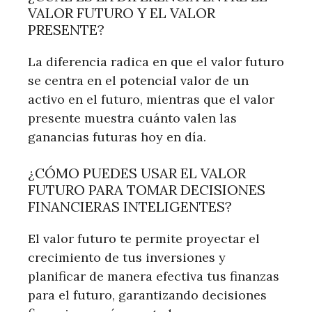
VALOR FUTURO Y EL VALOR
PRESENTE?
La diferencia radica en que el valor futuro
se centra en el potencial valor de un
activo en el futuro, mientras que el valor
presente muestra cuánto valen las
ganancias futuras hoy en día.
¿CÓMO PUEDES USAR EL VALOR
FUTURO PARA TOMAR DECISIONES
FINANCIERAS INTELIGENTES?
El valor futuro te permite proyectar el
crecimiento de tus inversiones y
planificar de manera efectiva tus finanzas
para el futuro, garantizando decisiones