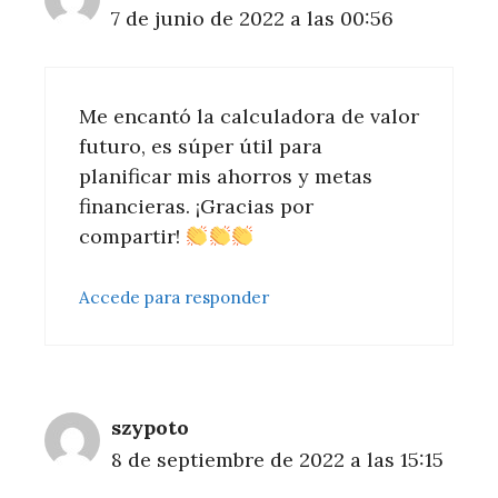
7 de junio de 2022 a las 00:56
Me encantó la calculadora de valor
futuro, es súper útil para
planificar mis ahorros y metas
financieras. ¡Gracias por
compartir!
Accede para responder
szypoto
8 de septiembre de 2022 a las 15:15