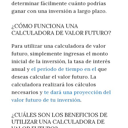
determinar fácilmente cuánto podrías
ganar con una inversión a largo plazo.
¿CÓMO FUNCIONA UNA
CALCULADORA DE VALOR FUTURO?
Para utilizar una calculadora de valor
futuro, simplemente ingresas el monto
inicial de la inversión, la tasa de interés
anual y
el período de tiempo en el
que
deseas calcular el valor futuro. La
calculadora realizará los cálculos
necesarios y
te dará una proyección del
valor futuro de tu inversión
.
¿CUÁLES SON LOS BENEFICIOS DE
UTILIZAR UNA CALCULADORA DE