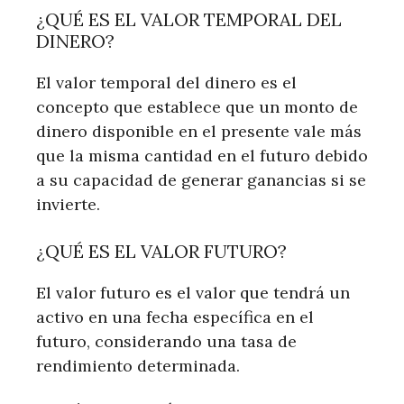
¿QUÉ ES EL VALOR TEMPORAL DEL
DINERO?
El valor temporal del dinero es el
concepto que establece que un monto de
dinero disponible en el presente vale más
que la misma cantidad en el futuro debido
a su capacidad de generar ganancias si se
invierte.
¿QUÉ ES EL VALOR FUTURO?
El valor futuro es el valor que tendrá un
activo en una fecha específica en el
futuro, considerando una tasa de
rendimiento determinada.