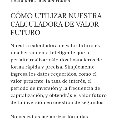
financieras más acertadas.
CÓMO UTILIZAR NUESTRA
CALCULADORA DE VALOR
FUTURO
Nuestra calculadora de valor futuro es
una herramienta inteligente que te
permite realizar cálculos financieros de
forma rápida y precisa. Simplemente
ingresa los datos requeridos, como el
valor presente, la tasa de interés, el
periodo de inversión y la frecuencia de
capitalización, y obtendrás el valor futuro
de tu inversión en cuestión de segundos.
No necesitas memorizar fórmulas