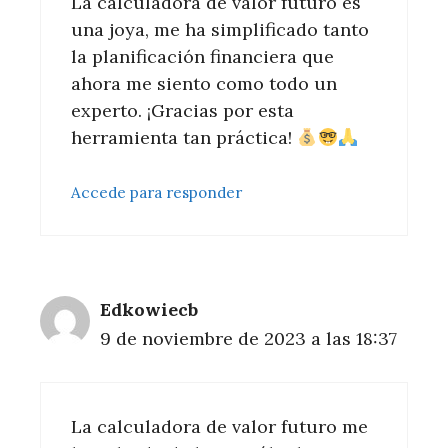
La calculadora de valor futuro es
una joya, me ha simplificado tanto
la planificación financiera que
ahora me siento como todo un
experto. ¡Gracias por esta
herramienta tan práctica!
Accede para responder
Edkowiecb
9 de noviembre de 2023 a las 18:37
La calculadora de valor futuro me