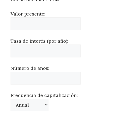
Valor presente:
Tasa de interés (por año):
Número de años:
Frecuencia de capitalización: