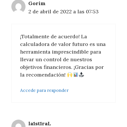
Gorim
2 de abril de 2022 a las 07:53
¡Totalmente de acuerdo! La
calculadora de valor futuro es una
herramienta imprescindible para
llevar un control de nuestros
objetivos financieros. ¡Gracias por
la recomendación!
Accede para responder
la1st1raL