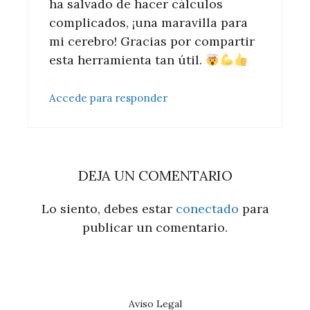
ha salvado de hacer cálculos
complicados, ¡una maravilla para
mi cerebro! Gracias por compartir
esta herramienta tan útil.
Accede para responder
DEJA UN COMENTARIO
Lo siento, debes estar
conectado
para
publicar un comentario.
Aviso Legal