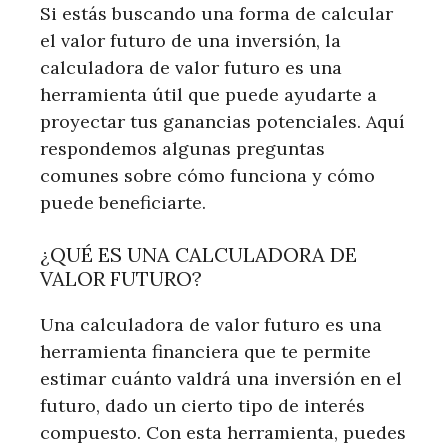
Si estás buscando una forma de calcular
el valor futuro de una inversión, la
calculadora de valor futuro es una
herramienta útil que puede ayudarte a
proyectar tus ganancias potenciales. Aquí
respondemos algunas preguntas
comunes sobre cómo funciona y cómo
puede beneficiarte.
¿QUÉ ES UNA CALCULADORA DE
VALOR FUTURO?
Una calculadora de valor futuro es una
herramienta financiera que te permite
estimar cuánto valdrá una inversión en el
futuro, dado un cierto tipo de interés
compuesto. Con esta herramienta, puedes