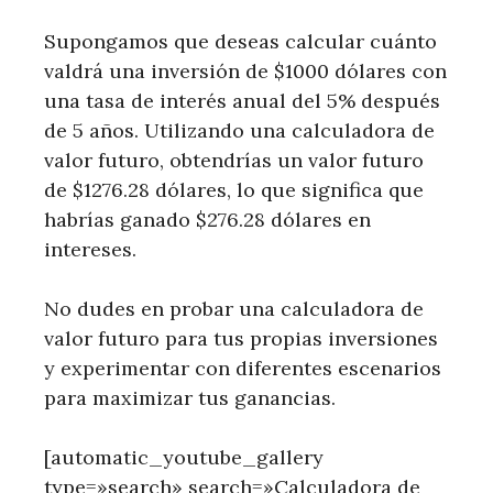
Supongamos que deseas calcular cuánto
valdrá una inversión de $1000 dólares con
una tasa de interés anual del 5% después
de 5 años. Utilizando una calculadora de
valor futuro, obtendrías un valor futuro
de $1276.28 dólares, lo que significa que
habrías ganado $276.28 dólares en
intereses.
No dudes en probar una calculadora de
valor futuro para tus propias inversiones
y experimentar con diferentes escenarios
para maximizar tus ganancias.
[automatic_youtube_gallery
type=»search» search=»Calculadora de