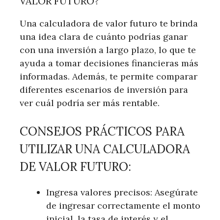
VALOR FUTURO?
Una calculadora de valor futuro te brinda
una idea clara de cuánto podrías ganar
con una inversión a largo plazo, lo que te
ayuda a tomar decisiones financieras más
informadas. Además, te permite comparar
diferentes escenarios de inversión para
ver cuál podría ser más rentable.
CONSEJOS PRÁCTICOS PARA
UTILIZAR UNA CALCULADORA
DE VALOR FUTURO:
Ingresa valores precisos: Asegúrate
de ingresar correctamente el monto
inicial, la tasa de interés y el