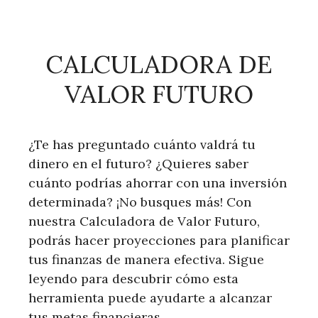
CALCULADORA DE
VALOR FUTURO
¿Te has preguntado cuánto valdrá tu
dinero en el futuro? ¿Quieres saber
cuánto podrías ahorrar con una inversión
determinada? ¡No busques más! Con
nuestra Calculadora de Valor Futuro,
podrás hacer proyecciones para planificar
tus finanzas de manera efectiva. Sigue
leyendo para descubrir cómo esta
herramienta puede ayudarte a alcanzar
tus metas financieras.