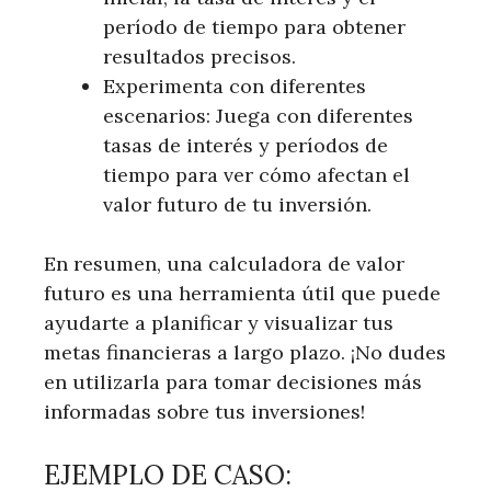
período de tiempo para obtener
resultados precisos.
Experimenta con diferentes
escenarios: Juega con diferentes
tasas de interés y períodos de
tiempo para ver cómo afectan el
valor futuro de tu inversión.
En resumen, una calculadora de valor
futuro es una herramienta útil que puede
ayudarte a planificar y visualizar tus
metas financieras a largo plazo. ¡No dudes
en utilizarla para tomar decisiones más
informadas sobre tus inversiones!
EJEMPLO DE CASO: