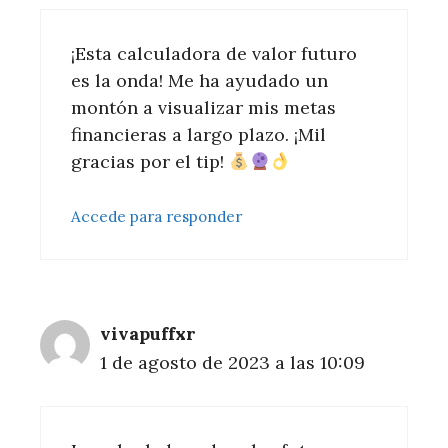
¡Esta calculadora de valor futuro
es la onda! Me ha ayudado un
montón a visualizar mis metas
financieras a largo plazo. ¡Mil
gracias por el tip!
Accede para responder
vivapuffxr
1 de agosto de 2023 a las 10:09