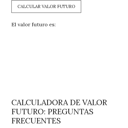
CALCULAR VALOR FUTURO
El valor futuro es:
CALCULADORA DE VALOR
FUTURO: PREGUNTAS
FRECUENTES