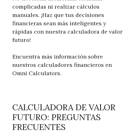
complicadas ni realizar cálculos
manuales. ¡Haz que tus decisiones
financieras sean más inteligentes y
rápidas con nuestra calculadora de valor
futuro!
Encuentra más información sobre
nuestros calculadores financieros en
Omni Calculators.
CALCULADORA DE VALOR
FUTURO: PREGUNTAS
FRECUENTES