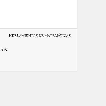
HERRAMIENTAS DE MATEMÁTICAS
ROS