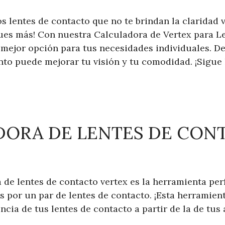
s lentes de contacto que no te brindan la claridad 
ues más! Con nuestra Calculadora de Vertex para L
 mejor opción para tus necesidades individuales. 
to puede mejorar tu visión y tu comodidad. ¡Sigue
DORA DE LENTES DE CON
de lentes de contacto vertex es la herramienta perf
s por un par de lentes de contacto. ¡Esta herramien
ncia de tus lentes de contacto a partir de la de tus 