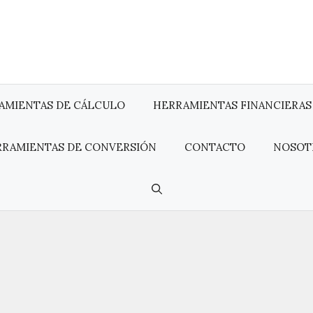
AMIENTAS DE CÁLCULO
HERRAMIENTAS FINANCIERAS
RRAMIENTAS DE CONVERSIÓN
CONTACTO
NOSOT