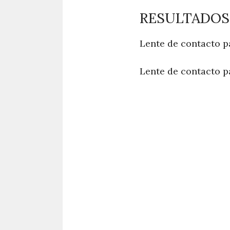
RESULTADOS
Lente de contacto p
Lente de contacto p