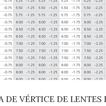
 DE VÉRTICE DE LENTES