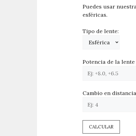
Puedes usar nuestra
esféricas.
Tipo de lente:
Potencia de la lente
Cambio en distancia
CALCULAR