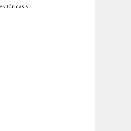
es tóricas y