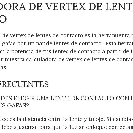
ORA DE VERTEX DE LENT
O
de vertex de lentes de contacto es la herramienta p
gafas por un par de lentes de contacto. ¡Esta herr
 la potencia de tus lentes de contacto a partir de 
ar nuestra calculadora de vertex de lentes de conta
as.
FRECUENTES
EDES ELEGIR UNA LENTE DE CONTACTO CON 
US GAFAS?
ice es la distancia entre la lente y tu ojo. Si cambias
 debe ajustarse para que la luz se enfoque correctam