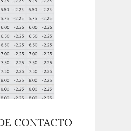
 DE CONTACTO