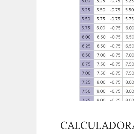
CALCULADORA