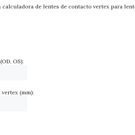
 calculadora de lentes de contacto vertex para lent
 (OD, OS):
 vertex (mm):