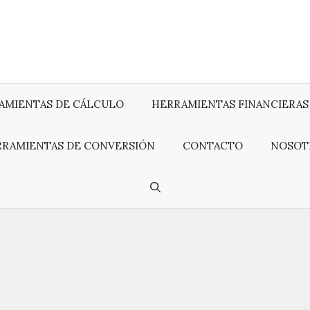
AMIENTAS DE CÁLCULO
HERRAMIENTAS FINANCIERAS
RRAMIENTAS DE CONVERSIÓN
CONTACTO
NOSOT