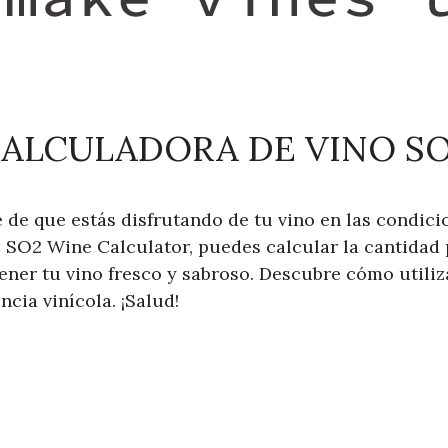
ALCULADORA DE VINO S
 de que estás disfrutando de tu vino en las condic
 SO2 Wine Calculator, puedes calcular la cantidad 
ener tu vino fresco y sabroso. Descubre cómo utiliz
ncia vinícola. ¡Salud!