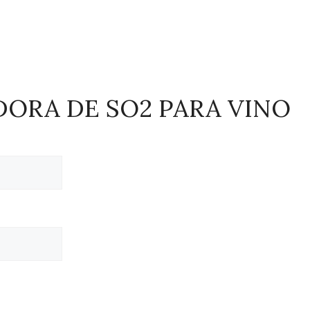
ORA DE SO2 PARA VINO