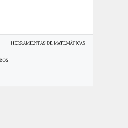
HERRAMIENTAS DE MATEMÁTICAS
ROS