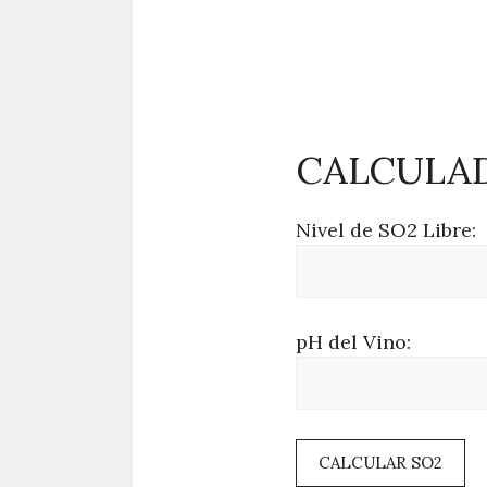
CALCULAD
Nivel de SO2 Libre:
pH del Vino:
CALCULAR SO2