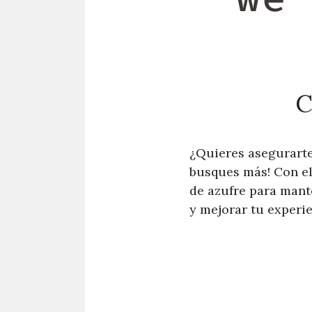
C
¿Quieres asegurarte
busques más! Con el
de azufre para mant
y mejorar tu experie