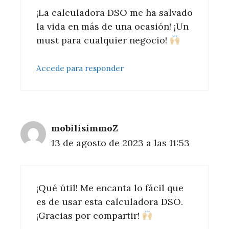
¡La calculadora DSO me ha salvado
la vida en más de una ocasión! ¡Un
must para cualquier negocio!
Accede para responder
mobilisimmoZ
13 de agosto de 2023 a las 11:53
¡Qué útil! Me encanta lo fácil que
es de usar esta calculadora DSO.
¡Gracias por compartir!