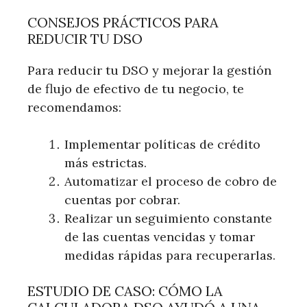
CONSEJOS PRÁCTICOS PARA
REDUCIR TU DSO
Para reducir tu DSO y mejorar la gestión
de flujo de efectivo de tu negocio, te
recomendamos:
Implementar políticas de crédito
más estrictas.
Automatizar el proceso de cobro de
cuentas por cobrar.
Realizar un seguimiento constante
de las cuentas vencidas y tomar
medidas rápidas para recuperarlas.
ESTUDIO DE CASO: CÓMO LA