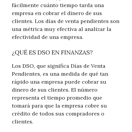
fácilmente cuánto tiempo tarda una
empresa en cobrar el dinero de sus
clientes. Los días de venta pendientes son
una métrica muy efectiva al analizar la
efectividad de una empresa.
¿QUÉ ES DSO EN FINANZAS?
Los DSO, que significa Días de Venta
Pendientes, es una medida de qué tan
rápido una empresa puede cobrar su
dinero de sus clientes. El número
representa el tiempo promedio que
tomará para que la empresa cobre su
crédito de todos sus compradores o
clientes.