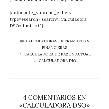
[automatic_youtube_gallery
type=»search» search=»Calculadora
DSO» limit=»1″]
CATEGORÍAS
CALCULADORAS
,
HERRAMIENTAS
FINANCIERAS
CALCULADORA DE RAZÓN ACTUAL
CALCULADORA DIO
4 COMENTARIOS EN
«CALCULADORA DSO»