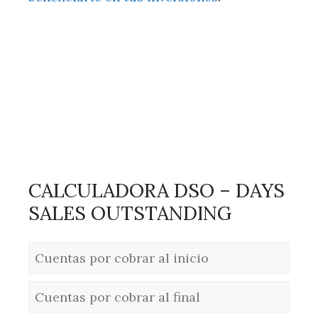
CALCULADORA DSO – DAYS
SALES OUTSTANDING