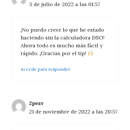
3 de julio de 2022 a las 01:57
¡No puedo creer lo que he estado
haciendo sin la calculadora DSO!
Ahora todo es mucho más fácil y
rápido. ¡Gracias por el tip!
Accede para responder
2pezv
21 de noviembre de 2022 a las 20:57