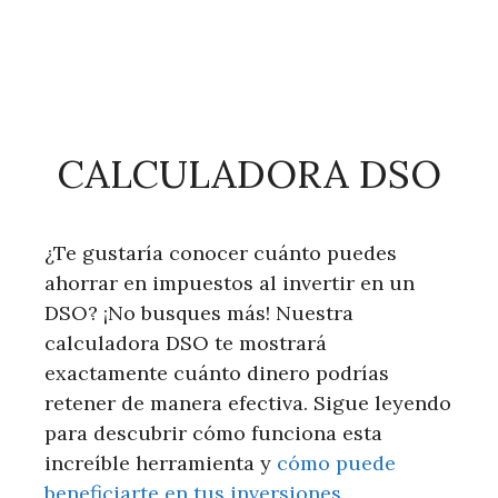
CALCULADORA DSO
¿Te gustaría conocer cuánto puedes
ahorrar en impuestos al invertir en un
DSO? ¡No busques más! Nuestra
calculadora DSO te mostrará
exactamente cuánto dinero podrías
retener de manera efectiva. Sigue leyendo
para descubrir cómo funciona esta
increíble herramienta y
cómo puede
beneficiarte en tus inversiones
.