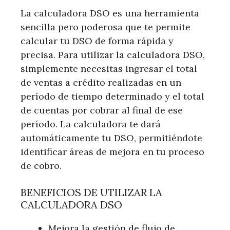
La calculadora DSO es una herramienta
sencilla pero poderosa que te permite
calcular tu DSO de forma rápida y
precisa. Para utilizar la calculadora DSO,
simplemente necesitas ingresar el total
de ventas a crédito realizadas en un
período de tiempo determinado y el total
de cuentas por cobrar al final de ese
período. La calculadora te dará
automáticamente tu DSO, permitiéndote
identificar áreas de mejora en tu proceso
de cobro.
BENEFICIOS DE UTILIZAR LA
CALCULADORA DSO
Mejora la gestión de flujo de