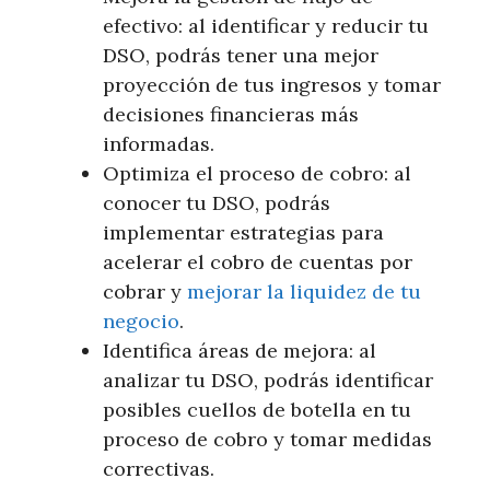
efectivo: al identificar y reducir tu
DSO, podrás tener una mejor
proyección de tus ingresos y tomar
decisiones financieras más
informadas.
Optimiza el proceso de cobro: al
conocer tu DSO, podrás
implementar estrategias para
acelerar el cobro de cuentas por
cobrar y
mejorar la liquidez de tu
negocio
.
Identifica áreas de mejora: al
analizar tu DSO, podrás identificar
posibles cuellos de botella en tu
proceso de cobro y tomar medidas
correctivas.