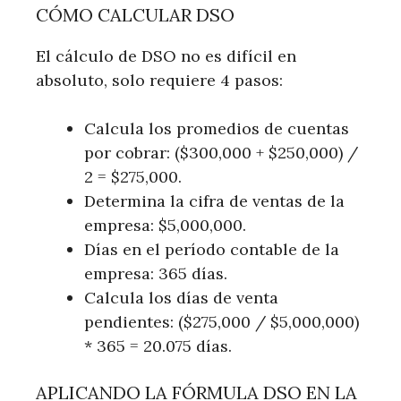
CÓMO CALCULAR DSO
El cálculo de DSO no es difícil en
absoluto, solo requiere 4 pasos:
Calcula los promedios de cuentas
por cobrar: ($300,000 + $250,000) /
2 = $275,000.
Determina la cifra de ventas de la
empresa: $5,000,000.
Días en el período contable de la
empresa: 365 días.
Calcula los días de venta
pendientes: ($275,000 / $5,000,000)
* 365 = 20.075 días.
APLICANDO LA FÓRMULA DSO EN LA