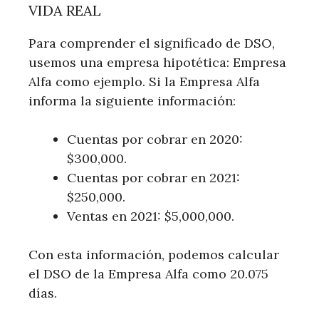
VIDA REAL
Para comprender el significado de DSO,
usemos una empresa hipotética: Empresa
Alfa como ejemplo. Si la Empresa Alfa
informa la siguiente información:
Cuentas por cobrar en 2020:
$300,000.
Cuentas por cobrar en 2021:
$250,000.
Ventas en 2021: $5,000,000.
Con esta información, podemos calcular
el DSO de la Empresa Alfa como 20.075
días.