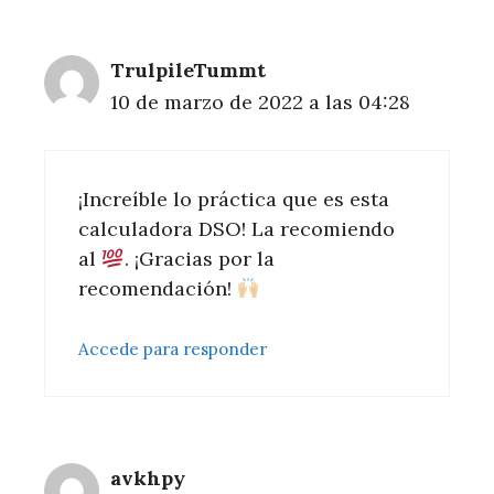
TrulpileTummt
10 de marzo de 2022 a las 04:28
¡Increíble lo práctica que es esta
calculadora DSO! La recomiendo
al
. ¡Gracias por la
recomendación!
Accede para responder
avkhpy