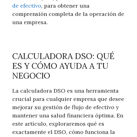
de efectivo
, para obtener una
comprensión completa de la operación de
una empresa.
CALCULADORA DSO: QUÉ
ES Y CÓMO AYUDA A TU
NEGOCIO
La calculadora DSO es una herramienta
crucial para cualquier empresa que desee
mejorar su gestión de flujo de efectivo y
mantener una salud financiera óptima. En
este artículo, exploraremos qué es
exactamente el DSO, cómo funciona la