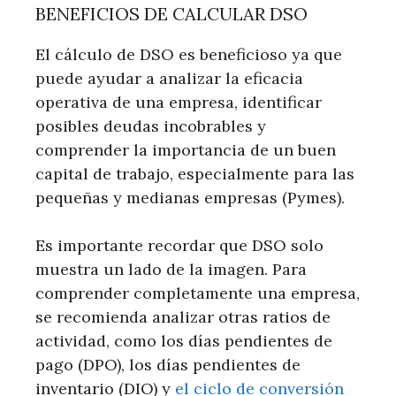
BENEFICIOS DE CALCULAR DSO
El cálculo de DSO es beneficioso ya que
puede ayudar a analizar la eficacia
operativa de una empresa, identificar
posibles deudas incobrables y
comprender la importancia de un buen
capital de trabajo, especialmente para las
pequeñas y medianas empresas (Pymes).
Es importante recordar que DSO solo
muestra un lado de la imagen. Para
comprender completamente una empresa,
se recomienda analizar otras ratios de
actividad, como los días pendientes de
pago (DPO), los días pendientes de
inventario (DIO) y
el ciclo de conversión