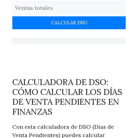
CALCULAR DSO
CALCULADORA DE DSO:
CÓMO CALCULAR LOS DÍAS
DE VENTA PENDIENTES EN
FINANZAS
Con esta calculadora de DSO (Días de
Venta Pendientes) puedes calcular