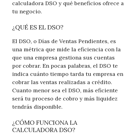
calculadora DSO y qué beneficios ofrece a
tu negocio.
¿QUÉ ES EL DSO?
El DSO, o Días de Ventas Pendientes, es
una métrica que mide la eficiencia con la
que una empresa gestiona sus cuentas
por cobrar. En pocas palabras, el DSO te
indica cuánto tiempo tarda tu empresa en
cobrar las ventas realizadas a crédito.
Cuanto menor sea el DSO, más eficiente
será tu proceso de cobro y más liquidez
tendrás disponible.
¿CÓMO FUNCIONA LA
CALCULADORA DSO?