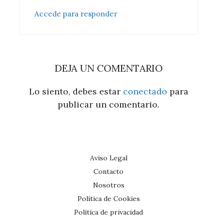
Accede para responder
DEJA UN COMENTARIO
Lo siento, debes estar
conectado
para
publicar un comentario.
Aviso Legal
Contacto
Nosotros
Política de Cookies
Política de privacidad