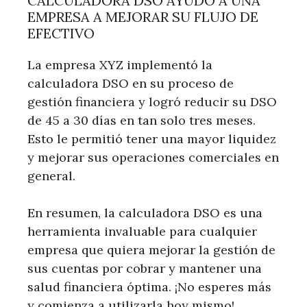
CALCULADORA DSO AYUDÓ A UNA
EMPRESA A MEJORAR SU FLUJO DE
EFECTIVO
La empresa XYZ implementó la
calculadora DSO en su proceso de
gestión financiera y logró reducir su DSO
de 45 a 30 días en tan solo tres meses.
Esto le permitió tener una mayor liquidez
y mejorar sus operaciones comerciales en
general.
En resumen, la calculadora DSO es una
herramienta invaluable para cualquier
empresa que quiera mejorar la gestión de
sus cuentas por cobrar y mantener una
salud financiera óptima. ¡No esperes más
y comienza a utilizarla hoy mismo!