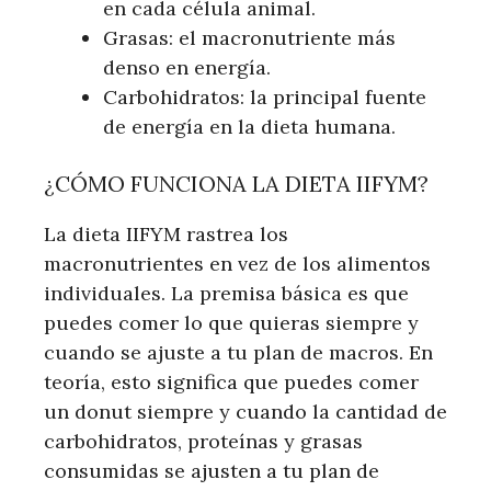
en cada célula animal.
Grasas: el macronutriente más
denso en energía.
Carbohidratos: la principal fuente
de energía en la dieta humana.
¿CÓMO FUNCIONA LA DIETA IIFYM?
La dieta IIFYM rastrea los
macronutrientes en vez de los alimentos
individuales. La premisa básica es que
puedes comer lo que quieras siempre y
cuando se ajuste a tu plan de macros. En
teoría, esto significa que puedes comer
un donut siempre y cuando la cantidad de
carbohidratos, proteínas y grasas
consumidas se ajusten a tu plan de