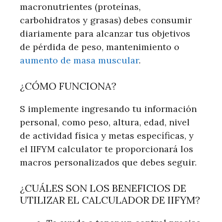
macronutrientes (proteínas,
carbohidratos y grasas) debes consumir
diariamente para alcanzar tus objetivos
de pérdida de peso, mantenimiento o
aumento de masa muscular
.
¿CÓMO FUNCIONA?
S implemente ingresando tu información
personal, como peso, altura, edad, nivel
de actividad física y metas específicas, y
el IIFYM calculator te proporcionará los
macros personalizados que debes seguir.
¿CUÁLES SON LOS BENEFICIOS DE
UTILIZAR EL CALCULADOR DE IIFYM?