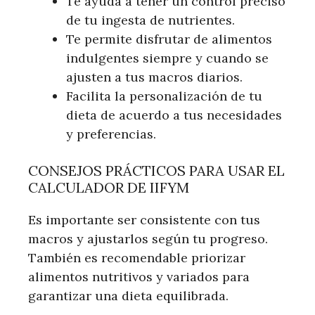
Te ayuda a tener un control preciso
de tu ingesta de nutrientes.
Te permite disfrutar de alimentos
indulgentes siempre y cuando se
ajusten a tus macros diarios.
Facilita la personalización de tu
dieta de acuerdo a tus necesidades
y preferencias.
CONSEJOS PRÁCTICOS PARA USAR EL
CALCULADOR DE IIFYM
Es importante ser consistente con tus
macros y ajustarlos según tu progreso.
También es recomendable priorizar
alimentos nutritivos y variados para
garantizar una dieta equilibrada.