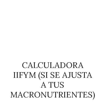
CALCULADORA
IIFYM (SI SE AJUSTA
A TUS
MACRONUTRIENTES)