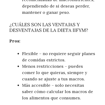
dependiendo de si deseas perder,
mantener o ganar peso.
¿CUÁLES SON LAS VENTAJAS Y
DESVENTAJAS DE LA DIETA IIFYM?
Pros:
Flexible – no requiere seguir planes
de comidas estrictos.
Menos restricciones – puedes
comer lo que quieras, siempre y
cuando se ajuste a tus macros.
Más accesible – solo necesitas
saber cómo calcular los macros de
los alimentos que consumes.