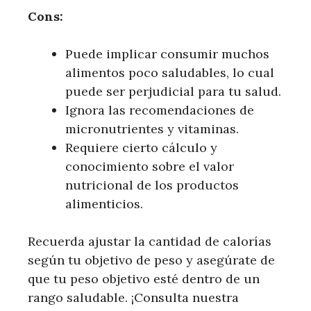
Cons:
Puede implicar consumir muchos
alimentos poco saludables, lo cual
puede ser perjudicial para tu salud.
Ignora las recomendaciones de
micronutrientes y vitaminas.
Requiere cierto cálculo y
conocimiento sobre el valor
nutricional de los productos
alimenticios.
Recuerda ajustar la cantidad de calorías
según tu objetivo de peso y asegúrate de
que tu peso objetivo esté dentro de un
rango saludable. ¡Consulta nuestra