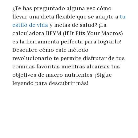
¿Te has preguntado alguna vez cómo
llevar una dieta flexible que se adapte a
tu
estilo de vida
y metas de salud? ¡La
calculadora IIFYM (If It Fits Your Macros)
es la herramienta perfecta para lograrlo!
Descubre cómo este método
revolucionario te permite disfrutar de tus
comidas favoritas mientras alcanzas tus
objetivos de macro nutrientes. ¡Sigue
leyendo para descubrir más!