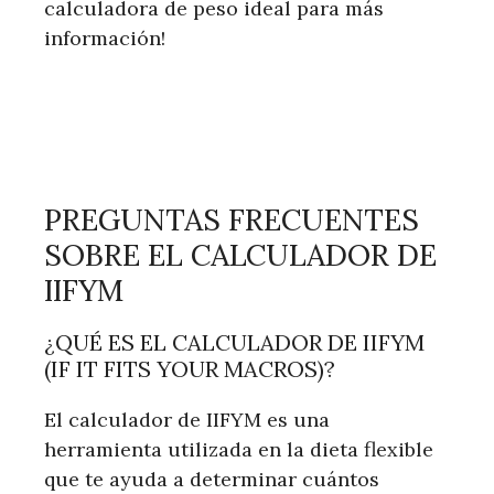
calculadora de peso ideal para más
información!
PREGUNTAS FRECUENTES
SOBRE EL CALCULADOR DE
IIFYM
¿QUÉ ES EL CALCULADOR DE IIFYM
(IF IT FITS YOUR MACROS)?
El calculador de IIFYM es una
herramienta utilizada en la dieta flexible
que te ayuda a determinar cuántos