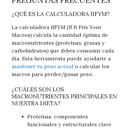
PREGUNTAS FRECUENTES
¿QUÉ ES LA CALCULADORA IIFYM?
La calculadora IIFYM (If It Fits Your
Macros) calcula la cantidad óptima de
macronutrientes (proteínas, grasas y
carbohidratos) que debes consumir cada
día. Esta herramienta puede ayudarte a
mantener tu peso actual
o calcular los
macros para perder/ganar peso.
¿CUÁLES SON LOS
MACRONUTRIENTES PRINCIPALES EN
NUESTRA DIETA?
Proteínas: componentes
funcionales y estructurales clave