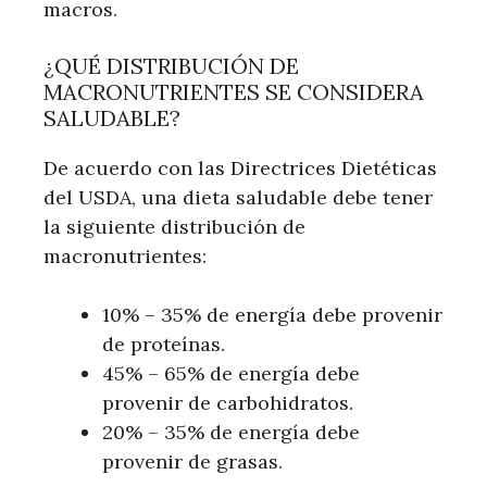
macros.
¿QUÉ DISTRIBUCIÓN DE
MACRONUTRIENTES SE CONSIDERA
SALUDABLE?
De acuerdo con las Directrices Dietéticas
del USDA, una dieta saludable debe tener
la siguiente distribución de
macronutrientes:
10% – 35% de energía debe provenir
de proteínas.
45% – 65% de energía debe
provenir de carbohidratos.
20% – 35% de energía debe
provenir de grasas.