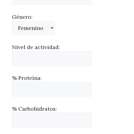
Género:
Nivel de actividad:
% Proteína:
% Carbohidratos: