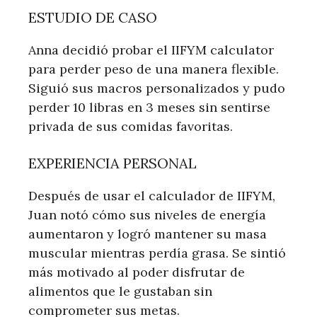
ESTUDIO DE CASO
Anna decidió probar el IIFYM calculator
para perder peso de una manera flexible.
Siguió sus macros personalizados y pudo
perder 10 libras en 3 meses sin sentirse
privada de sus comidas favoritas.
EXPERIENCIA PERSONAL
Después de usar el calculador de IIFYM,
Juan notó cómo sus niveles de energía
aumentaron y logró mantener su masa
muscular mientras perdía grasa. Se sintió
más motivado al poder disfrutar de
alimentos que le gustaban sin
comprometer sus metas.