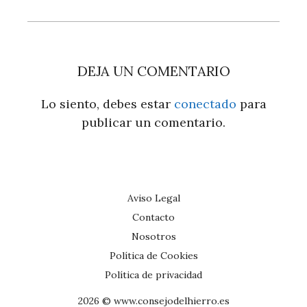
DEJA UN COMENTARIO
Lo siento, debes estar
conectado
para
publicar un comentario.
Aviso Legal
Contacto
Nosotros
Política de Cookies
Política de privacidad
2026 © www.consejodelhierro.es