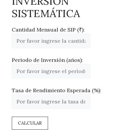
INVERSIÓN
SISTEMÁTICA
Cantidad Mensual de SIP (₹):
Periodo de Inversión (años):
Tasa de Rendimiento Esperada (%):
CALCULAR