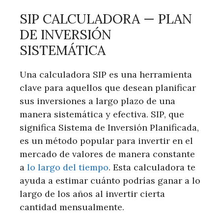
SIP CALCULADORA — PLAN
DE INVERSIÓN
SISTEMÁTICA
Una calculadora SIP es una herramienta
clave para aquellos que desean planificar
sus inversiones a largo plazo de una
manera sistemática y efectiva. SIP, que
significa Sistema de Inversión Planificada,
es un método popular para invertir en el
mercado de valores de manera constante
a
lo largo del tiempo
. Esta calculadora te
ayuda a estimar cuánto podrías ganar a lo
largo de los años al invertir cierta
cantidad mensualmente.