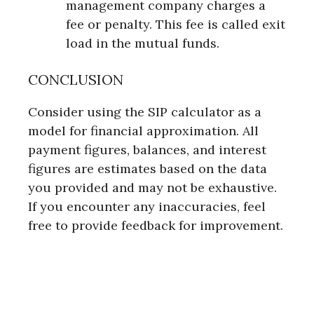
management company charges a
fee or penalty. This fee is called exit
load in the mutual funds.
CONCLUSION
Consider using the SIP calculator as a
model for financial approximation. All
payment figures, balances, and interest
figures are estimates based on the data
you provided and may not be exhaustive.
If you encounter any inaccuracies, feel
free to provide feedback for improvement.