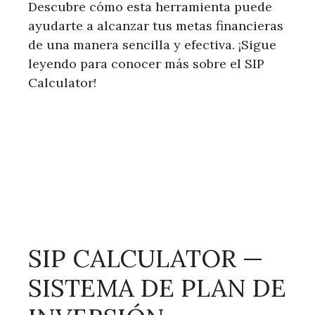
Descubre cómo esta herramienta puede
ayudarte a alcanzar tus metas financieras
de una manera sencilla y efectiva. ¡Sigue
leyendo para conocer más sobre el SIP
Calculator!
SIP CALCULATOR —
SISTEMA DE PLAN DE