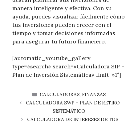
manera inteligente y efectiva. Con su
ayuda, puedes visualizar fácilmente cómo
tus inversiones pueden crecer con el
tiempo y tomar decisiones informadas
para asegurar tu futuro financiero.
[automatic_youtube_gallery
type=»search» search=»Calculadora SIP –
Plan de Inversión Sistemática» limit=»1″]
CATEGORÍAS
CALCULADORAS
,
FINANZAS
CALCULADORA SWP – PLAN DE RETIRO
SISTEMÁTICO
CALCULADORA DE INTERESES DE TDS