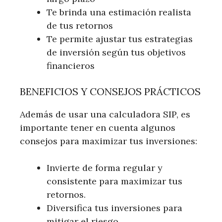
Te brinda una estimación realista
de tus retornos
Te permite ajustar tus estrategias
de inversión según tus objetivos
financieros
BENEFICIOS Y CONSEJOS PRÁCTICOS
Además de usar una calculadora SIP, es
importante tener en cuenta algunos
consejos para maximizar tus inversiones:
Invierte de forma regular y
consistente para maximizar tus
retornos.
Diversifica tus inversiones para
mitigar el riesgo.