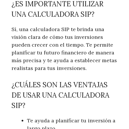
¿ES IMPORTANTE UTILIZAR
UNA CALCULADORA SIP?
Sí, una calculadora SIP te brinda una
visión clara de cómo tus inversiones
pueden crecer con el tiempo. Te permite
planificar tu futuro financiero de manera
más precisa y te ayuda a establecer metas
realistas para tus inversiones.
¿CUÁLES SON LAS VENTAJAS
DE USAR UNA CALCULADORA
SIP?
Te ayuda a planificar tu inversión a
largo plazo