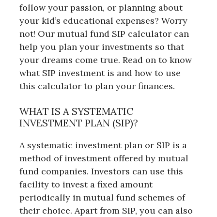
follow your passion, or planning about
your kid’s educational expenses? Worry
not! Our mutual fund SIP calculator can
help you plan your investments so that
your dreams come true. Read on to know
what SIP investment is and how to use
this calculator to plan your finances.
WHAT IS A SYSTEMATIC
INVESTMENT PLAN (SIP)?
A systematic investment plan or SIP is a
method of investment offered by mutual
fund companies. Investors can use this
facility to invest a fixed amount
periodically in mutual fund schemes of
their choice. Apart from SIP, you can also