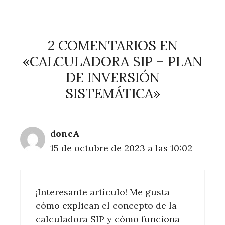
2 COMENTARIOS EN
«CALCULADORA SIP – PLAN
DE INVERSIÓN
SISTEMÁTICA»
doncA
15 de octubre de 2023 a las 10:02
¡Interesante artículo! Me gusta
cómo explican el concepto de la
calculadora SIP y cómo funciona