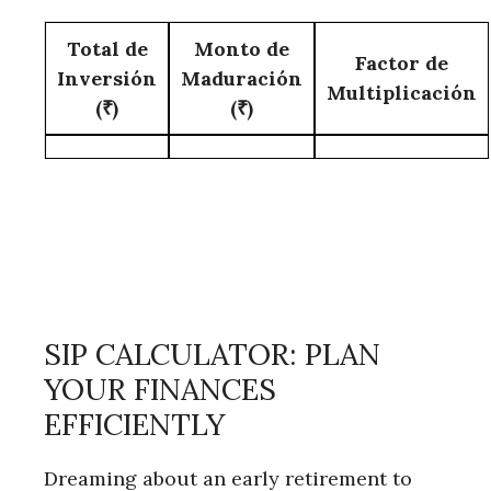
Total de
Monto de
Factor de
Inversión
Maduración
Multiplicación
(₹)
(₹)
SIP CALCULATOR: PLAN
YOUR FINANCES
EFFICIENTLY
Dreaming about an early retirement to