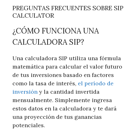
PREGUNTAS FRECUENTES SOBRE SIP
CALCULATOR
¿CÓMO FUNCIONA UNA
CALCULADORA SIP?
Una calculadora SIP utiliza una fórmula
matemática para calcular el valor futuro
de tus inversiones basado en factores
como la tasa de interés,
el período de
inversión
y la cantidad invertida
mensualmente. Simplemente ingresa
estos datos en la calculadora y te dará
una proyección de tus ganancias
potenciales.