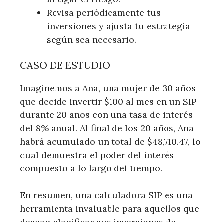
Revisa periódicamente tus
inversiones y ajusta tu estrategia
según sea necesario.
CASO DE ESTUDIO
Imaginemos a Ana, una mujer de 30 años
que decide invertir $100 al mes en un SIP
durante 20 años con una tasa de interés
del 8% anual. Al final de los 20 años, Ana
habrá acumulado un total de $48,710.47, lo
cual demuestra el poder del interés
compuesto a lo largo del tiempo.
En resumen, una calculadora SIP es una
herramienta invaluable para aquellos que
desean planificar sus inversiones de