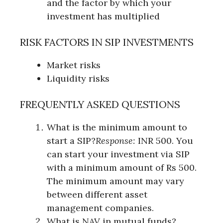
and the factor by which your
investment has multiplied
RISK FACTORS IN SIP INVESTMENTS
Market risks
Liquidity risks
FREQUENTLY ASKED QUESTIONS
What is the minimum amount to
start a SIP?
Response:
INR 500. You
can start your investment via SIP
with a minimum amount of Rs 500.
The minimum amount may vary
between different asset
management companies.
What is NAV in mutual funds?