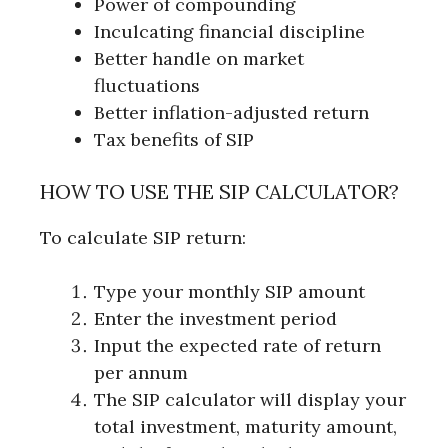
Power of compounding
Inculcating financial discipline
Better handle on market
fluctuations
Better inflation-adjusted return
Tax benefits of SIP
HOW TO USE THE SIP CALCULATOR?
To calculate SIP return:
Type your monthly SIP amount
Enter the investment period
Input the expected rate of return
per annum
The SIP calculator will display your
total investment, maturity amount,