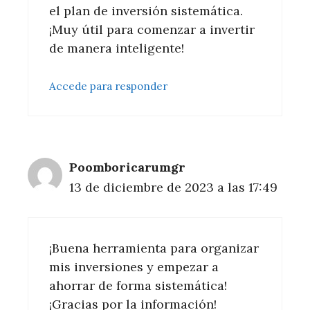
el plan de inversión sistemática.
¡Muy útil para comenzar a invertir
de manera inteligente!
Accede para responder
Poomboricarumgr
13 de diciembre de 2023 a las 17:49
¡Buena herramienta para organizar
mis inversiones y empezar a
ahorrar de forma sistemática!
¡Gracias por la información!