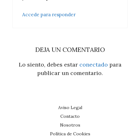
Accede para responder
DEJA UN COMENTARIO
Lo siento, debes estar
conectado
para
publicar un comentario.
Aviso Legal
Contacto
Nosotros
Política de Cookies