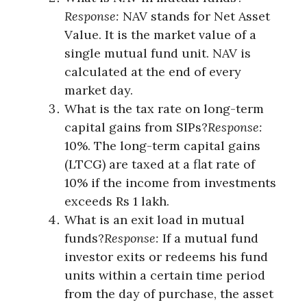
Response:
NAV stands for Net Asset
Value. It is the market value of a
single mutual fund unit. NAV is
calculated at the end of every
market day.
What is the tax rate on long-term
capital gains from SIPs?
Response:
10%. The long-term capital gains
(LTCG) are taxed at a flat rate of
10% if the income from investments
exceeds Rs 1 lakh.
What is an exit load in mutual
funds?
Response:
If a mutual fund
investor exits or redeems his fund
units within a certain time period
from the day of purchase, the asset