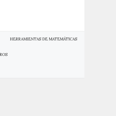
HERRAMIENTAS DE MATEMÁTICAS
ROS