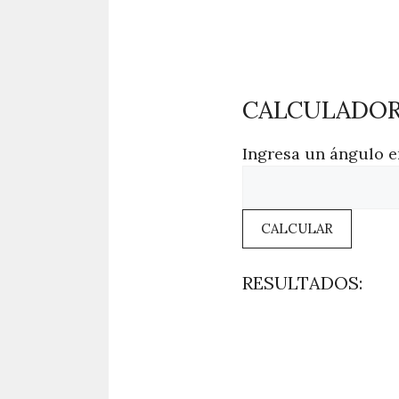
CALCULADOR
Ingresa un ángulo e
CALCULAR
RESULTADOS: