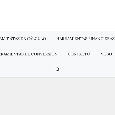
AMIENTAS DE CÁLCULO
HERRAMIENTAS FINANCIERAS
RRAMIENTAS DE CONVERSIÓN
CONTACTO
NOSOT