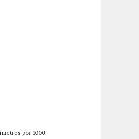
límetros por 1000.