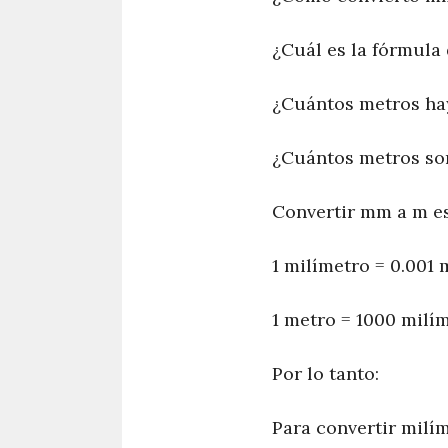
¿Cuál es la fórmula
¿Cuántos metros ha
¿Cuántos metros so
Convertir mm a m es
1 milímetro = 0.001 
1 metro = 1000 milí
Por lo tanto:
Para convertir milím