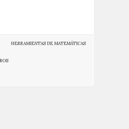
HERRAMIENTAS DE MATEMÁTICAS
ROS