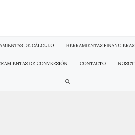
AMIENTAS DE CÁLCULO
HERRAMIENTAS FINANCIERAS
RRAMIENTAS DE CONVERSIÓN
CONTACTO
NOSOT