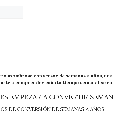
tro asombroso conversor de semanas a años, un
arte a comprender cuánto tiempo semanal se con
ES EMPEZAR A CONVERTIR SEMAN
OS DE CONVERSIÓN DE SEMANAS A AÑOS.