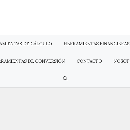
AMIENTAS DE CÁLCULO
HERRAMIENTAS FINANCIERAS
RRAMIENTAS DE CONVERSIÓN
CONTACTO
NOSOT