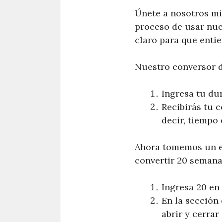
Únete a nosotros mi
proceso de usar nu
claro para que enti
Nuestro conversor d
Ingresa tu du
Recibirás tu c
decir, tiempo
Ahora tomemos un e
convertir 20 semana
Ingresa 20 en
En la sección
abrir y cerrar