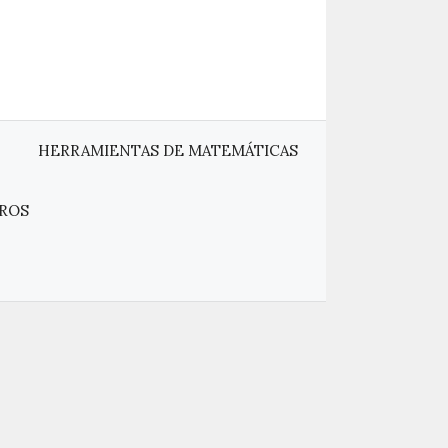
HERRAMIENTAS DE MATEMÁTICAS
ROS