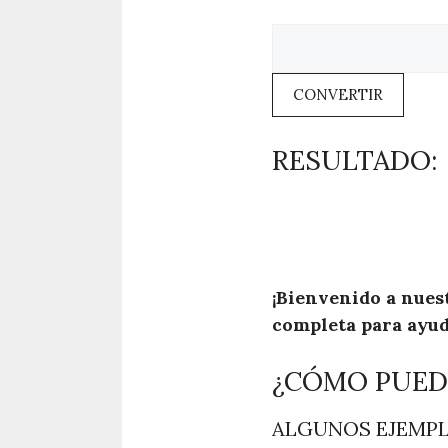
CONVERTIR
RESULTADO:
¡Bienvenido a nues
completa para ayud
¿CÓMO PUED
ALGUNOS EJEMPL