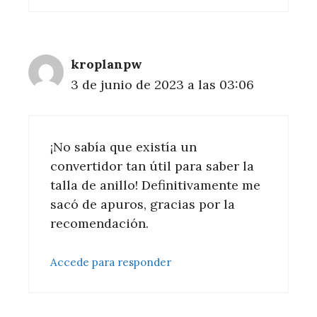
kroplanpw
3 de junio de 2023 a las 03:06
¡No sabía que existía un
convertidor tan útil para saber la
talla de anillo! Definitivamente me
sacó de apuros, gracias por la
recomendación.
Accede para responder