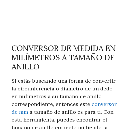
CONVERSOR DE MEDIDA EN
MILÍMETROS A TAMAÑO DE
ANILLO
Si estás buscando una forma de convertir
la circunferencia o diámetro de un dedo
en milímetros a su tamaño de anillo
correspondiente, entonces este
conversor
de mm
a tamaño de anillo es para ti. Con
esta herramienta, puedes encontrar el
tamaño de anillo correcto midiendo la