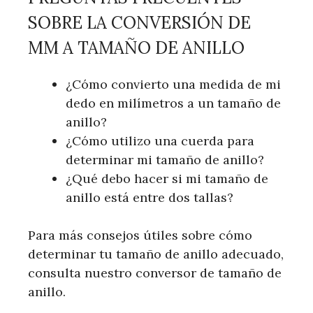
SOBRE LA CONVERSIÓN DE
MM A TAMAÑO DE ANILLO
¿Cómo convierto una medida de mi
dedo en milímetros a un tamaño de
anillo?
¿Cómo utilizo una cuerda para
determinar mi tamaño de anillo?
¿Qué debo hacer si mi tamaño de
anillo está entre dos tallas?
Para más consejos útiles sobre cómo
determinar tu tamaño de anillo adecuado,
consulta nuestro conversor de tamaño de
anillo.