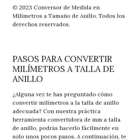
© 2023 Conversor de Medida en
Milímetros a Tamaño de Anillo. Todos los
derechos reservados.
PASOS PARA CONVERTIR
MILÍMETROS A TALLA DE
ANILLO
¿Alguna vez te has preguntado cómo
convertir milímetros a la talla de anillo
adecuada? Con nuestra práctica
herramienta convertidora de mm a talla
de anillo, podrás hacerlo fácilmente en
solo unos pocos pasos. A continuación, te