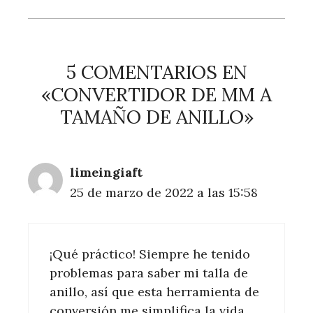
5 COMENTARIOS EN
«CONVERTIDOR DE MM A
TAMAÑO DE ANILLO»
limeingiaft
25 de marzo de 2022 a las 15:58
¡Qué práctico! Siempre he tenido
problemas para saber mi talla de
anillo, así que esta herramienta de
conversión me simplifica la vida.