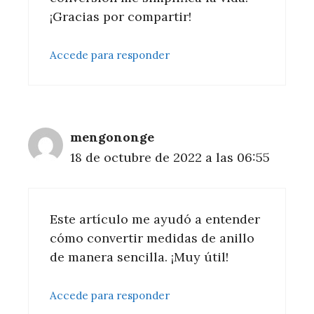
¡Gracias por compartir!
Accede para responder
mengononge
18 de octubre de 2022 a las 06:55
Este artículo me ayudó a entender
cómo convertir medidas de anillo
de manera sencilla. ¡Muy útil!
Accede para responder