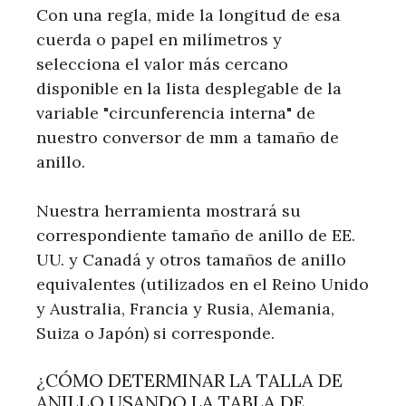
Con una regla, mide la longitud de esa
cuerda o papel en milímetros y
selecciona el valor más cercano
disponible en la lista desplegable de la
variable "circunferencia interna" de
nuestro conversor de mm a tamaño de
anillo.
Nuestra herramienta mostrará su
correspondiente tamaño de anillo de EE.
UU. y Canadá y otros tamaños de anillo
equivalentes (utilizados en el Reino Unido
y Australia, Francia y Rusia, Alemania,
Suiza o Japón) si corresponde.
¿CÓMO DETERMINAR LA TALLA DE
ANILLO USANDO LA TABLA DE