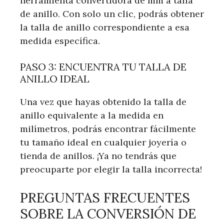
herramienta convertidora de mm a talla
de anillo. Con solo un clic, podrás obtener
la talla de anillo correspondiente a esa
medida específica.
PASO 3: ENCUENTRA TU TALLA DE
ANILLO IDEAL
Una vez que hayas obtenido la talla de
anillo equivalente a la medida en
milímetros, podrás encontrar fácilmente
tu tamaño ideal en cualquier joyería o
tienda de anillos. ¡Ya no tendrás que
preocuparte por elegir la talla incorrecta!
PREGUNTAS FRECUENTES
SOBRE LA CONVERSIÓN DE