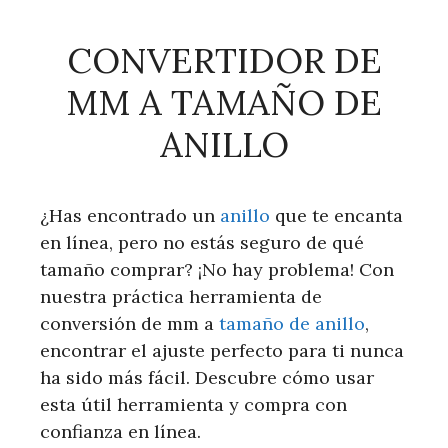
CONVERTIDOR DE
MM A TAMAÑO DE
ANILLO
¿Has encontrado un
anillo
que te encanta
en línea, pero no estás seguro de qué
tamaño comprar? ¡No hay problema! Con
nuestra práctica herramienta de
conversión de mm a
tamaño de anillo
,
encontrar el ajuste perfecto para ti nunca
ha sido más fácil. Descubre cómo usar
esta útil herramienta y compra con
confianza en línea.