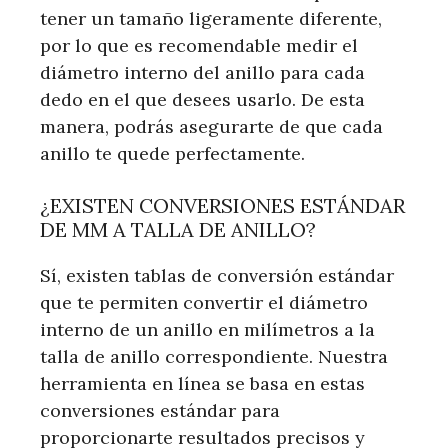
tener un tamaño ligeramente diferente,
por lo que es recomendable medir el
diámetro interno del anillo para cada
dedo en el que desees usarlo. De esta
manera, podrás asegurarte de que cada
anillo te quede perfectamente.
¿EXISTEN CONVERSIONES ESTÁNDAR
DE MM A TALLA DE ANILLO?
Sí, existen tablas de conversión estándar
que te permiten convertir el diámetro
interno de un anillo en milímetros a la
talla de anillo correspondiente. Nuestra
herramienta en línea se basa en estas
conversiones estándar para
proporcionarte resultados precisos y