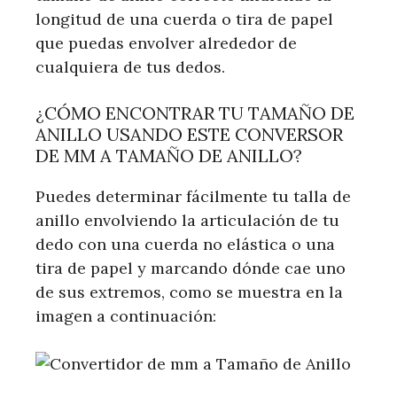
longitud de una cuerda o tira de papel
que puedas envolver alrededor de
cualquiera de tus dedos.
¿CÓMO ENCONTRAR TU TAMAÑO DE
ANILLO USANDO ESTE CONVERSOR
DE MM A TAMAÑO DE ANILLO?
Puedes determinar fácilmente tu talla de
anillo envolviendo la articulación de tu
dedo con una cuerda no elástica o una
tira de papel y marcando dónde cae uno
de sus extremos, como se muestra en la
imagen a continuación: