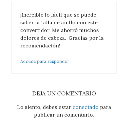
¡Increíble lo fácil que se puede
saber la talla de anillo con este
convertidor! Me ahorró muchos
dolores de cabeza. ¡Gracias por la
recomendación!
Accede para responder
DEJA UN COMENTARIO
Lo siento, debes estar
conectado
para
publicar un comentario.