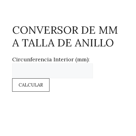
CONVERSOR DE MM
A TALLA DE ANILLO
Circunferencia Interior (mm):
CALCULAR