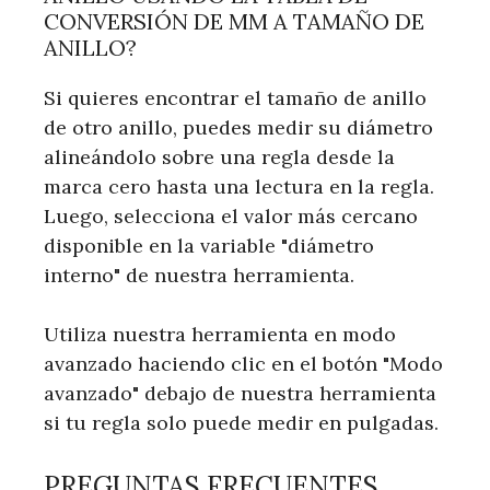
CONVERSIÓN DE MM A TAMAÑO DE
ANILLO?
Si quieres encontrar el tamaño de anillo
de otro anillo, puedes medir su diámetro
alineándolo sobre una regla desde la
marca cero hasta una lectura en la regla.
Luego, selecciona el valor más cercano
disponible en la variable "diámetro
interno" de nuestra herramienta.
Utiliza nuestra herramienta en modo
avanzado haciendo clic en el botón "Modo
avanzado" debajo de nuestra herramienta
si tu regla solo puede medir en pulgadas.
PREGUNTAS FRECUENTES