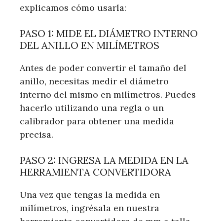
explicamos cómo usarla:
PASO 1: MIDE EL DIÁMETRO INTERNO
DEL ANILLO EN MILÍMETROS
Antes de poder convertir el tamaño del
anillo, necesitas medir el diámetro
interno del mismo en milímetros. Puedes
hacerlo utilizando una regla o un
calibrador para obtener una medida
precisa.
PASO 2: INGRESA LA MEDIDA EN LA
HERRAMIENTA CONVERTIDORA
Una vez que tengas la medida en
milímetros, ingrésala en nuestra