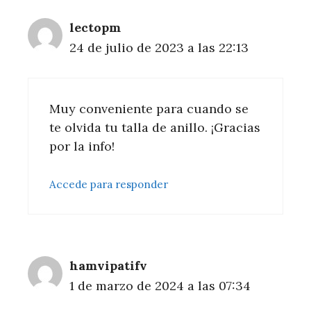
lectopm
24 de julio de 2023 a las 22:13
Muy conveniente para cuando se
te olvida tu talla de anillo. ¡Gracias
por la info!
Accede para responder
hamvipatifv
1 de marzo de 2024 a las 07:34