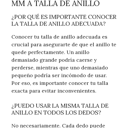
MM A TALLA DE ANILLO
¿POR QUÉ ES IMPORTANTE CONOCER
LA TALLA DE ANILLO ADECUADA?
Conocer tu talla de anillo adecuada es
crucial para asegurarte de que el anillo te
quede perfectamente. Un anillo
demasiado grande podría caerse y
perderse, mientras que uno demasiado
pequeño podría ser incómodo de usar.
Por eso, es importante conocer tu talla
exacta para evitar inconvenientes.
¿PUEDO USAR LA MISMA TALLA DE
ANILLO EN TODOS LOS DEDOS?
No necesariamente. Cada dedo puede