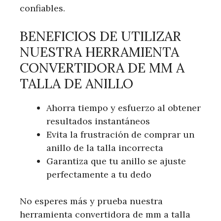
confiables.
BENEFICIOS DE UTILIZAR
NUESTRA HERRAMIENTA
CONVERTIDORA DE MM A
TALLA DE ANILLO
Ahorra tiempo y esfuerzo al obtener
resultados instantáneos
Evita la frustración de comprar un
anillo de la talla incorrecta
Garantiza que tu anillo se ajuste
perfectamente a tu dedo
No esperes más y prueba nuestra
herramienta convertidora de mm a talla