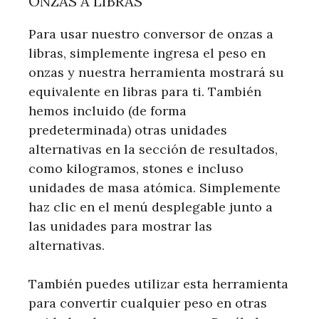
ONZAS A LIBRAS
Para usar nuestro conversor de onzas a
libras, simplemente ingresa el peso en
onzas y nuestra herramienta mostrará su
equivalente en libras para ti. También
hemos incluido (de forma
predeterminada) otras unidades
alternativas en la sección de resultados,
como kilogramos, stones e incluso
unidades de masa atómica. Simplemente
haz clic en el menú desplegable junto a
las unidades para mostrar las
alternativas.
También puedes utilizar esta herramienta
para convertir cualquier peso en otras