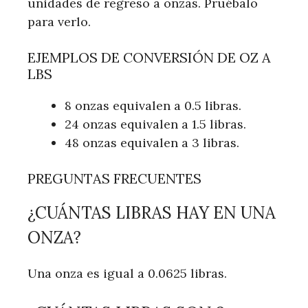
unidades de regreso a onzas. Pruébalo
para verlo.
EJEMPLOS DE CONVERSIÓN DE OZ A
LBS
8 onzas equivalen a 0.5 libras.
24 onzas equivalen a 1.5 libras.
48 onzas equivalen a 3 libras.
PREGUNTAS FRECUENTES
¿CUÁNTAS LIBRAS HAY EN UNA
ONZA?
Una onza es igual a 0.0625 libras.