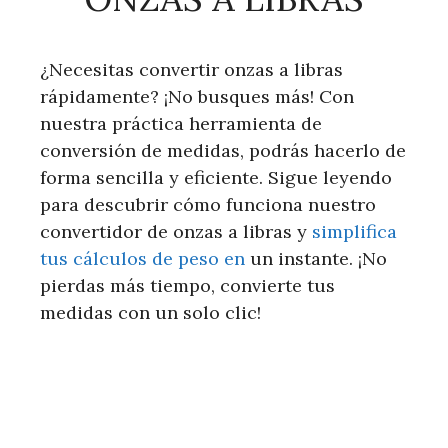
¿Necesitas convertir onzas a libras
rápidamente? ¡No busques más! Con
nuestra práctica herramienta de
conversión de medidas, podrás hacerlo de
forma sencilla y eficiente. Sigue leyendo
para descubrir cómo funciona nuestro
convertidor de onzas a libras y
simplifica
tus cálculos de peso en
un instante. ¡No
pierdas más tiempo, convierte tus
medidas con un solo clic!