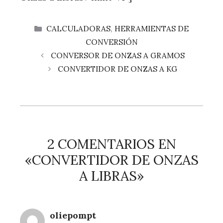
CATEGORÍAS
CALCULADORAS
,
HERRAMIENTAS DE
CONVERSIÓN
CONVERSOR DE ONZAS A GRAMOS
CONVERTIDOR DE ONZAS A KG
2 COMENTARIOS EN
«CONVERTIDOR DE ONZAS
A LIBRAS»
oliepompt