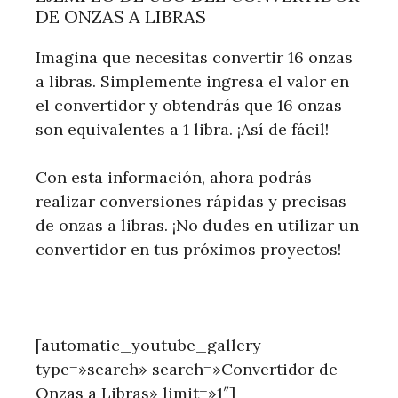
DE ONZAS A LIBRAS
Imagina que necesitas convertir 16 onzas
a libras. Simplemente ingresa el valor en
el convertidor y obtendrás que 16 onzas
son equivalentes a 1 libra. ¡Así de fácil!
Con esta información, ahora podrás
realizar conversiones rápidas y precisas
de onzas a libras. ¡No dudes en utilizar un
convertidor en tus próximos proyectos!
[automatic_youtube_gallery
type=»search» search=»Convertidor de
Onzas a Libras» limit=»1″]