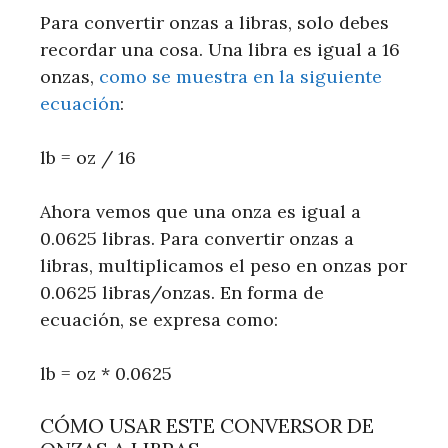
Para convertir onzas a libras, solo debes
recordar una cosa. Una libra es igual a 16
onzas,
como se muestra en la siguiente
ecuación
:
lb = oz / 16
Ahora vemos que una onza es igual a
0.0625 libras. Para convertir onzas a
libras, multiplicamos el peso en onzas por
0.0625 libras/onzas. En forma de
ecuación, se expresa como:
lb = oz * 0.0625
CÓMO USAR ESTE CONVERSOR DE