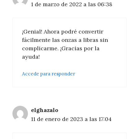
1 de marzo de 2022 a las 06:38
¡Genial! Ahora podré convertir
fácilmente las onzas a libras sin
complicarme. ¡Gracias por la
ayuda!
Accede para responder
elghazalo
11 de enero de 2023 a las 17:04