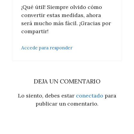
¡Qué útil! Siempre olvido cómo
convertir estas medidas, ahora
será mucho más fácil. ¡Gracias por
compartir!
Accede para responder
DEJA UN COMENTARIO
Lo siento, debes estar
conectado
para
publicar un comentario.