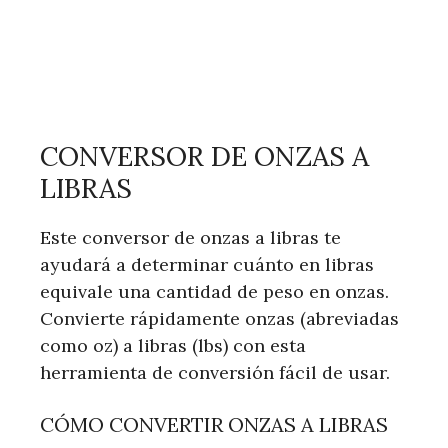
CONVERSOR DE ONZAS A
LIBRAS
Este conversor de onzas a libras te
ayudará a determinar cuánto en libras
equivale una cantidad de peso en onzas.
Convierte rápidamente onzas (abreviadas
como oz) a libras (lbs) con esta
herramienta de conversión fácil de usar.
CÓMO CONVERTIR ONZAS A LIBRAS