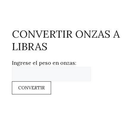
CONVERTIR ONZAS A
LIBRAS
Ingrese el peso en onzas:
CONVERTIR