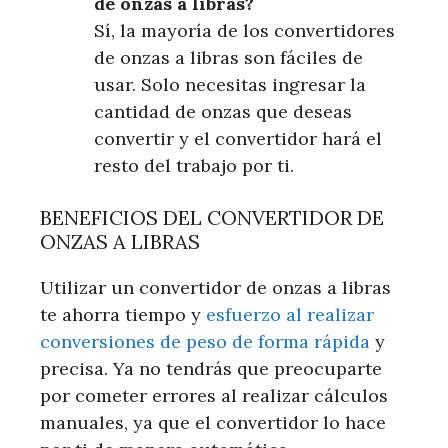
de onzas a libras?
Sí, la mayoría de los convertidores
de onzas a libras son fáciles de
usar. Solo necesitas ingresar la
cantidad de onzas que deseas
convertir y el convertidor hará el
resto del trabajo por ti.
BENEFICIOS DEL CONVERTIDOR DE
ONZAS A LIBRAS
Utilizar un convertidor de onzas a libras
te ahorra tiempo y
esfuerzo al realizar
conversiones de peso de forma rápida
y
precisa. Ya no tendrás que preocuparte
por cometer errores al realizar cálculos
manuales, ya que el convertidor lo hace