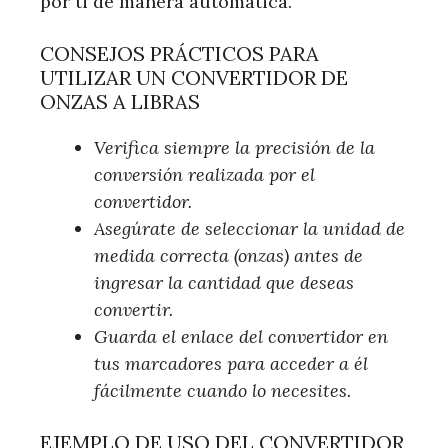
por ti de manera automática.
CONSEJOS PRÁCTICOS PARA
UTILIZAR UN CONVERTIDOR DE
ONZAS A LIBRAS
Verifica siempre la precisión de la
conversión realizada por el
convertidor.
Asegúrate de seleccionar la unidad de
medida correcta (onzas) antes de
ingresar la cantidad que deseas
convertir.
Guarda el enlace del convertidor en
tus marcadores para acceder a él
fácilmente cuando lo necesites.
EJEMPLO DE USO DEL CONVERTIDOR