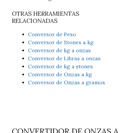
OTRAS HERRAMIENTAS
RELACIONADAS
Conversor de Peso
Conversor de Stones a kg
Conversor de kg a onzas
Conversor de Libras a onzas
Conversor de kg a stones
Conversor de Onzas a kg
Conversor de Onzas a gramos
CONVERTIDOR DE ONZAS A