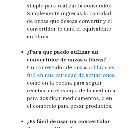
simple para realizar la conversión.
Simplemente ingresas la cantidad
de onzas que deseas convertir y el
convertidor te dará el equivalente
en libras.
¿Para qué puedo utilizar un
convertidor de onzas a libras?
Un convertidor de onzas a
libras es
útil en una variedad de situaciones
,
como en la cocina para seguir
recetas, en el campo de la medicina
para dosificar medicamentos, o en
el comercio para pesar productos.
¿Es fácil de usar un convertidor