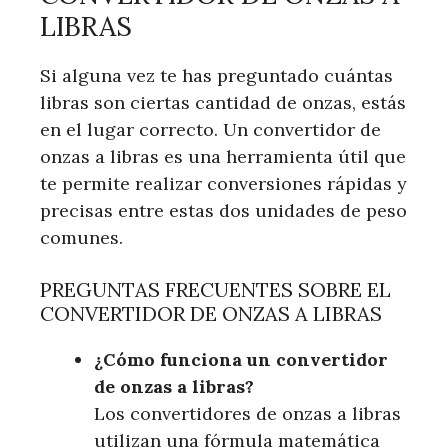
LIBRAS
Si alguna vez te has preguntado cuántas
libras son ciertas cantidad de onzas, estás
en el lugar correcto. Un convertidor de
onzas a libras es una herramienta útil que
te permite realizar conversiones rápidas y
precisas entre estas dos unidades de peso
comunes.
PREGUNTAS FRECUENTES SOBRE EL
CONVERTIDOR DE ONZAS A LIBRAS
¿Cómo funciona un convertidor
de onzas a libras?
Los convertidores de onzas a libras
utilizan una fórmula matemática