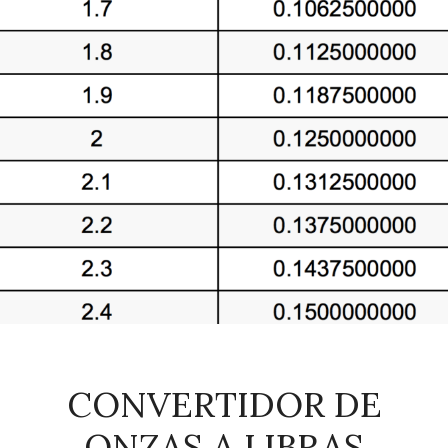
CONVERTIDOR DE
ONZAS A LIBRAS