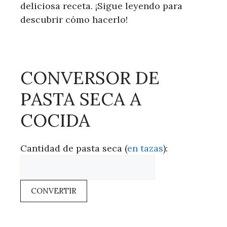
deliciosa receta. ¡Sigue leyendo para
descubrir cómo hacerlo!
CONVERSOR DE
PASTA SECA A
COCIDA
Cantidad de pasta seca (
en tazas
):
CONVERTIR