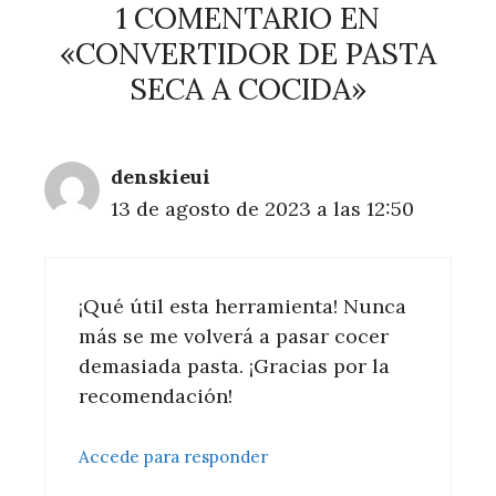
1 COMENTARIO EN
«CONVERTIDOR DE PASTA
SECA A COCIDA»
denskieui
13 de agosto de 2023 a las 12:50
¡Qué útil esta herramienta! Nunca
más se me volverá a pasar cocer
demasiada pasta. ¡Gracias por la
recomendación!
Accede para responder