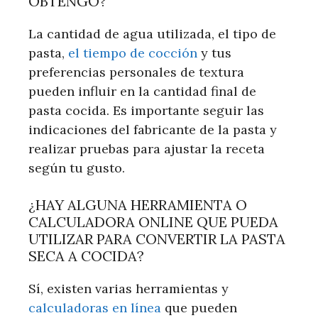
OBTENGO?
La cantidad de agua utilizada, el tipo de
pasta,
el tiempo de cocción
y tus
preferencias personales de textura
pueden influir en la cantidad final de
pasta cocida. Es importante seguir las
indicaciones del fabricante de la pasta y
realizar pruebas para ajustar la receta
según tu gusto.
¿HAY ALGUNA HERRAMIENTA O
CALCULADORA ONLINE QUE PUEDA
UTILIZAR PARA CONVERTIR LA PASTA
SECA A COCIDA?
Sí, existen varias herramientas y
calculadoras en línea
que pueden