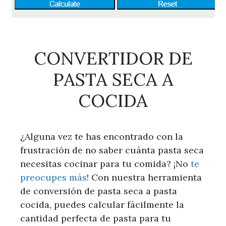
CONVERTIDOR DE
PASTA SECA A
COCIDA
¿Alguna vez te has encontrado con la
frustración de no saber cuánta pasta seca
necesitas cocinar para tu comida? ¡No
te
preocupes más
! Con nuestra herramienta
de conversión de pasta seca a pasta
cocida, puedes calcular fácilmente la
cantidad perfecta de pasta para tu