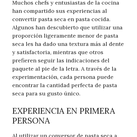
Muchos chefs y entusiastas de la cocina
han compartido sus experiencias al
convertir pasta seca en pasta cocida.
Algunos han descubierto que utilizar una
proporción ligeramente menor de pasta
seca les ha dado una textura más al dente
y satisfactoria, mientras que otros
prefieren seguir las indicaciones del
paquete al pie de la letra. A través de la
experimentación, cada persona puede
encontrar la cantidad perfecta de pasta
seca para su gusto único.
EXPERIENCIA EN PRIMERA
PERSONA
Al utilizar un conversor de pasta seca a