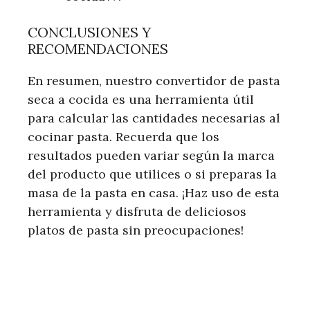
CONCLUSIONES Y
RECOMENDACIONES
En resumen, nuestro convertidor de pasta
seca a cocida es una herramienta útil
para calcular las cantidades necesarias al
cocinar pasta. Recuerda que los
resultados pueden variar según la marca
del producto que utilices o si preparas la
masa de la pasta en casa. ¡Haz uso de esta
herramienta y disfruta de deliciosos
platos de pasta sin preocupaciones!