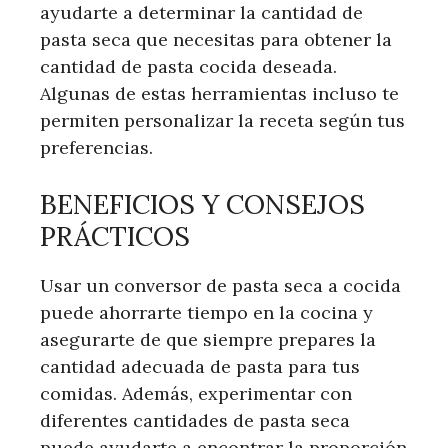
ayudarte a determinar la cantidad de
pasta seca que necesitas para obtener la
cantidad de pasta cocida deseada.
Algunas de estas herramientas incluso te
permiten personalizar la receta según tus
preferencias.
BENEFICIOS Y CONSEJOS
PRÁCTICOS
Usar un conversor de pasta seca a cocida
puede ahorrarte tiempo en la cocina y
asegurarte de que siempre prepares la
cantidad adecuada de pasta para tus
comidas. Además, experimentar con
diferentes cantidades de pasta seca
puede ayudarte a encontrar la proporción