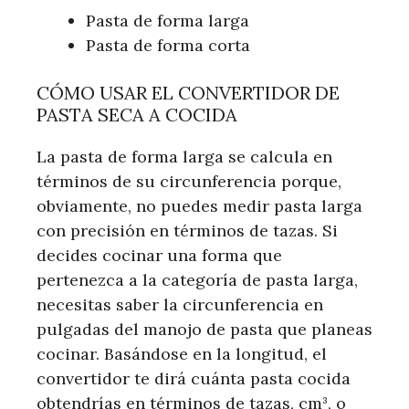
Pasta de forma larga
Pasta de forma corta
CÓMO USAR EL CONVERTIDOR DE
PASTA SECA A COCIDA
La pasta de forma larga se calcula en
términos de su circunferencia porque,
obviamente, no puedes medir pasta larga
con precisión en términos de tazas. Si
decides cocinar una forma que
pertenezca a la categoría de pasta larga,
necesitas saber la circunferencia en
pulgadas del manojo de pasta que planeas
cocinar. Basándose en la longitud, el
convertidor te dirá cuánta pasta cocida
obtendrías en términos de tazas, cm³, o