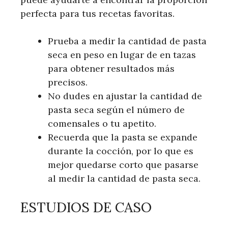
perfecta para tus recetas favoritas.
Prueba a medir la cantidad de pasta
seca en peso en lugar de en tazas
para obtener resultados más
precisos.
No dudes en ajustar la cantidad de
pasta seca según el número de
comensales o tu apetito.
Recuerda que la pasta se expande
durante la cocción, por lo que es
mejor quedarse corto que pasarse
al medir la cantidad de pasta seca.
ESTUDIOS DE CASO