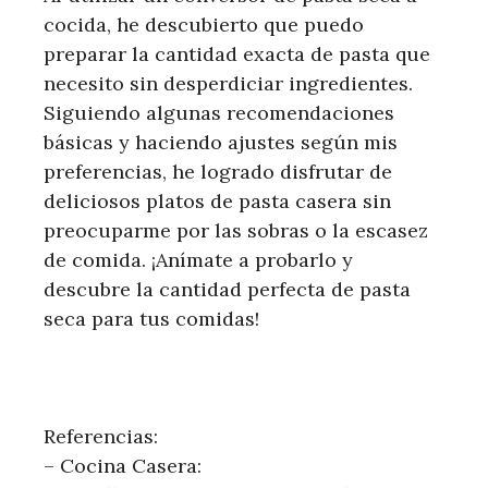
cocida, he descubierto que puedo
preparar la cantidad exacta de pasta que
necesito sin desperdiciar ingredientes.
Siguiendo algunas recomendaciones
básicas y haciendo ajustes según mis
preferencias, he logrado disfrutar de
deliciosos platos de pasta casera sin
preocuparme por las sobras o la escasez
de comida. ¡Anímate a probarlo y
descubre la cantidad perfecta de pasta
seca para tus comidas!
Referencias:
– Cocina Casera: