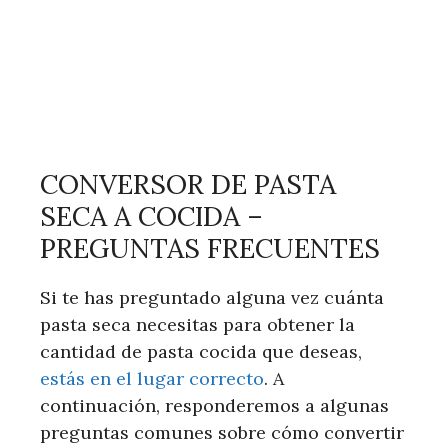
CONVERSOR DE PASTA
SECA A COCIDA –
PREGUNTAS FRECUENTES
Si te has preguntado alguna vez cuánta
pasta seca necesitas para obtener la
cantidad de pasta cocida que deseas,
estás en el lugar correcto
. A
continuación, responderemos a algunas
preguntas comunes sobre cómo convertir