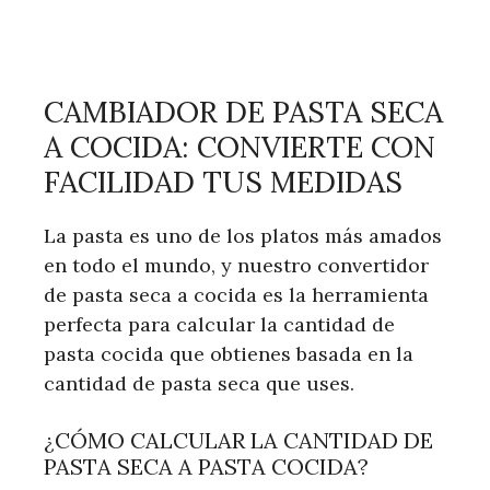
CAMBIADOR DE PASTA SECA
A COCIDA: CONVIERTE CON
FACILIDAD TUS MEDIDAS
La pasta es uno de los platos más amados
en todo el mundo, y nuestro convertidor
de pasta seca a cocida es la herramienta
perfecta para calcular la cantidad de
pasta cocida que obtienes basada en la
cantidad de pasta seca que uses.
¿CÓMO CALCULAR LA CANTIDAD DE
PASTA SECA A PASTA COCIDA?