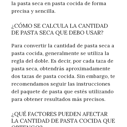
la pasta seca en pasta cocida de forma
precisa y sencilla.
¿CÓMO SE CALCULA LA CANTIDAD
DE PASTA SECA QUE DEBO USAR?
Para convertir la cantidad de pasta seca a
pasta cocida, generalmente se utiliza la
regla del doble. Es decir, por cada taza de
pasta seca, obtendrás aproximadamente
dos tazas de pasta cocida. Sin embargo, te
recomendamos seguir las instrucciones
del paquete de pasta que estés utilizando
para obtener resultados más precisos.
¿QUÉ FACTORES PUEDEN AFECTAR
LA CANTIDAD DE PASTA COCIDA QUE