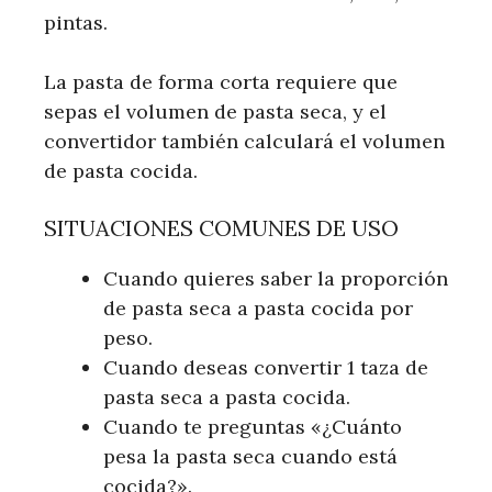
pintas.
La pasta de forma corta requiere que
sepas el volumen de pasta seca, y el
convertidor también calculará el volumen
de pasta cocida.
SITUACIONES COMUNES DE USO
Cuando quieres saber la proporción
de pasta seca a pasta cocida por
peso.
Cuando deseas convertir 1 taza de
pasta seca a pasta cocida.
Cuando te preguntas «¿Cuánto
pesa la pasta seca cuando está
cocida?».