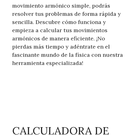
movimiento armónico simple, podrás
resolver tus problemas de forma rápida y
sencilla. Descubre cómo funciona y
empieza a calcular tus movimientos
armónicos de manera eficiente. ¡No
pierdas más tiempo y adéntrate en el
fascinante mundo de la física con nuestra
herramienta especializada!
CALCULADORA DE