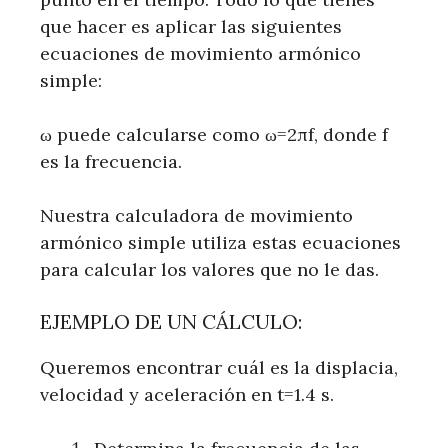
que hacer es aplicar las siguientes
ecuaciones de movimiento armónico
simple:
ω puede calcularse como ω=2πf, donde f
es la frecuencia.
Nuestra calculadora de movimiento
armónico simple utiliza estas ecuaciones
para calcular los valores que no le das.
EJEMPLO DE UN CÁLCULO:
Queremos encontrar cuál es la displacia,
velocidad y aceleración en t=1.4 s.