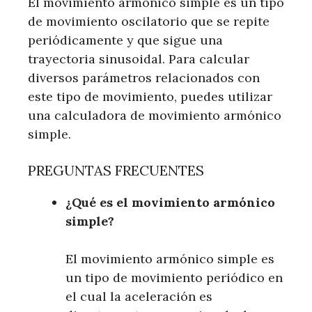
El movimiento armónico simple es un tipo
de movimiento oscilatorio que se repite
periódicamente y que sigue una
trayectoria sinusoidal. Para calcular
diversos parámetros relacionados con
este tipo de movimiento, puedes utilizar
una calculadora de movimiento armónico
simple.
PREGUNTAS FRECUENTES
¿Qué es el movimiento armónico
simple?
El movimiento armónico simple es
un tipo de movimiento periódico en
el cual la aceleración es