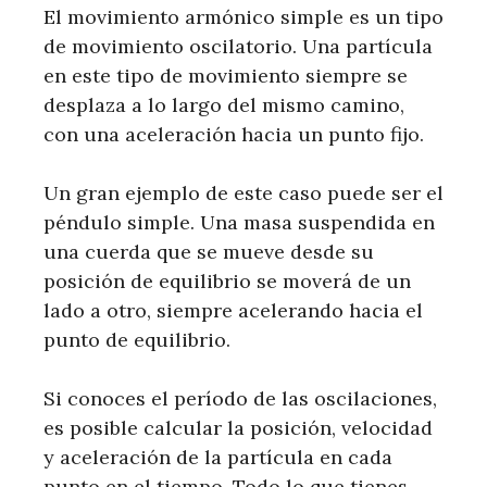
El movimiento armónico simple es un tipo
de movimiento oscilatorio. Una partícula
en este tipo de movimiento siempre se
desplaza a lo largo del mismo camino,
con una aceleración hacia un punto fijo.
Un gran ejemplo de este caso puede ser el
péndulo simple. Una masa suspendida en
una cuerda que se mueve desde su
posición de equilibrio se moverá de un
lado a otro, siempre acelerando hacia el
punto de equilibrio.
Si conoces el período de las oscilaciones,
es posible calcular la posición, velocidad
y aceleración de la partícula en cada
punto en el tiempo. Todo lo que tienes