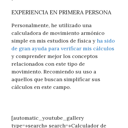
EXPERIENCIA EN PRIMERA PERSONA
Personalmente, he utilizado una
calculadora de movimiento armónico
simple en mis estudios de física y
ha sido
de gran ayuda para verificar mis cálculos
y comprender mejor los conceptos
relacionados con este tipo de
movimiento. Recomiendo su uso a
aquellos que buscan simplificar sus
cálculos en este campo.
[automatic_youtube_gallery
type=»search» search=»Calculador de