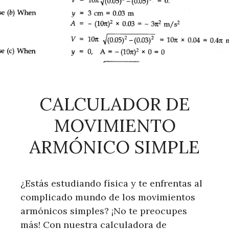
CALCULADOR DE
MOVIMIENTO
ARMÓNICO SIMPLE
¿Estás estudiando física y te enfrentas al
complicado mundo de los movimientos
armónicos simples? ¡No te preocupes
más! Con nuestra calculadora de