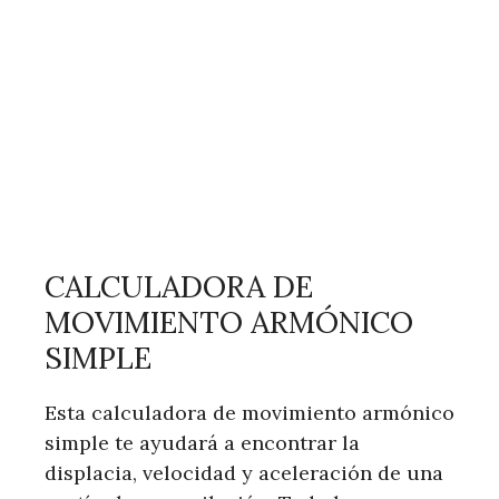
CALCULADORA DE
MOVIMIENTO ARMÓNICO
SIMPLE
Esta calculadora de movimiento armónico
simple te ayudará a encontrar la
displacia, velocidad y aceleración de una