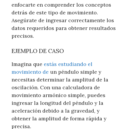
enfocarte en comprender los conceptos
detrás de este tipo de movimiento.
Asegúrate de ingresar correctamente los
datos requeridos para obtener resultados
precisos.
EJEMPLO DE CASO
Imagina que
estás estudiando el
movimiento de
un péndulo simple y
necesitas determinar la amplitud de la
oscilación. Con una calculadora de
movimiento armónico simple, puedes
ingresar la longitud del péndulo y la
aceleración debido a la gravedad, y
obtener la amplitud de forma rápida y
precisa.