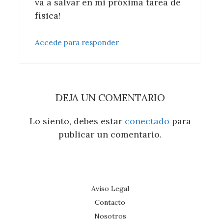
va a salvar en mi próxima tarea de
física!
Accede para responder
DEJA UN COMENTARIO
Lo siento, debes estar
conectado
para
publicar un comentario.
Aviso Legal
Contacto
Nosotros