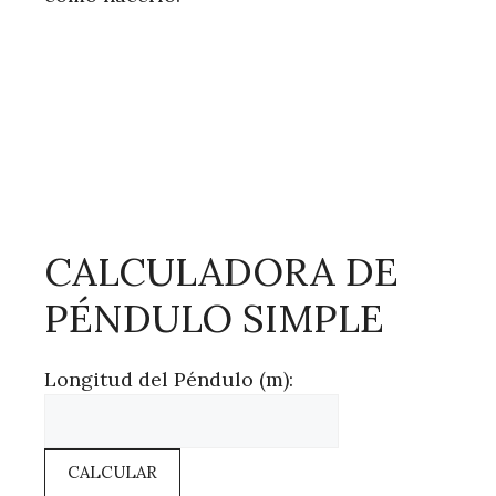
CALCULADORA DE
PÉNDULO SIMPLE
Longitud del Péndulo (m):
CALCULAR