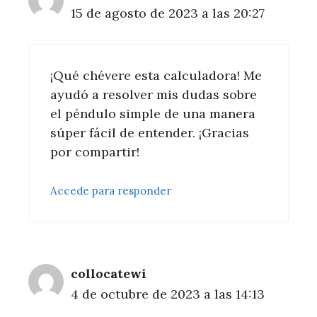
15 de agosto de 2023 a las 20:27
¡Qué chévere esta calculadora! Me
ayudó a resolver mis dudas sobre
el péndulo simple de una manera
súper fácil de entender. ¡Gracias
por compartir!
Accede para responder
collocatewi
4 de octubre de 2023 a las 14:13