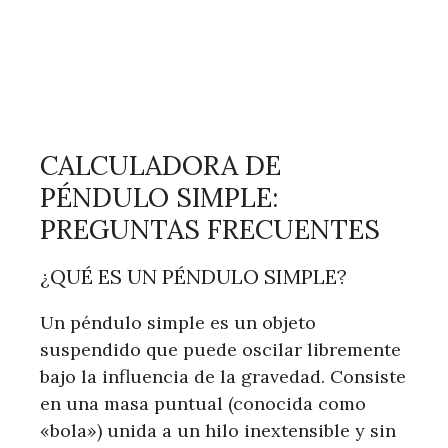
CALCULADORA DE
PÉNDULO SIMPLE:
PREGUNTAS FRECUENTES
¿QUÉ ES UN PÉNDULO SIMPLE?
Un péndulo simple es un objeto
suspendido que puede oscilar libremente
bajo la influencia de la gravedad. Consiste
en una masa puntual (conocida como
«bola») unida a un hilo inextensible y sin