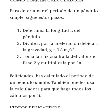
Para determinar el período de un péndulo
simple, sigue estos pasos:
Determina la longitud L del
péndulo.
Divide L por la aceleración debida a
la gravedad, g = 9.8 m/s².
Toma la raíz cuadrada del valor del
Paso 2 y multiplícala por 2π.
Felicidades, has calculado el período de
un péndulo simple. También puedes usar
la calculadora para que haga todos los
cálculos por ti.
VIDEOS EDUCATIVOS