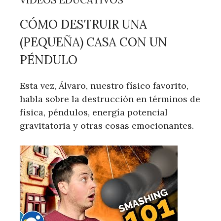
CÓMO DESTRUIR UNA
(PEQUEÑA) CASA CON UN
PÉNDULO
Esta vez, Álvaro, nuestro físico favorito,
habla sobre la destrucción en términos de
física, péndulos, energía potencial
gravitatoria y otras cosas emocionantes.