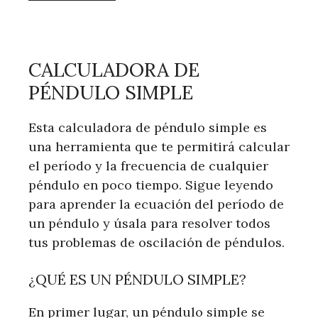
CALCULADORA DE
PÉNDULO SIMPLE
Esta calculadora de péndulo simple es
una herramienta que te permitirá calcular
el período y la frecuencia de cualquier
péndulo en poco tiempo. Sigue leyendo
para aprender la ecuación del período de
un péndulo y úsala para resolver todos
tus problemas de oscilación de péndulos.
¿QUÉ ES UN PÉNDULO SIMPLE?
En primer lugar, un péndulo simple se