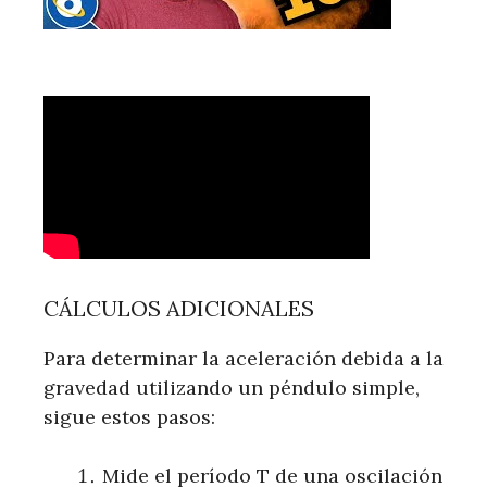
CÁLCULOS ADICIONALES
Para determinar la aceleración debida a la
gravedad utilizando un péndulo simple,
sigue estos pasos:
Mide el período T de una oscilación