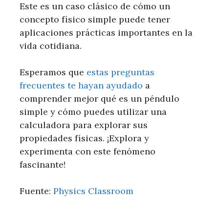
Este es un caso clásico de cómo un
concepto físico simple puede tener
aplicaciones prácticas importantes en la
vida cotidiana.
Esperamos que
estas preguntas
frecuentes te hayan ayudado
a
comprender mejor qué es un péndulo
simple y cómo puedes utilizar una
calculadora para explorar sus
propiedades físicas. ¡Explora y
experimenta con este fenómeno
fascinante!
Fuente:
Physics Classroom