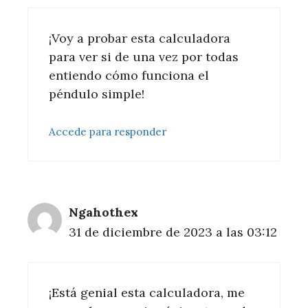
¡Voy a probar esta calculadora
para ver si de una vez por todas
entiendo cómo funciona el
péndulo simple!
Accede para responder
Ngahothex
31 de diciembre de 2023 a las 03:12
¡Está genial esta calculadora, me