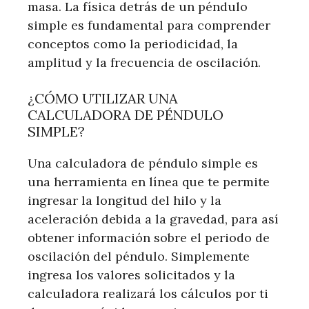
masa. La física detrás de un péndulo
simple es fundamental para comprender
conceptos como la periodicidad, la
amplitud y la frecuencia de oscilación.
¿CÓMO UTILIZAR UNA
CALCULADORA DE PÉNDULO
SIMPLE?
Una calculadora de péndulo simple es
una herramienta en línea que te permite
ingresar la longitud del hilo y la
aceleración debida a la gravedad, para así
obtener información sobre el periodo de
oscilación del péndulo. Simplemente
ingresa los valores solicitados y la
calculadora realizará los cálculos por ti