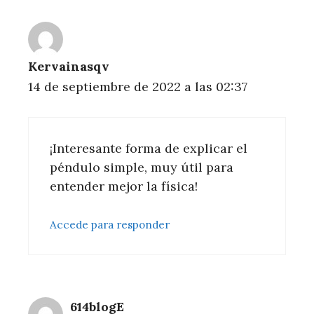
Kervainasqv
14 de septiembre de 2022 a las 02:37
¡Interesante forma de explicar el
péndulo simple, muy útil para
entender mejor la física!
Accede para responder
614blogE