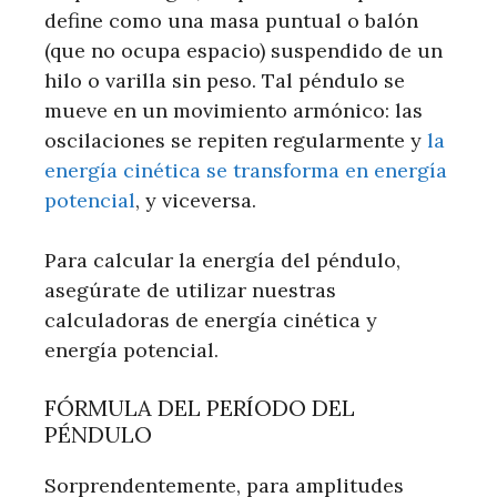
define como una masa puntual o balón
(que no ocupa espacio) suspendido de un
hilo o varilla sin peso. Tal péndulo se
mueve en un movimiento armónico: las
oscilaciones se repiten regularmente y
la
energía cinética se transforma en energía
potencial
, y viceversa.
Para calcular la energía del péndulo,
asegúrate de utilizar nuestras
calculadoras de energía cinética y
energía potencial.
FÓRMULA DEL PERÍODO DEL
PÉNDULO
Sorprendentemente, para amplitudes