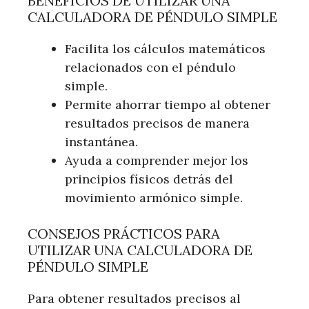
BENEFICIOS DE UTILIZAR UNA
CALCULADORA DE PÉNDULO SIMPLE
Facilita los cálculos matemáticos
relacionados con el péndulo
simple.
Permite ahorrar tiempo al obtener
resultados precisos de manera
instantánea.
Ayuda a comprender mejor los
principios físicos detrás del
movimiento armónico simple.
CONSEJOS PRÁCTICOS PARA
UTILIZAR UNA CALCULADORA DE
PÉNDULO SIMPLE
Para obtener resultados precisos al