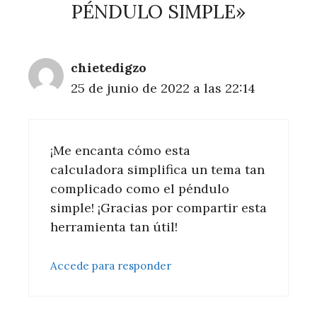
PÉNDULO SIMPLE»
chietedigzo
25 de junio de 2022 a las 22:14
¡Me encanta cómo esta
calculadora simplifica un tema tan
complicado como el péndulo
simple! ¡Gracias por compartir esta
herramienta tan útil!
Accede para responder