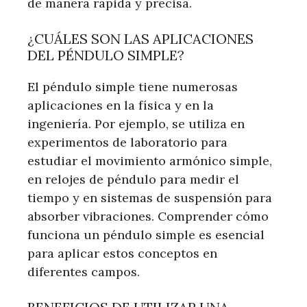
de manera rápida y precisa.
¿CUÁLES SON LAS APLICACIONES
DEL PÉNDULO SIMPLE?
El péndulo simple tiene numerosas
aplicaciones en la física y en la
ingeniería. Por ejemplo, se utiliza en
experimentos de laboratorio para
estudiar el movimiento armónico simple,
en relojes de péndulo para medir el
tiempo y en sistemas de suspensión para
absorber vibraciones. Comprender cómo
funciona un péndulo simple es esencial
para aplicar estos conceptos en
diferentes campos.