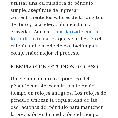
utilizar una calculadora de péndulo
simple, asegúrate de ingresar
correctamente los valores de la longitud
del hilo y la aceleración debida a la
gravedad. Además,
familiarízate con la
fórmula matemática
que se utiliza en el
cálculo del periodo de oscilación para
comprender mejor el proceso.
EJEMPLOS DE ESTUDIOS DE CASO
Un ejemplo de un uso práctico del
péndulo simple es en la medición del
tiempo en relojes antiguos. Los relojes de
péndulo utilizan la regularidad de las
oscilaciones del péndulo para mantener
la precisión en la medición del tiempo.