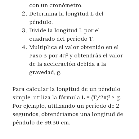
con un cronómetro.
Determina la longitud L del
péndulo.
Divide la longitud L por el
cuadrado del período T.
Multiplica el valor obtenido en el
Paso 3 por 4π² y obtendrás el valor
de la aceleración debida a la
gravedad, g.
Para calcular la longitud de un péndulo
simple, utiliza la fórmula L = (T/2π)² × g.
Por ejemplo, utilizando un período de 2
segundos, obtendríamos una longitud de
péndulo de 99.36 cm.