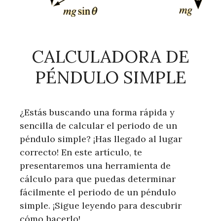
CALCULADORA DE
PÉNDULO SIMPLE
¿Estás buscando una forma rápida y
sencilla de calcular el periodo de un
péndulo simple? ¡Has llegado al lugar
correcto! En este artículo, te
presentaremos una herramienta de
cálculo para que puedas determinar
fácilmente el periodo de un péndulo
simple. ¡Sigue leyendo para descubrir
cómo hacerlo!