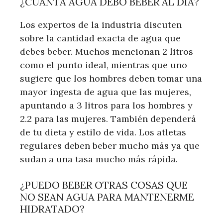
¿CUÁNTA AGUA DEBO BEBER AL DÍA?
Los expertos de la industria discuten
sobre la cantidad exacta de agua que
debes beber. Muchos mencionan 2 litros
como el punto ideal, mientras que uno
sugiere que los hombres deben tomar una
mayor ingesta de agua que las mujeres,
apuntando a 3 litros para los hombres y
2.2 para las mujeres. También dependerá
de tu dieta y estilo de vida. Los atletas
regulares deben beber mucho más ya que
sudan a una tasa mucho más rápida.
¿PUEDO BEBER OTRAS COSAS QUE
NO SEAN AGUA PARA MANTENERME
HIDRATADO?