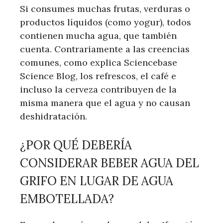
Si consumes muchas frutas, verduras o
productos líquidos (como yogur), todos
contienen mucha agua, que también
cuenta. Contrariamente a las creencias
comunes, como explica Sciencebase
Science Blog, los refrescos, el café e
incluso la cerveza contribuyen de la
misma manera que el agua y no causan
deshidratación.
¿POR QUÉ DEBERÍA
CONSIDERAR BEBER AGUA DEL
GRIFO EN LUGAR DE AGUA
EMBOTELLADA?