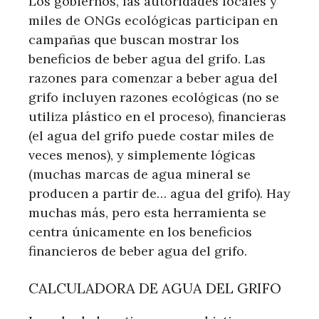
Los gobiernos, las autoridades locales y
miles de ONGs ecológicas participan en
campañas que buscan mostrar los
beneficios de beber agua del grifo. Las
razones para comenzar a beber agua del
grifo incluyen razones ecológicas (no se
utiliza plástico en el proceso), financieras
(el agua del grifo puede costar miles de
veces menos), y simplemente lógicas
(muchas marcas de agua mineral se
producen a partir de… agua del grifo). Hay
muchas más, pero esta herramienta se
centra únicamente en los beneficios
financieros de beber agua del grifo.
CALCULADORA DE AGUA DEL GRIFO