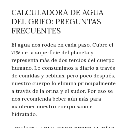
CALCULADORA DE AGUA
DEL GRIFO: PREGUNTAS
FRECUENTES
El agua nos rodea en cada paso. Cubre el
71% de la superficie del planeta y
representa más de dos tercios del cuerpo
humano. Lo consumimos a diario a través
de comidas y bebidas, pero poco después,
nuestro cuerpo lo elimina principalmente
a través de la orina y el sudor. Por eso se
nos recomienda beber aún más para
mantener nuestro cuerpo sano e
hidratado.