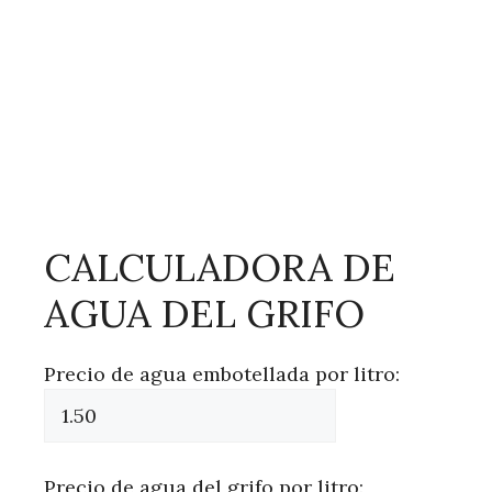
CALCULADORA DE
AGUA DEL GRIFO
Precio de agua embotellada por litro:
Precio de agua del grifo por litro: