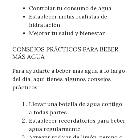
Controlar tu consumo de agua
Establecer metas realistas de
hidratación
Mejorar tu salud y bienestar
CONSEJOS PRÁCTICOS PARA BEBER
MÁS AGUA
Para ayudarte a beber más agua a lo largo
del día, aquí tienes algunos consejos
prácticos:
Llevar una botella de agua contigo
a todas partes
Establecer recordatorios para beber
agua regularmente
Agregar rodajas de limón, pepino o