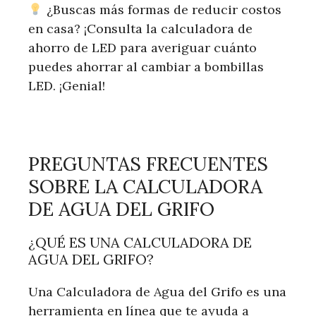
¿Buscas más formas de reducir costos
en casa? ¡Consulta la calculadora de
ahorro de LED para averiguar cuánto
puedes ahorrar al cambiar a bombillas
LED. ¡Genial!
PREGUNTAS FRECUENTES
SOBRE LA CALCULADORA
DE AGUA DEL GRIFO
¿QUÉ ES UNA CALCULADORA DE
AGUA DEL GRIFO?
Una Calculadora de Agua del Grifo es una
herramienta en línea que te ayuda a