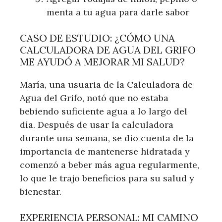
menta a tu agua para darle sabor
CASO DE ESTUDIO: ¿CÓMO UNA
CALCULADORA DE AGUA DEL GRIFO
ME AYUDÓ A MEJORAR MI SALUD?
María, una usuaria de la Calculadora de
Agua del Grifo, notó que no estaba
bebiendo suficiente agua a lo largo del
día. Después de usar la calculadora
durante una semana, se dio cuenta de la
importancia de mantenerse hidratada y
comenzó a beber más agua regularmente,
lo que le trajo beneficios para su salud y
bienestar.
EXPERIENCIA PERSONAL: MI CAMINO