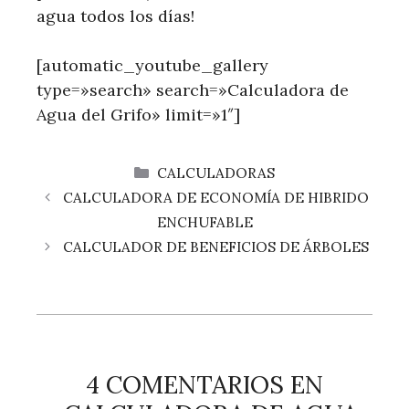
agua todos los días!
[automatic_youtube_gallery
type=»search» search=»Calculadora de
Agua del Grifo» limit=»1″]
CATEGORÍAS
CALCULADORAS
CALCULADORA DE ECONOMÍA DE HIBRIDO
ENCHUFABLE
CALCULADOR DE BENEFICIOS DE ÁRBOLES
4 COMENTARIOS EN