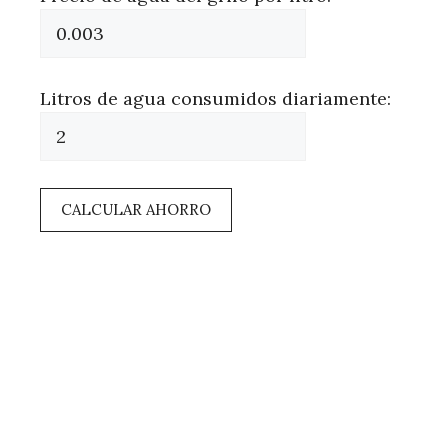
Litros de agua consumidos diariamente:
CALCULAR AHORRO