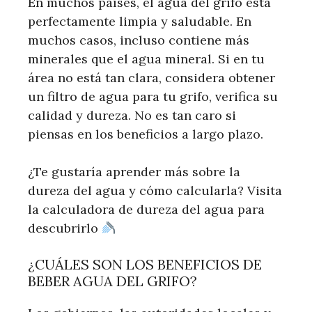
En muchos países, el agua del grifo está
perfectamente limpia y saludable. En
muchos casos, incluso contiene más
minerales que el agua mineral. Si en tu
área no está tan clara, considera obtener
un filtro de agua para tu grifo, verifica su
calidad y dureza. No es tan caro si
piensas en los beneficios a largo plazo.
¿Te gustaría aprender más sobre la
dureza del agua y cómo calcularla? Visita
la calculadora de dureza del agua para
descubrirlo
¿CUÁLES SON LOS BENEFICIOS DE
BEBER AGUA DEL GRIFO?