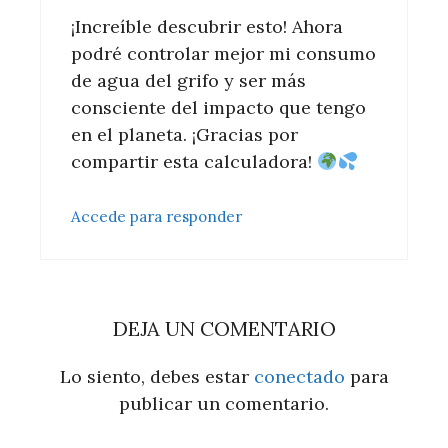
¡Increíble descubrir esto! Ahora
podré controlar mejor mi consumo
de agua del grifo y ser más
consciente del impacto que tengo
en el planeta. ¡Gracias por
compartir esta calculadora!
Accede para responder
DEJA UN COMENTARIO
Lo siento, debes estar
conectado
para
publicar un comentario.