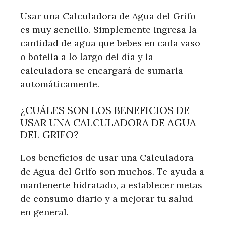
Usar una Calculadora de Agua del Grifo
es muy sencillo. Simplemente ingresa la
cantidad de agua que bebes en cada vaso
o botella a lo largo del día y la
calculadora se encargará de sumarla
automáticamente.
¿CUÁLES SON LOS BENEFICIOS DE
USAR UNA CALCULADORA DE AGUA
DEL GRIFO?
Los beneficios de usar una Calculadora
de Agua del Grifo son muchos. Te ayuda a
mantenerte hidratado, a establecer metas
de consumo diario y a mejorar tu salud
en general.