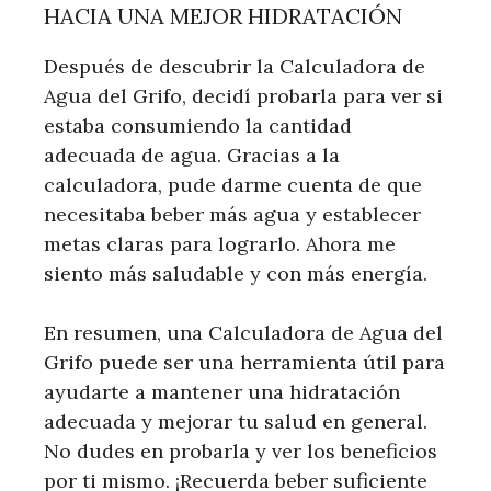
HACIA UNA MEJOR HIDRATACIÓN
Después de descubrir la Calculadora de
Agua del Grifo, decidí probarla para ver si
estaba consumiendo la cantidad
adecuada de agua. Gracias a la
calculadora, pude darme cuenta de que
necesitaba beber más agua y establecer
metas claras para lograrlo. Ahora me
siento más saludable y con más energía.
En resumen, una Calculadora de Agua del
Grifo puede ser una herramienta útil para
ayudarte a mantener una hidratación
adecuada y mejorar tu salud en general.
No dudes en probarla y ver los beneficios
por ti mismo. ¡Recuerda beber suficiente