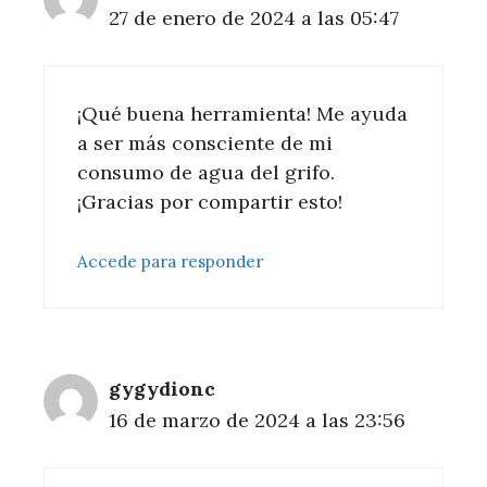
27 de enero de 2024 a las 05:47
¡Qué buena herramienta! Me ayuda
a ser más consciente de mi
consumo de agua del grifo.
¡Gracias por compartir esto!
Accede para responder
gygydionc
16 de marzo de 2024 a las 23:56