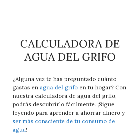
CALCULADORA DE
AGUA DEL GRIFO
¿Alguna vez te has preguntado cuánto
gastas en
agua del grifo
en tu hogar? Con
nuestra calculadora de agua del grifo,
podrás descubrirlo fácilmente. ¡Sigue
leyendo para aprender a ahorrar dinero y
ser más consciente de tu consumo de
agua
!