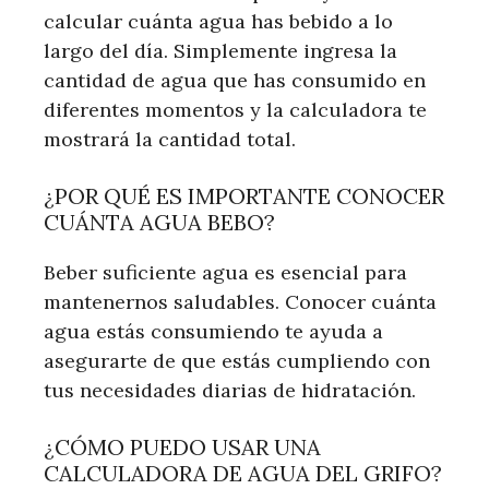
calcular cuánta agua has bebido a lo
largo del día. Simplemente ingresa la
cantidad de agua que has consumido en
diferentes momentos y la calculadora te
mostrará la cantidad total.
¿POR QUÉ ES IMPORTANTE CONOCER
CUÁNTA AGUA BEBO?
Beber suficiente agua es esencial para
mantenernos saludables. Conocer cuánta
agua estás consumiendo te ayuda a
asegurarte de que estás cumpliendo con
tus necesidades diarias de hidratación.
¿CÓMO PUEDO USAR UNA
CALCULADORA DE AGUA DEL GRIFO?