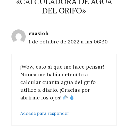
«CALCULADORA DE AGUA
DEL GRIFO»
cuasioh
1 de octubre de 2022 a las 06:30
¡Wow, esto sí que me hace pensar!
Nunca me había detenido a
calcular cuánta agua del grifo
utilizo a diario. ¡Gracias por
abrirme los ojos!
Accede para responder