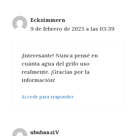
Eckzimmern
9 de febrero de 2023 a las 03:39
¡Interesante! Nunca pensé en
cuánta agua del grifo uso
realmente. ¡Gracias por la
información!
Accede para responder
ububanziV