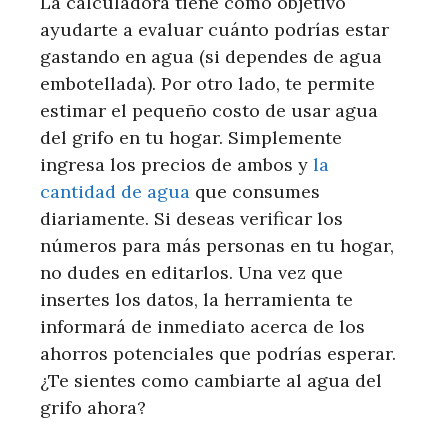
La calculadora tiene como objetivo
ayudarte a evaluar cuánto podrías estar
gastando en agua (si dependes de agua
embotellada). Por otro lado, te permite
estimar el pequeño costo de usar agua
del grifo en tu hogar. Simplemente
ingresa los precios de ambos y
la
cantidad de agua
que consumes
diariamente. Si deseas verificar los
números para más personas en tu hogar,
no dudes en editarlos. Una vez que
insertes los datos, la herramienta te
informará de inmediato acerca de los
ahorros potenciales que podrías esperar.
¿Te sientes como cambiarte al agua del
grifo ahora?