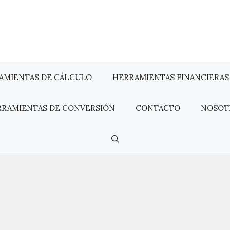
AMIENTAS DE CÁLCULO
HERRAMIENTAS FINANCIERAS
RRAMIENTAS DE CONVERSIÓN
CONTACTO
NOSOT