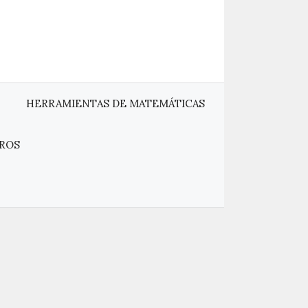
HERRAMIENTAS DE MATEMÁTICAS
ROS