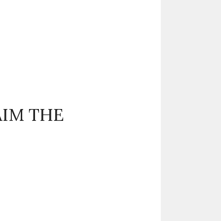
AIM THE