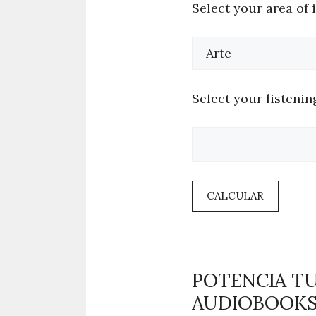
Select your area of i
Select your listening
CALCULAR
POTENCIA T
AUDIOBOOK