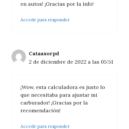
en autos! ¡Gracias por la info!
Accede para responder
Cataaxorpd
2 de diciembre de 2022 a las 05:51
¡Wow, esta calculadora es justo lo
que necesitaba para ajustar mi
carburador! ¡Gracias por la
recomendación!
Accede para responder