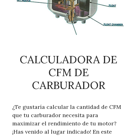
CALCULADORA DE
CFM DE
CARBURADOR
¿Te gustaría calcular la cantidad de CFM
que tu carburador necesita para
maximizar el rendimiento de tu motor?
¡Has venido al lugar indicado! En este