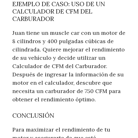
EJEMPLO DE CASO: USO DE UN
CALCULADOR DE CFM DEL
CARBURADOR
Juan tiene un muscle car con un motor de
8 cilindros y 400 pulgadas cúbicas de
cilindrada. Quiere mejorar el rendimiento
de su vehículo y decide utilizar un
Calculador de CFM del Carburador.
Después de ingresar la información de su
motor en el calculador, descubre que
necesita un carburador de 750 CFM para
obtener el rendimiento óptimo.
CONCLUSIÓN
Para maximizar el rendimiento de tu
motor y asegurarte de que esté