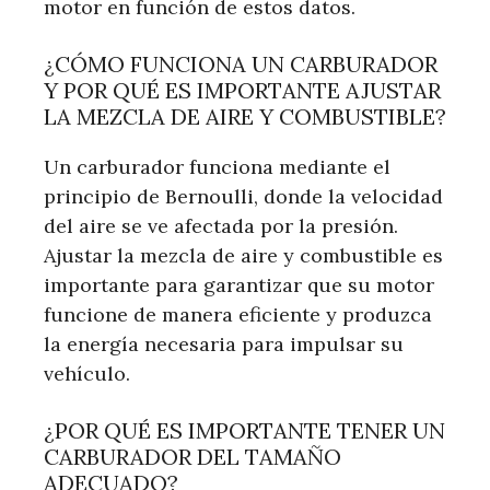
motor en función de estos datos.
¿CÓMO FUNCIONA UN CARBURADOR
Y POR QUÉ ES IMPORTANTE AJUSTAR
LA MEZCLA DE AIRE Y COMBUSTIBLE?
Un carburador funciona mediante el
principio de Bernoulli, donde la velocidad
del aire se ve afectada por la presión.
Ajustar la mezcla de aire y combustible es
importante para garantizar que su motor
funcione de manera eficiente y produzca
la energía necesaria para impulsar su
vehículo.
¿POR QUÉ ES IMPORTANTE TENER UN
CARBURADOR DEL TAMAÑO
ADECUADO?