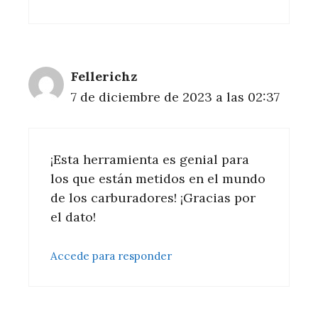
Fellerichz
7 de diciembre de 2023 a las 02:37
¡Esta herramienta es genial para
los que están metidos en el mundo
de los carburadores! ¡Gracias por
el dato!
Accede para responder