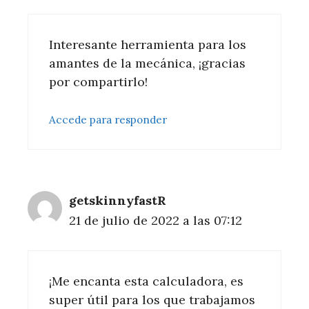
Interesante herramienta para los
amantes de la mecánica, ¡gracias
por compartirlo!
Accede para responder
getskinnyfastR
21 de julio de 2022 a las 07:12
¡Me encanta esta calculadora, es
super útil para los que trabajamos