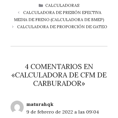
CATEGORÍAS
CALCULADORAS
CALCULADORA DE PRESIÓN EFECTIVA
MEDIA DE FRENO (CALCULADORA DE BMEP)
CALCULADORA DE PROPORCIÓN DE GATEO
4 COMENTARIOS EN
«CALCULADORA DE CFM DE
CARBURADOR»
maturahqk
9 de febrero de 2022 a las 09:04