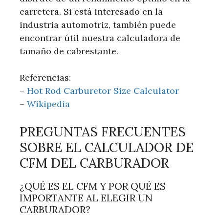
carretera. Si está interesado en la
industria automotriz, también puede
encontrar útil nuestra calculadora de
tamaño de cabrestante.
Referencias:
–
Hot Rod Carburetor Size Calculator
–
Wikipedia
PREGUNTAS FRECUENTES
SOBRE EL CALCULADOR DE
CFM DEL CARBURADOR
¿QUÉ ES EL CFM Y POR QUÉ ES
IMPORTANTE AL ELEGIR UN
CARBURADOR?