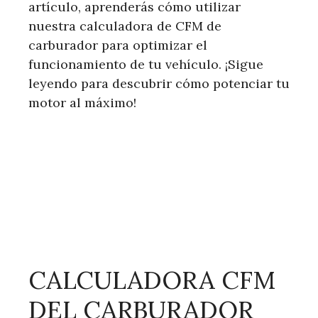
artículo, aprenderás cómo utilizar
nuestra calculadora de CFM de
carburador para optimizar el
funcionamiento de tu vehículo. ¡Sigue
leyendo para descubrir cómo potenciar tu
motor al máximo!
CALCULADORA CFM
DEL CARBURADOR