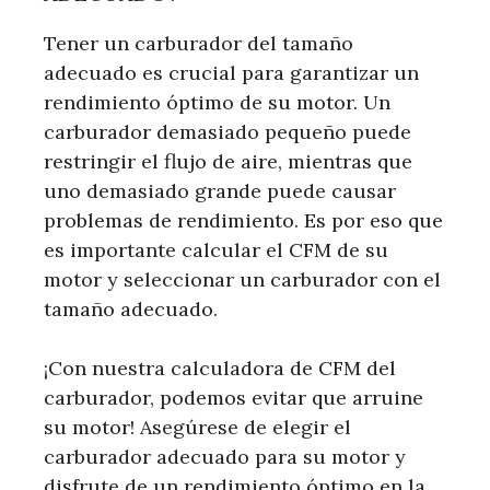
Tener un carburador del tamaño
adecuado es crucial para garantizar un
rendimiento óptimo de su motor. Un
carburador demasiado pequeño puede
restringir el flujo de aire, mientras que
uno demasiado grande puede causar
problemas de rendimiento. Es por eso que
es importante calcular el CFM de su
motor y seleccionar un carburador con el
tamaño adecuado.
¡Con nuestra calculadora de CFM del
carburador, podemos evitar que arruine
su motor! Asegúrese de elegir el
carburador adecuado para su motor y
disfrute de un rendimiento óptimo en la