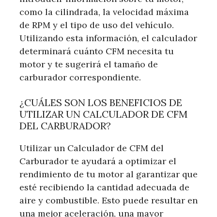
como la cilindrada, la velocidad máxima
de RPM y el tipo de uso del vehículo.
Utilizando esta información, el calculador
determinará cuánto CFM necesita tu
motor y te sugerirá el tamaño de
carburador correspondiente.
¿CUÁLES SON LOS BENEFICIOS DE
UTILIZAR UN CALCULADOR DE CFM
DEL CARBURADOR?
Utilizar un Calculador de CFM del
Carburador te ayudará a optimizar el
rendimiento de tu motor al garantizar que
esté recibiendo la cantidad adecuada de
aire y combustible. Esto puede resultar en
una mejor aceleración, una mayor