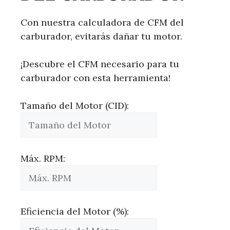
Con nuestra calculadora de CFM del
carburador, evitarás dañar tu motor.
¡Descubre el CFM necesario para tu
carburador con esta herramienta!
Tamaño del Motor (CID):
Máx. RPM:
Eficiencia del Motor (%):