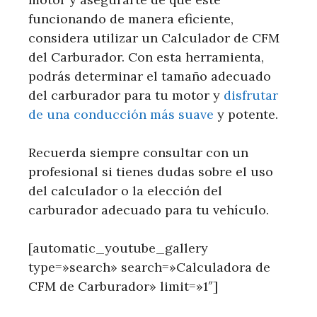
funcionando de manera eficiente,
considera utilizar un Calculador de CFM
del Carburador. Con esta herramienta,
podrás determinar el tamaño adecuado
del carburador para tu motor y
disfrutar
de una conducción más suave
y potente.
Recuerda siempre consultar con un
profesional si tienes dudas sobre el uso
del calculador o la elección del
carburador adecuado para tu vehículo.
[automatic_youtube_gallery
type=»search» search=»Calculadora de
CFM de Carburador» limit=»1″]