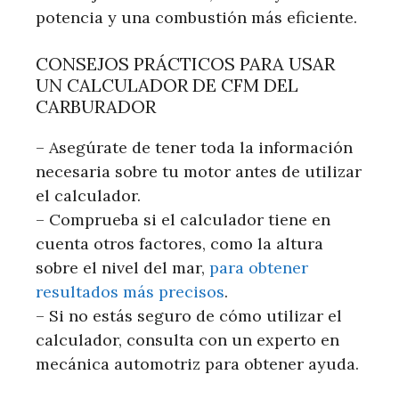
potencia y una combustión más eficiente.
CONSEJOS PRÁCTICOS PARA USAR
UN CALCULADOR DE CFM DEL
CARBURADOR
– Asegúrate de tener toda la información
necesaria sobre tu motor antes de utilizar
el calculador.
– Comprueba si el calculador tiene en
cuenta otros factores, como la altura
sobre el nivel del mar,
para obtener
resultados más precisos
.
– Si no estás seguro de cómo utilizar el
calculador, consulta con un experto en
mecánica automotriz para obtener ayuda.