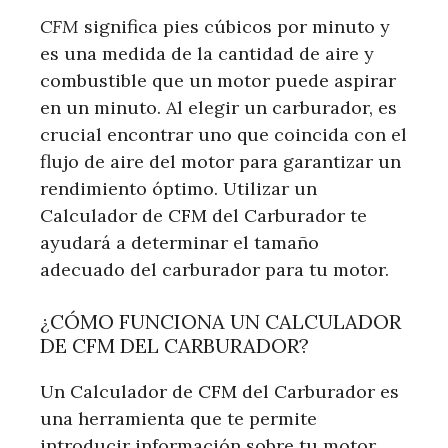
CFM
significa pies cúbicos por minuto y
es una medida de la cantidad de aire y
combustible que un motor puede aspirar
en un minuto. Al elegir un carburador, es
crucial encontrar uno que coincida con el
flujo de aire del motor para garantizar un
rendimiento óptimo. Utilizar un
Calculador de CFM del Carburador te
ayudará a determinar el tamaño
adecuado del carburador para tu motor.
¿CÓMO FUNCIONA UN CALCULADOR
DE CFM DEL CARBURADOR?
Un Calculador de CFM del Carburador es
una herramienta que te permite
introducir información sobre tu motor,