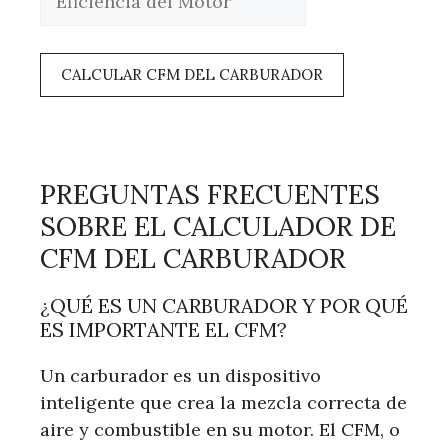
CALCULAR CFM DEL CARBURADOR
PREGUNTAS FRECUENTES
SOBRE EL CALCULADOR DE
CFM DEL CARBURADOR
¿QUÉ ES UN CARBURADOR Y POR QUÉ
ES IMPORTANTE EL CFM?
Un carburador es un dispositivo
inteligente que crea la mezcla correcta de
aire y combustible en su motor. El CFM, o