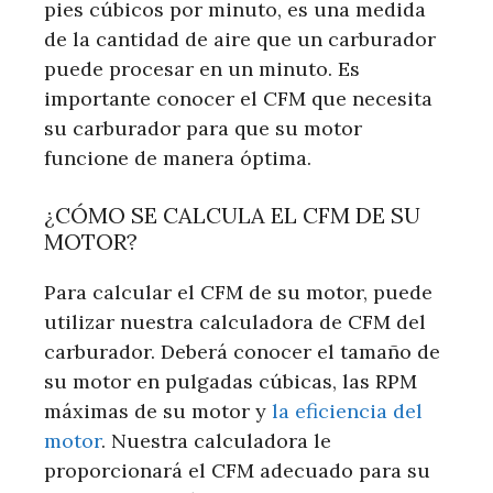
pies cúbicos por minuto, es una medida
de la cantidad de aire que un carburador
puede procesar en un minuto. Es
importante conocer el CFM que necesita
su carburador para que su motor
funcione de manera óptima.
¿CÓMO SE CALCULA EL CFM DE SU
MOTOR?
Para calcular el CFM de su motor, puede
utilizar nuestra calculadora de CFM del
carburador. Deberá conocer el tamaño de
su motor en pulgadas cúbicas, las RPM
máximas de su motor y
la eficiencia del
motor
. Nuestra calculadora le
proporcionará el CFM adecuado para su