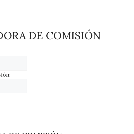
DORA DE COMISIÓN
ión: