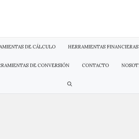
AMIENTAS DE CÁLCULO
HERRAMIENTAS FINANCIERAS
RRAMIENTAS DE CONVERSIÓN
CONTACTO
NOSOT