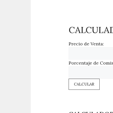
CALCULA
Precio de Venta:
Porcentaje de Comis
CALCULAR