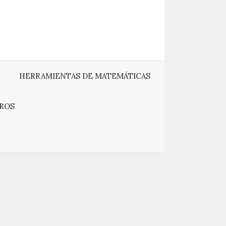
HERRAMIENTAS DE MATEMÁTICAS
ROS