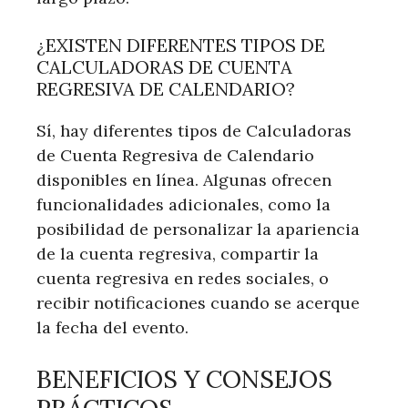
¿EXISTEN DIFERENTES TIPOS DE
CALCULADORAS DE CUENTA
REGRESIVA DE CALENDARIO?
Sí, hay diferentes tipos de Calculadoras
de Cuenta Regresiva de Calendario
disponibles en línea. Algunas ofrecen
funcionalidades adicionales, como la
posibilidad de personalizar la apariencia
de la cuenta regresiva, compartir la
cuenta regresiva en redes sociales, o
recibir notificaciones cuando se acerque
la fecha del evento.
BENEFICIOS Y CONSEJOS