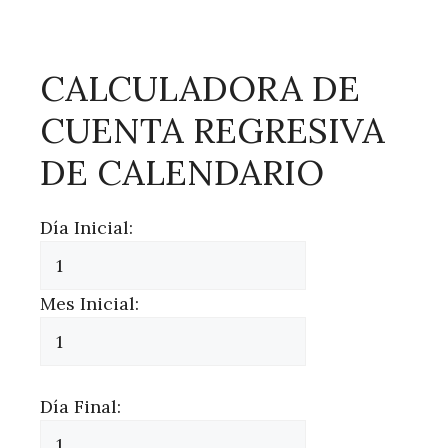
CALCULADORA DE
CUENTA REGRESIVA
DE CALENDARIO
Día Inicial:
Mes Inicial:
Día Final: