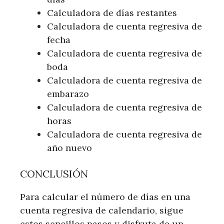
Calculadora de días restantes
Calculadora de cuenta regresiva de
fecha
Calculadora de cuenta regresiva de
boda
Calculadora de cuenta regresiva de
embarazo
Calculadora de cuenta regresiva de
horas
Calculadora de cuenta regresiva de
año nuevo
CONCLUSIÓN
Para calcular el número de días en una
cuenta regresiva de calendario, sigue
estos sencillos pasos y disfruta de un