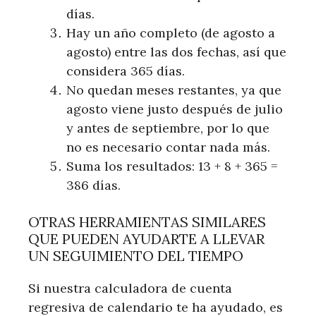
días.
Hay un año completo (de agosto a
agosto) entre las dos fechas, así que
considera 365 días.
No quedan meses restantes, ya que
agosto viene justo después de julio
y antes de septiembre, por lo que
no es necesario contar nada más.
Suma los resultados: 13 + 8 + 365 =
386 días.
OTRAS HERRAMIENTAS SIMILARES
QUE PUEDEN AYUDARTE A LLEVAR
UN SEGUIMIENTO DEL TIEMPO
Si nuestra calculadora de cuenta
regresiva de calendario te ha ayudado, es