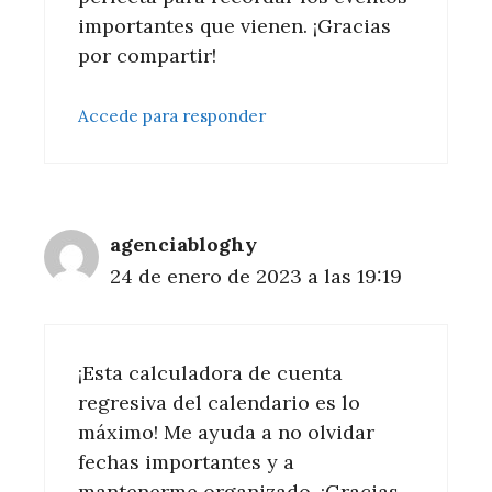
importantes que vienen. ¡Gracias
por compartir!
Accede para responder
agenciabloghy
24 de enero de 2023 a las 19:19
¡Esta calculadora de cuenta
regresiva del calendario es lo
máximo! Me ayuda a no olvidar
fechas importantes y a
mantenerme organizado. ¡Gracias