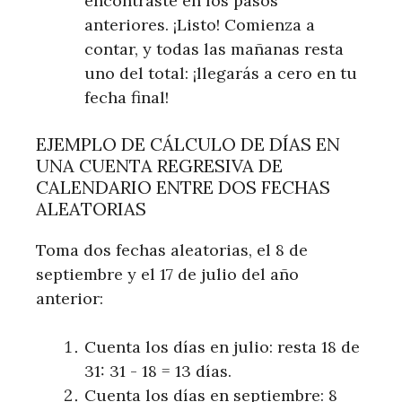
encontraste en los pasos
anteriores. ¡Listo! Comienza a
contar, y todas las mañanas resta
uno del total: ¡llegarás a cero en tu
fecha final!
EJEMPLO DE CÁLCULO DE DÍAS EN
UNA CUENTA REGRESIVA DE
CALENDARIO ENTRE DOS FECHAS
ALEATORIAS
Toma dos fechas aleatorias, el 8 de
septiembre y el 17 de julio del año
anterior:
Cuenta los días en julio: resta 18 de
31: 31 - 18 = 13 días.
Cuenta los días en septiembre: 8