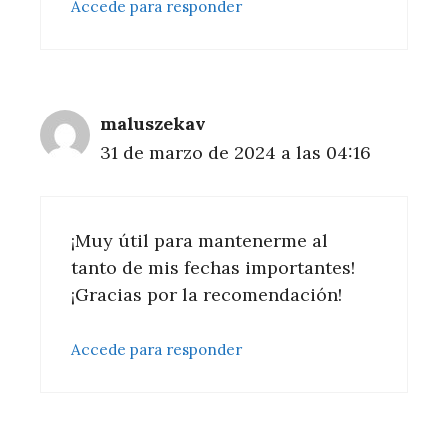
Accede para responder
maluszekav
31 de marzo de 2024 a las 04:16
¡Muy útil para mantenerme al
tanto de mis fechas importantes!
¡Gracias por la recomendación!
Accede para responder