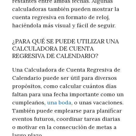
restantes entre ambas fechas. Algunas
calculadoras también pueden mostrar la
cuenta regresiva en formato de reloj,
haciéndola más visual y fácil de seguir.
¿PARA QUÉ SE PUEDE UTILIZAR UNA
CALCULADORA DE CUENTA
REGRESIVA DE CALENDARIO?
Una Calculadora de Cuenta Regresiva de
Calendario puede ser útil para diversos
propósitos, como calcular cuántos días
faltan para una fecha importante como un
cumpleaños,
una boda
, o unas vacaciones.
También puede emplearse para planificar
eventos futuros, coordinar tareas diarias
o motivar en la consecución de metas a
largo plazo.