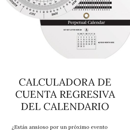
CALCULADORA DE
CUENTA REGRESIVA
DEL CALENDARIO
¿Estás ansioso por un próximo evento