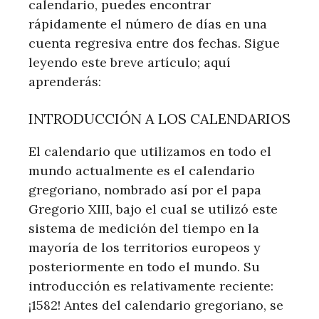
calendario, puedes encontrar
rápidamente el número de días en una
cuenta regresiva entre dos fechas. Sigue
leyendo este breve artículo; aquí
aprenderás:
INTRODUCCIÓN A LOS CALENDARIOS
El calendario que utilizamos en todo el
mundo actualmente es el calendario
gregoriano, nombrado así por el papa
Gregorio XIII, bajo el cual se utilizó este
sistema de medición del tiempo en la
mayoría de los territorios europeos y
posteriormente en todo el mundo. Su
introducción es relativamente reciente:
¡1582! Antes del calendario gregoriano, se