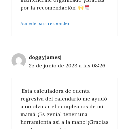
por la recomendación!
Accede para responder
doggyjamesj
25 de junio de 2023 a las 08:26
¡Esta calculadora de cuenta
regresiva del calendario me ayudó
a no olvidar el cumpleaños de mi
mamá! ¡Es genial tener una
herramienta así a la mano! ¡Gracias