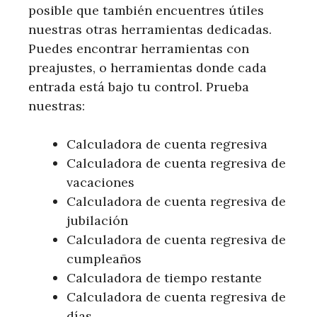
posible que también encuentres útiles
nuestras otras herramientas dedicadas.
Puedes encontrar herramientas con
preajustes, o herramientas donde cada
entrada está bajo tu control. Prueba
nuestras:
Calculadora de cuenta regresiva
Calculadora de cuenta regresiva de
vacaciones
Calculadora de cuenta regresiva de
jubilación
Calculadora de cuenta regresiva de
cumpleaños
Calculadora de tiempo restante
Calculadora de cuenta regresiva de
días