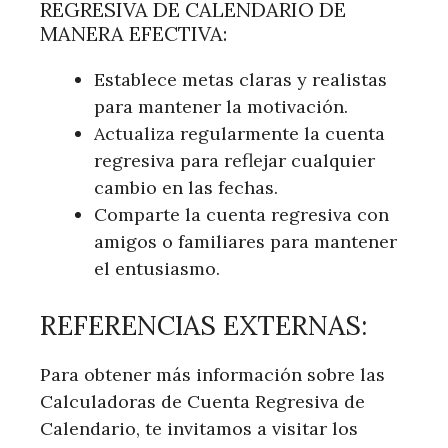
REGRESIVA DE CALENDARIO DE
MANERA EFECTIVA:
Establece metas claras y realistas
para mantener la motivación.
Actualiza regularmente la cuenta
regresiva para reflejar cualquier
cambio en las fechas.
Comparte la cuenta regresiva con
amigos o familiares para mantener
el entusiasmo.
REFERENCIAS EXTERNAS:
Para obtener más información sobre las
Calculadoras de Cuenta Regresiva de
Calendario, te invitamos a visitar los