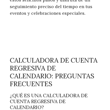
seguimiento preciso del tiempo en tus
eventos y celebraciones especiales.
CALCULADORA DE CUENTA
REGRESIVA DE
CALENDARIO: PREGUNTAS
FRECUENTES
¿QUÉ ES UNA CALCULADORA DE
CUENTA REGRESIVA DE
CALENDARIO?