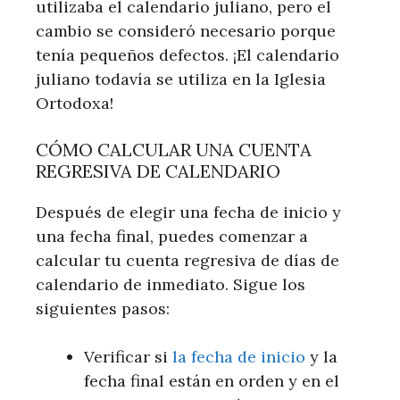
utilizaba el calendario juliano, pero el
cambio se consideró necesario porque
tenía pequeños defectos. ¡El calendario
juliano todavía se utiliza en la Iglesia
Ortodoxa!
CÓMO CALCULAR UNA CUENTA
REGRESIVA DE CALENDARIO
Después de elegir una fecha de inicio y
una fecha final, puedes comenzar a
calcular tu cuenta regresiva de días de
calendario de inmediato. Sigue los
siguientes pasos:
Verificar si
la fecha de inicio
y la
fecha final están en orden y en el