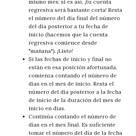
mismo mes: si es así, ¡tu cuenta
regresiva será bastante corta! Resta
el número del día final del número
del día posterior a tu fecha de
inicio (hacemos que la cuenta
regresiva comience desde
"mañana"). ¡Listo!
Si las fechas de inicio y final no
están en esa posición afortunada,
comienza contando el número de
días en el mes de inicio. Resta el
número del día posterior a la fecha
de inicio de la duración del mes de
inicio en días.
Continúa contando el número de
días en el mes final. Es suficiente
tomar el número del día de la fecha