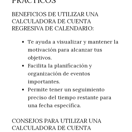
PRÁCTICOS
BENEFICIOS DE UTILIZAR UNA
CALCULADORA DE CUENTA
REGRESIVA DE CALENDARIO:
Te ayuda a visualizar y mantener la
motivación para alcanzar tus
objetivos.
Facilita la planificación y
organización de eventos
importantes.
Permite tener un seguimiento
preciso del tiempo restante para
una fecha específica.
CONSEJOS PARA UTILIZAR UNA
CALCULADORA DE CUENTA