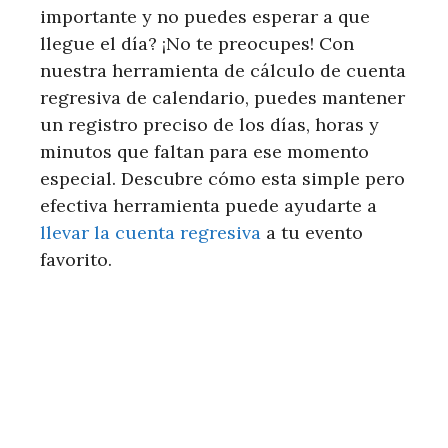
importante y no puedes esperar a que
llegue el día? ¡No te preocupes! Con
nuestra herramienta de cálculo de cuenta
regresiva de calendario, puedes mantener
un registro preciso de los días, horas y
minutos que faltan para ese momento
especial. Descubre cómo esta simple pero
efectiva herramienta puede ayudarte a
llevar la cuenta regresiva
a tu evento
favorito.