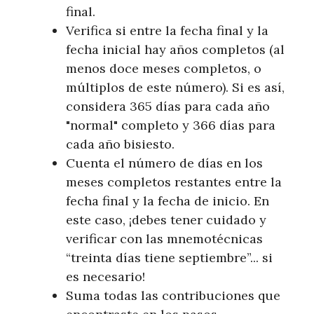
final.
Verifica si entre la fecha final y la
fecha inicial hay años completos (al
menos doce meses completos, o
múltiplos de este número). Si es así,
considera 365 días para cada año
"normal" completo y 366 días para
cada año bisiesto.
Cuenta el número de días en los
meses completos restantes entre la
fecha final y la fecha de inicio. En
este caso, ¡debes tener cuidado y
verificar con las mnemotécnicas
“treinta días tiene septiembre”... si
es necesario!
Suma todas las contribuciones que