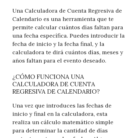
Una Calculadora de Cuenta Regresiva de
Calendario es una herramienta que te
permite calcular cuántos días faltan para
una fecha específica. Puedes introducir la
fecha de inicio y la fecha final, y la
calculadora te dirá cuántos días, meses y
años faltan para el evento deseado.
¿CÓMO FUNCIONA UNA
CALCULADORA DE CUENTA
REGRESIVA DE CALENDARIO?
Una vez que introduces las fechas de
inicio y final en la calculadora, esta
realiza un cálculo matemático simple
para determinar la cantidad de días