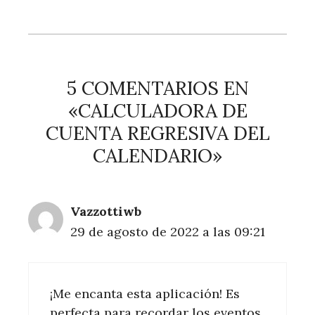
5 COMENTARIOS EN
«CALCULADORA DE
CUENTA REGRESIVA DEL
CALENDARIO»
Vazzottiwb
29 de agosto de 2022 a las 09:21
¡Me encanta esta aplicación! Es
perfecta para recordar los eventos