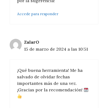
por la sugerencia!
Accede para responder
ZalarO
15 de marzo de 2024 a las 10:51
¡Qué buena herramienta! Me ha
salvado de olvidar fechas
importantes más de una vez.
¡Gracias por la recomendación!