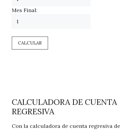
Mes Final:
CALCULAR
CALCULADORA DE CUENTA
REGRESIVA
Con la calculadora de cuenta regresiva de