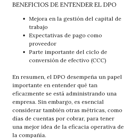
BENEFICIOS DE ENTENDER EL DPO
Mejora en la gestión del capital de
trabajo
Expectativas de pago como
proveedor
Parte importante del ciclo de
conversión de efectivo (CCC)
En resumen, el DPO desempeña un papel
importante en entender qué tan
eficazmente se está administrando una
empresa. Sin embargo, es esencial
considerar también otras métricas, como
días de cuentas por cobrar, para tener
una mejor idea de la eficacia operativa de
la compañía.