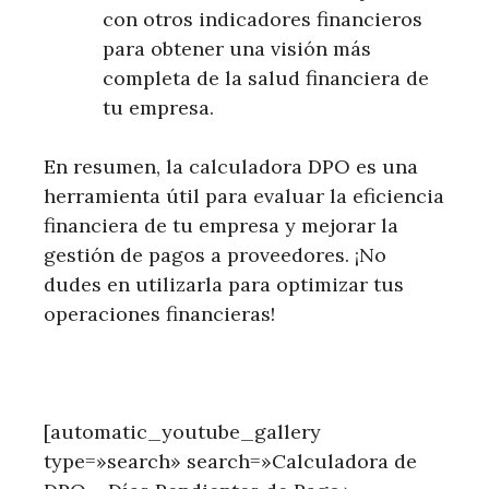
con otros indicadores financieros
para obtener una visión más
completa de la salud financiera de
tu empresa.
En resumen, la calculadora DPO es una
herramienta útil para evaluar la eficiencia
financiera de tu empresa y mejorar la
gestión de pagos a proveedores. ¡No
dudes en utilizarla para optimizar tus
operaciones financieras!
[automatic_youtube_gallery
type=»search» search=»Calculadora de