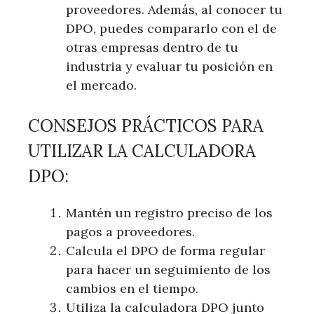
proveedores. Además, al conocer tu
DPO, puedes compararlo con el de
otras empresas dentro de tu
industria y evaluar tu posición en
el mercado.
CONSEJOS PRÁCTICOS PARA
UTILIZAR LA CALCULADORA
DPO:
Mantén un registro preciso de los
pagos a proveedores.
Calcula el DPO de forma regular
para hacer un seguimiento de los
cambios en el tiempo.
Utiliza la calculadora DPO junto