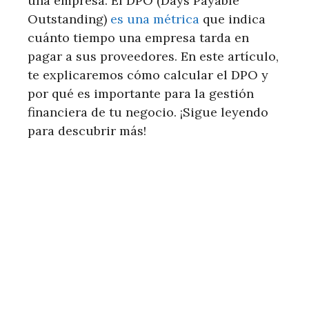
una empresa. El DPO (Days Payable
Outstanding)
es una métrica
que indica
cuánto tiempo una empresa tarda en
pagar a sus proveedores. En este artículo,
te explicaremos cómo calcular el DPO y
por qué es importante para la gestión
financiera de tu negocio. ¡Sigue leyendo
para descubrir más!