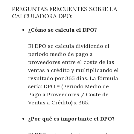
PREGUNTAS FRECUENTES SOBRE LA
CALCULADORA DPO:
¿Cómo se calcula el DPO?
El DPO se calcula dividiendo el
periodo medio de pago a
proveedores entre el coste de las
ventas a crédito y multiplicando el
resultado por 365 días. La fórmula
sería: DPO = (Periodo Medio de
Pago a Proveedores / Coste de
Ventas a Crédito) x 365.
¿Por qué es importante el DPO?