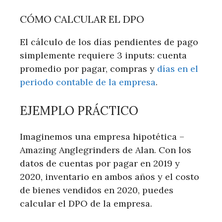
CÓMO CALCULAR EL DPO
El cálculo de los días pendientes de pago
simplemente requiere 3 inputs: cuenta
promedio por pagar, compras y
días en el
periodo contable de la empresa
.
EJEMPLO PRÁCTICO
Imaginemos una empresa hipotética –
Amazing Anglegrinders de Alan. Con los
datos de cuentas por pagar en 2019 y
2020, inventario en ambos años y el costo
de bienes vendidos en 2020, puedes
calcular el DPO de la empresa.