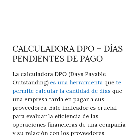
CALCULADORA DPO – DÍAS
PENDIENTES DE PAGO
La calculadora DPO (Days Payable
Outstanding)
es una herramienta
que
te
permite calcular la cantidad de días
que
una empresa tarda en pagar a sus
proveedores. Este indicador es crucial
para evaluar la eficiencia de las
operaciones financieras de una compañía
y su relación con los proveedores.