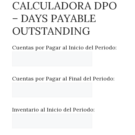
CALCULADORA DPO
– DAYS PAYABLE
OUTSTANDING
Cuentas por Pagar al Inicio del Periodo:
Cuentas por Pagar al Final del Periodo:
Inventario al Inicio del Periodo: