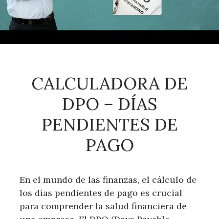
CALCULADORA DE
DPO – DÍAS
PENDIENTES DE
PAGO
En el mundo de las finanzas, el cálculo de
los días pendientes de pago es crucial
para comprender la salud financiera de