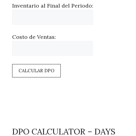
Inventario al Final del Periodo:
Costo de Ventas:
CALCULAR DPO
DPO CALCULATOR – DAYS