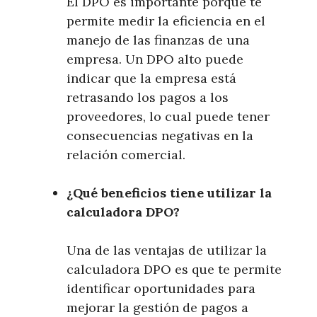
El DPO es importante porque te
permite medir la eficiencia en el
manejo de las finanzas de una
empresa. Un DPO alto puede
indicar que la empresa está
retrasando los pagos a los
proveedores, lo cual puede tener
consecuencias negativas en la
relación comercial.
¿Qué beneficios tiene utilizar la
calculadora DPO?
Una de las ventajas de utilizar la
calculadora DPO es que te permite
identificar oportunidades para
mejorar la gestión de pagos a