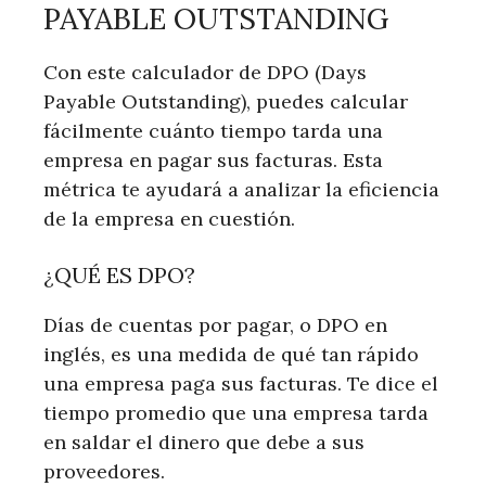
PAYABLE OUTSTANDING
Con este calculador de DPO (Days
Payable Outstanding), puedes calcular
fácilmente cuánto tiempo tarda una
empresa en pagar sus facturas. Esta
métrica te ayudará a analizar la eficiencia
de la empresa en cuestión.
¿QUÉ ES DPO?
Días de cuentas por pagar, o DPO en
inglés, es una medida de qué tan rápido
una empresa paga sus facturas. Te dice el
tiempo promedio que una empresa tarda
en saldar el dinero que debe a sus
proveedores.