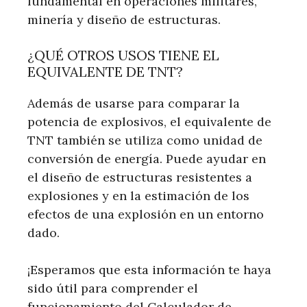
fundamental en operaciones militares,
minería y diseño de estructuras.
¿QUÉ OTROS USOS TIENE EL
EQUIVALENTE DE TNT?
Además de usarse para comparar la
potencia de explosivos, el equivalente de
TNT también se utiliza como unidad de
conversión de energía. Puede ayudar en
el diseño de estructuras resistentes a
explosiones y en la estimación de los
efectos de una explosión en un entorno
dado.
¡Esperamos que esta información te haya
sido útil para comprender el
funcionamiento del Calculador de