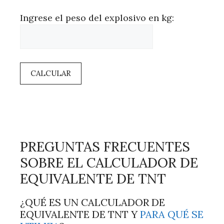
Ingrese el peso del explosivo en kg:
CALCULAR
PREGUNTAS FRECUENTES
SOBRE EL CALCULADOR DE
EQUIVALENTE DE TNT
¿QUÉ ES UN CALCULADOR DE
EQUIVALENTE DE TNT Y
PARA QUÉ SE