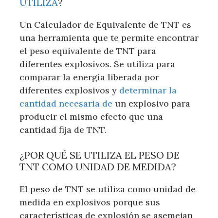
UTILIZA
?
Un Calculador de Equivalente de TNT es
una herramienta que te permite encontrar
el peso equivalente de TNT para
diferentes explosivos. Se utiliza para
comparar la energía liberada por
diferentes explosivos y
determinar la
cantidad necesaria de
un explosivo para
producir el mismo efecto que una
cantidad fija de TNT.
¿POR QUÉ SE UTILIZA EL PESO DE
TNT COMO UNIDAD DE MEDIDA?
El peso de TNT se utiliza como unidad de
medida en explosivos porque sus
características de explosión se asemejan