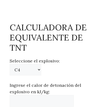
CALCULADORA DE
EQUIVALENTE DE
TNT
Seleccione el explosivo:
Ingrese el calor de detonación del
explosivo en kJ/kg: