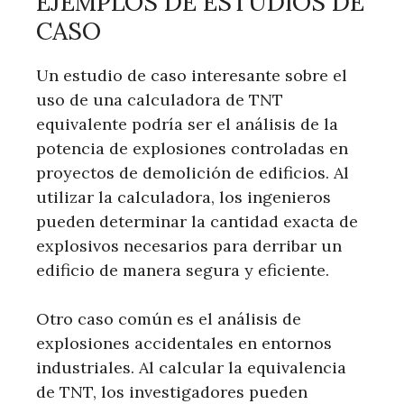
EJEMPLOS DE ESTUDIOS DE
CASO
Un estudio de caso interesante sobre el
uso de una calculadora de TNT
equivalente podría ser el análisis de la
potencia de explosiones controladas en
proyectos de demolición de edificios. Al
utilizar la calculadora, los ingenieros
pueden determinar la cantidad exacta de
explosivos necesarios para derribar un
edificio de manera segura y eficiente.
Otro caso común es el análisis de
explosiones accidentales en entornos
industriales. Al calcular la equivalencia
de TNT, los investigadores pueden