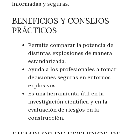
informadas y seguras.
BENEFICIOS Y CONSEJOS
PRÁCTICOS
Permite comparar la potencia de
distintas explosiones de manera
estandarizada.
Ayuda a los profesionales a tomar
decisiones seguras en entornos
explosivos.
Es una herramienta útil en la
investigación científica y en la
evaluación de riesgos en la
construcción.