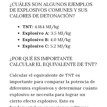
¿CUÁLES SON ALGUNOS EJEMPLOS
DE EXPLOSIVOS COMUNES Y SUS
CALORES DE DETONACIÓN?
TNT:
4.184 MJ/kg
Explosivo A:
3.5 MJ/kg
Explosivo B:
4.0 MJ/kg
Explosivo C:
5.2 MJ/kg
¿POR QUÉ ES IMPORTANTE
CALCULAR EL EQUIVALENTE DE TNT?
Calcular el equivalente de TNT es
importante para comparar la potencia de
diferentes explosivos y determinar cuánto
explosivo se necesita para lograr un
cierto efecto explosivo. Esto es