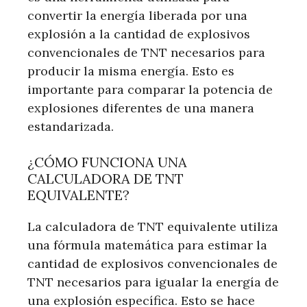
convertir la energía liberada por una
explosión a la cantidad de explosivos
convencionales de TNT necesarios para
producir la misma energía. Esto es
importante para comparar la potencia de
explosiones diferentes de una manera
estandarizada.
¿CÓMO FUNCIONA UNA
CALCULADORA DE TNT
EQUIVALENTE?
La calculadora de TNT equivalente utiliza
una fórmula matemática para estimar la
cantidad de explosivos convencionales de
TNT necesarios para igualar la energía de
una explosión específica. Esto se hace