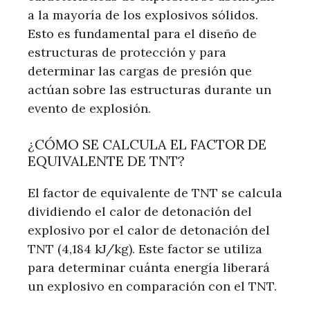
a la mayoría de los explosivos sólidos.
Esto es fundamental para el diseño de
estructuras de protección y para
determinar las cargas de presión que
actúan sobre las estructuras durante un
evento de explosión.
¿CÓMO SE CALCULA EL FACTOR DE
EQUIVALENTE DE TNT?
El factor de equivalente de TNT se calcula
dividiendo el calor de detonación del
explosivo por el calor de detonación del
TNT (4,184 kJ/kg). Este factor se utiliza
para determinar cuánta energía liberará
un explosivo en comparación con el TNT.