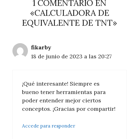
1 COMENTARIO EN
«CALCULADORA DE
EQUIVALENTE DE TNT»
fikarby
18 de junio de 2023 a las 20:27
¡Qué interesante! Siempre es
bueno tener herramientas para
poder entender mejor ciertos
conceptos. ¡Gracias por compartir!
Accede para responder