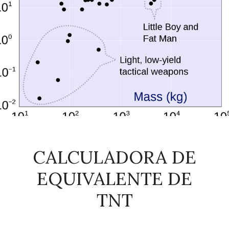
CALCULADORA DE
EQUIVALENTE DE
TNT