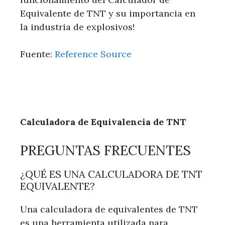
Equivalente de TNT y su importancia en
la industria de explosivos!
Fuente:
Reference Source
Calculadora de Equivalencia de TNT
PREGUNTAS FRECUENTES
¿QUÉ ES UNA CALCULADORA DE TNT
EQUIVALENTE?
Una calculadora de equivalentes de TNT
es una herramienta utilizada para