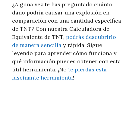
¿Alguna vez te has preguntado cuánto
daño podría causar una explosión en
comparación con una cantidad específica
de TNT? Con nuestra Calculadora de
Equivalente de TNT,
podrás descubrirlo
de manera sencilla
y rápida. Sigue
leyendo para aprender cómo funciona y
qué información puedes obtener con esta
útil herramienta. ¡No
te pierdas esta
fascinante herramienta
!