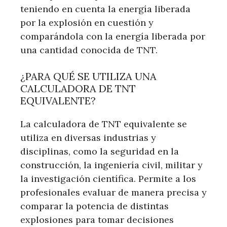
teniendo en cuenta la energía liberada
por la explosión en cuestión y
comparándola con la energía liberada por
una cantidad conocida de TNT.
¿PARA QUÉ SE UTILIZA UNA
CALCULADORA DE TNT
EQUIVALENTE?
La calculadora de TNT equivalente se
utiliza en diversas industrias y
disciplinas, como la seguridad en la
construcción, la ingeniería civil, militar y
la investigación científica. Permite a los
profesionales evaluar de manera precisa y
comparar la potencia de distintas
explosiones para tomar decisiones