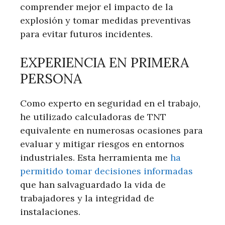
comprender mejor el impacto de la
explosión y tomar medidas preventivas
para evitar futuros incidentes.
EXPERIENCIA EN PRIMERA
PERSONA
Como experto en seguridad en el trabajo,
he utilizado calculadoras de TNT
equivalente en numerosas ocasiones para
evaluar y mitigar riesgos en entornos
industriales. Esta herramienta me
ha
permitido tomar decisiones informadas
que han salvaguardado la vida de
trabajadores y la integridad de
instalaciones.