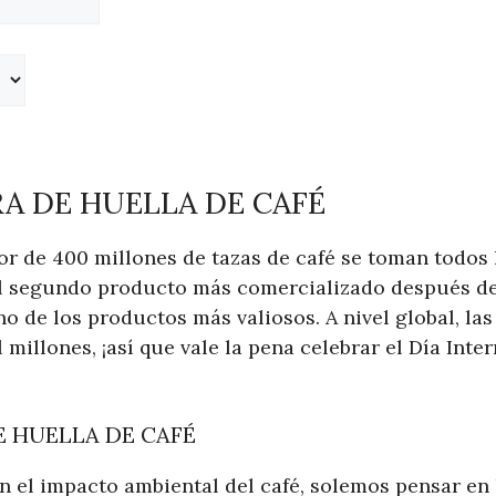
A DE HUELLA DE CAFÉ
or de 400 millones de tazas de café se toman todos 
el segundo producto más comercializado después de
o de los productos más valiosos. A nivel global, las
l millones, ¡así que vale la pena celebrar el Día Int
 HUELLA DE CAFÉ
el impacto ambiental del café, solemos pensar en 