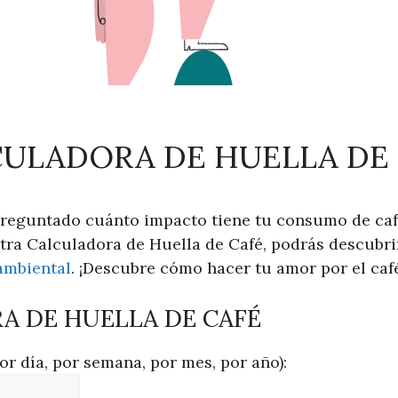
ULADORA DE HUELLA DE
preguntado cuánto impacto tiene tu consumo de caf
ra Calculadora de Huella de Café, podrás descubri
ambiental
. ¡Descubre cómo hacer tu amor por el caf
A DE HUELLA DE CAFÉ
r día, por semana, por mes, por año):