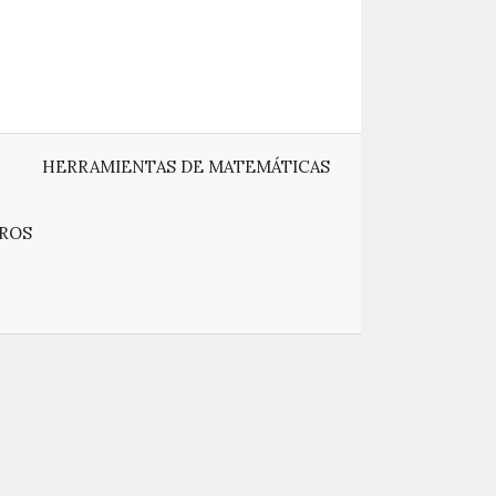
HERRAMIENTAS DE MATEMÁTICAS
ROS