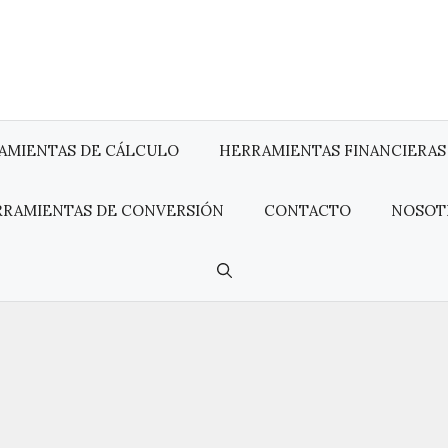
AMIENTAS DE CÁLCULO
HERRAMIENTAS FINANCIERAS
RRAMIENTAS DE CONVERSIÓN
CONTACTO
NOSOT