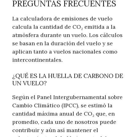
PREGUNTAS FRECUENTES
La calculadora de emisiones de vuelo
calcula la cantidad de CO₂ emitida a la
atmósfera durante un vuelo. Los cálculos
se basan en la duración del vuelo y se
aplican tanto a vuelos nacionales como
intercontinentales.
¿QUÉ ES LA HUELLA DE CARBONO DE
UN VUELO?
Según el Panel Intergubernamental sobre
Cambio Climático (IPCC), se estimó la
cantidad máxima anual de CO₂ que, en
promedio, cada uno de nosotros puede
contribuir y aún así mantener el