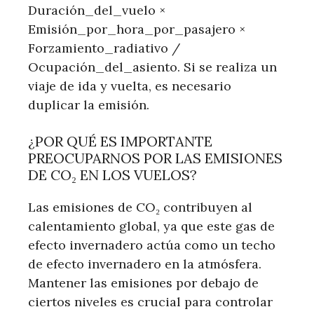
Duración_del_vuelo ×
Emisión_por_hora_por_pasajero ×
Forzamiento_radiativo /
Ocupación_del_asiento. Si se realiza un
viaje de ida y vuelta, es necesario
duplicar la emisión.
¿POR QUÉ ES IMPORTANTE
PREOCUPARNOS POR LAS EMISIONES
DE CO₂ EN LOS VUELOS?
Las emisiones de CO₂ contribuyen al
calentamiento global, ya que este gas de
efecto invernadero actúa como un techo
de efecto invernadero en la atmósfera.
Mantener las emisiones por debajo de
ciertos niveles es crucial para controlar