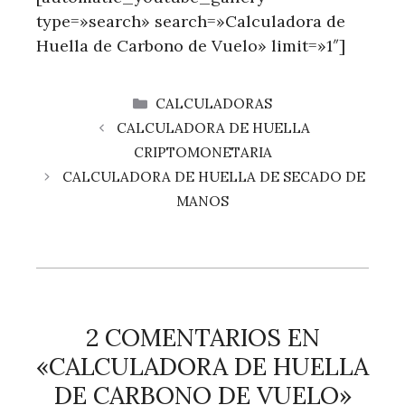
type=»search» search=»Calculadora de
Huella de Carbono de Vuelo» limit=»1″]
CATEGORÍAS
CALCULADORAS
CALCULADORA DE HUELLA
CRIPTOMONETARIA
CALCULADORA DE HUELLA DE SECADO DE
MANOS
2 COMENTARIOS EN
«CALCULADORA DE HUELLA
DE CARBONO DE VUELO»