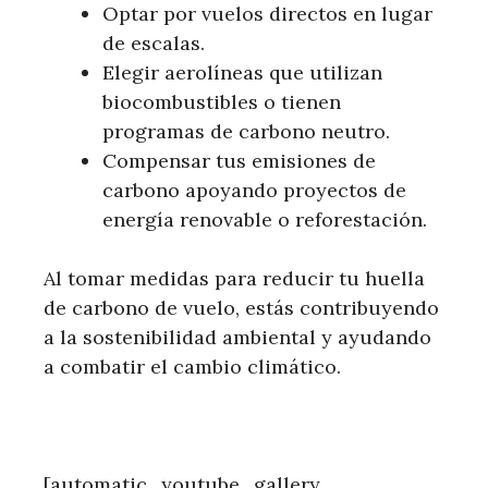
Optar por vuelos directos en lugar
de escalas.
Elegir aerolíneas que utilizan
biocombustibles o tienen
programas de carbono neutro.
Compensar tus emisiones de
carbono apoyando proyectos de
energía renovable o reforestación.
Al tomar medidas para reducir tu huella
de carbono de vuelo, estás contribuyendo
a la sostenibilidad ambiental y ayudando
a combatir el cambio climático.
[automatic_youtube_gallery