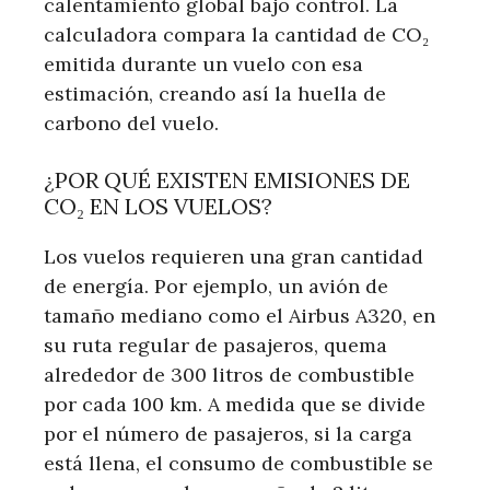
calentamiento global bajo control. La
calculadora compara la cantidad de CO₂
emitida durante un vuelo con esa
estimación, creando así la huella de
carbono del vuelo.
¿POR QUÉ EXISTEN EMISIONES DE
CO₂ EN LOS VUELOS?
Los vuelos requieren una gran cantidad
de energía. Por ejemplo, un avión de
tamaño mediano como el Airbus A320, en
su ruta regular de pasajeros, quema
alrededor de 300 litros de combustible
por cada 100 km. A medida que se divide
por el número de pasajeros, si la carga
está llena, el consumo de combustible se