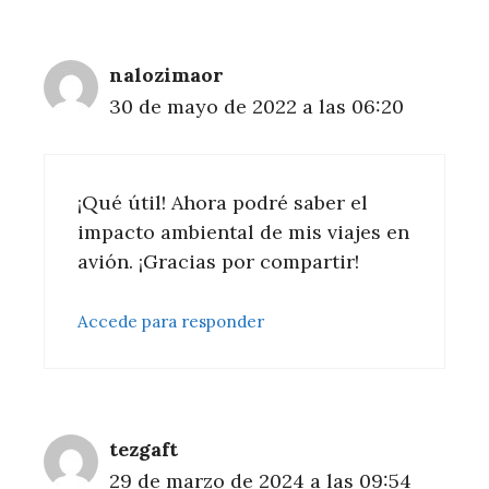
nalozimaor
30 de mayo de 2022 a las 06:20
¡Qué útil! Ahora podré saber el
impacto ambiental de mis viajes en
avión. ¡Gracias por compartir!
Accede para responder
tezgaft
29 de marzo de 2024 a las 09:54