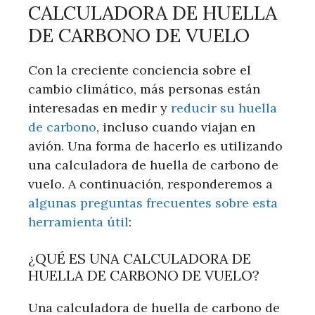
CALCULADORA DE HUELLA
DE CARBONO DE VUELO
Con la creciente conciencia sobre el
cambio climático, más personas están
interesadas en medir y
reducir su huella
de carbono
, incluso cuando viajan en
avión. Una forma de hacerlo es utilizando
una calculadora de huella de carbono de
vuelo. A continuación, responderemos a
algunas preguntas frecuentes sobre esta
herramienta útil
:
¿QUÉ ES UNA CALCULADORA DE
HUELLA DE CARBONO DE VUELO?
Una calculadora de huella de carbono de