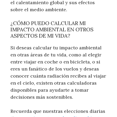
el calentamiento global y sus efectos
sobre el medio ambiente.
¿CÓMO PUEDO CALCULAR MI
IMPACTO AMBIENTAL EN OTROS
ASPECTOS DE MI VIDA?
Si deseas calcular tu impacto ambiental
en otras áreas de tu vida, como al elegir
entre viajar en coche o en bicicleta, o si
eres un fanático de los vuelos y deseas
conocer cuánta radiación recibes al viajar
en el cielo, existen otras calculadoras
disponibles para ayudarte a tomar
decisiones más sostenibles.
Recuerda que nuestras elecciones diarias