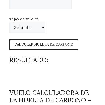
Tipo de vuelo:
CALCULAR HUELLA DE CARBONO
RESULTADO:
VUELO CALCULADORA DE
LA HUELLA DE CARBONO –