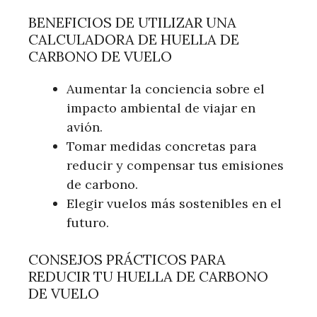
BENEFICIOS DE UTILIZAR UNA
CALCULADORA DE HUELLA DE
CARBONO DE VUELO
Aumentar la conciencia sobre el
impacto ambiental de viajar en
avión.
Tomar medidas concretas para
reducir y compensar tus emisiones
de carbono.
Elegir vuelos más sostenibles en el
futuro.
CONSEJOS PRÁCTICOS PARA
REDUCIR TU HUELLA DE CARBONO
DE VUELO