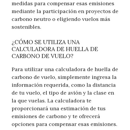
medidas para compensar esas emisiones
mediante la participación en proyectos de
carbono neutro o eligiendo vuelos más
sostenibles.
¿CÓMO SE UTILIZA UNA
CALCULADORA DE HUELLA DE
CARBONO DE VUELO?
Para utilizar una calculadora de huella de
carbono de vuelo, simplemente ingresa la
información requerida, como la distancia
de tu vuelo, el tipo de avión y la clase en
la que vuelas. La calculadora te
proporcionará una estimación de tus
emisiones de carbono y te ofrecerá
opciones para compensar esas emisiones.