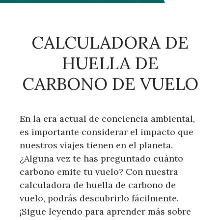
CALCULADORA DE
HUELLA DE
CARBONO DE VUELO
En la era actual de conciencia ambiental,
es importante considerar el impacto que
nuestros viajes tienen en el planeta.
¿Alguna vez te has preguntado cuánto
carbono emite tu vuelo? Con nuestra
calculadora de huella de carbono de
vuelo, podrás descubrirlo fácilmente.
¡Sigue leyendo para aprender más sobre