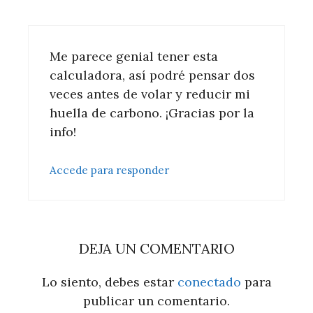
Me parece genial tener esta
calculadora, así podré pensar dos
veces antes de volar y reducir mi
huella de carbono. ¡Gracias por la
info!
Accede para responder
DEJA UN COMENTARIO
Lo siento, debes estar
conectado
para
publicar un comentario.