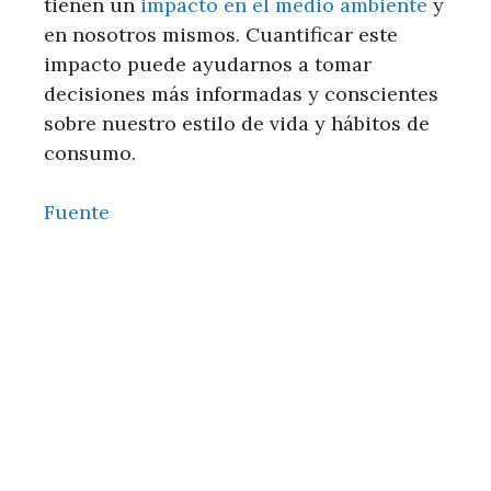
tienen un
impacto en el medio ambiente
y
en nosotros mismos. Cuantificar este
impacto puede ayudarnos a tomar
decisiones más informadas y conscientes
sobre nuestro estilo de vida y hábitos de
consumo.
Fuente