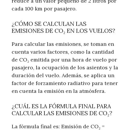
reduce a un valor pequeño de 2 litros por
cada 100 km por pasajero.
¿CÓMO SE CALCULAN LAS
EMISIONES DE CO₂ EN LOS VUELOS?
Para calcular las emisiones, se toman en
cuenta varios factores, como la cantidad
de CO₂ emitida por una hora de vuelo por
pasajero, la ocupación de los asientos y la
duración del vuelo. Además, se aplica un
factor de forzamiento radiativo para tener
en cuenta la emisión en la atmósfera.
¿CUÁL ES LA FÓRMULA FINAL PARA
CALCULAR LAS EMISIONES DE CO₂?
La fórmula final es: Emisión de CO₂ =