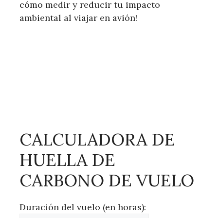
cómo medir y reducir tu impacto
ambiental al viajar en avión!
CALCULADORA DE
HUELLA DE
CARBONO DE VUELO
Duración del vuelo (en horas):