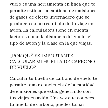
vuelo es una herramienta en línea que te
permite estimar la cantidad de emisiones
de gases de efecto invernadero que se
producen como resultado de tu viaje en
avión. La calculadora tiene en cuenta
factores como la distancia del vuelo, el
tipo de avión y la clase en la que viajas.
¿POR QUÉ ES IMPORTANTE
CALCULAR MI HUELLA DE CARBONO
DE VUELO?
Calcular tu huella de carbono de vuelo te
permite tomar conciencia de la cantidad
de emisiones que estás generando con
tus viajes en avión. Una vez que conoces
tu huella de carbono, puedes tomar