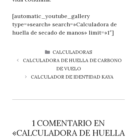
[automatic_youtube_gallery
type=»search» search=»Calculadora de
huella de secado de manos» limit=»1″]
CATEGORÍAS
CALCULADORAS
CALCULADORA DE HUELLA DE CARBONO
DE VUELO
CALCULADOR DE IDENTIDAD KAYA
1 COMENTARIO EN
«CALCULADORA DE HUELLA