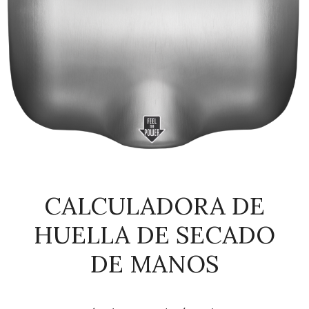
CALCULADORA DE
HUELLA DE SECADO
DE MANOS