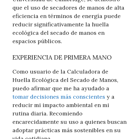
que el uso de secadores de manos de alta
eficiencia en términos de energía puede
reducir significativamente la huella
ecológica del secado de manos en
espacios públicos.
EXPERIENCIA DE PRIMERA MANO
Como usuario de la Calculadora de
Huella Ecológica del Secado de Manos,
puedo afirmar que me ha ayudado a
tomar decisiones más conscientes
y a
reducir mi impacto ambiental en mi
rutina diaria. Recomiendo
encarecidamente su uso a quienes buscan
adoptar prácticas más sostenibles en su
vida cotidiana.