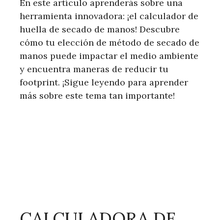
En este artículo aprenderás sobre una
herramienta innovadora: ¡el calculador de
huella de secado de manos! Descubre
cómo tu elección de método de secado de
manos puede impactar el medio ambiente
y encuentra maneras de reducir tu
footprint. ¡Sigue leyendo para aprender
más sobre este tema tan importante!
CALCULADORA DE