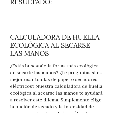
RESULTADO:
CALCULADORA DE HUELLA
ECOLÓGICA AL SECARSE
LAS MANOS
¿Estás buscando la forma más ecológica
de secarte las manos? ¿Te preguntas si es
mejor usar toallas de papel o secadores
eléctricos? Nuestra calculadora de huella
ecológica al secarse las manos te ayudará
a resolver este dilema. Simplemente elige
la opción de secado y la intensidad de