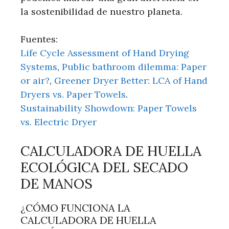
la sostenibilidad de nuestro planeta.
Fuentes:
Life Cycle Assessment of Hand Drying
Systems
,
Public bathroom dilemma: Paper
or air?
,
Greener Dryer Better: LCA of Hand
Dryers vs. Paper Towels
.
Sustainability Showdown: Paper Towels
vs. Electric Dryer
CALCULADORA DE HUELLA
ECOLÓGICA DEL SECADO
DE MANOS
¿CÓMO FUNCIONA LA
CALCULADORA DE HUELLA