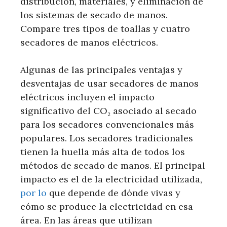
distribución, materiales, y eliminación de
los sistemas de secado de manos.
Compare tres tipos de toallas y cuatro
secadores de manos eléctricos.
Algunas de las principales ventajas y
desventajas de usar secadores de manos
eléctricos incluyen el impacto
significativo del CO₂ asociado al secado
para los secadores convencionales más
populares. Los secadores tradicionales
tienen la huella más alta de todos los
métodos de secado de manos. El principal
impacto es el de la electricidad utilizada,
por lo
que depende de dónde vivas y
cómo se produce la electricidad en esa
área. En las áreas que utilizan