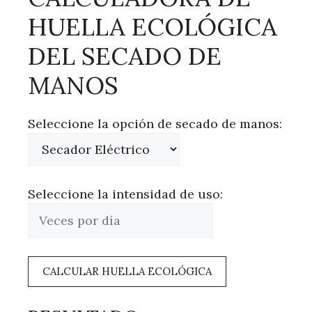
HUELLA ECOLÓGICA
DEL SECADO DE
MANOS
Seleccione la opción de secado de manos:
Seleccione la intensidad de uso:
CALCULAR HUELLA ECOLÓGICA