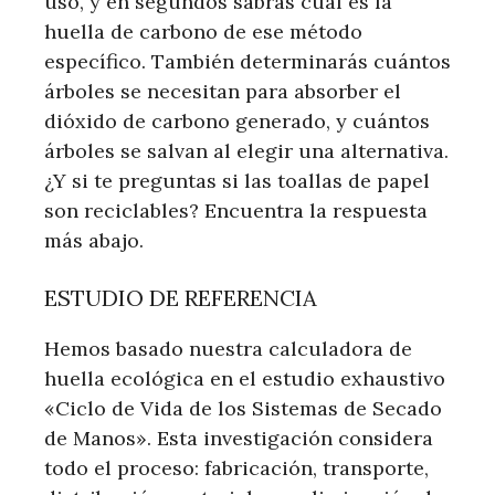
uso, y en segundos sabrás cuál es la
huella de carbono de ese método
específico. También determinarás cuántos
árboles se necesitan para absorber el
dióxido de carbono generado, y cuántos
árboles se salvan al elegir una alternativa.
¿Y si te preguntas si las toallas de papel
son reciclables? Encuentra la respuesta
más abajo.
ESTUDIO DE REFERENCIA
Hemos basado nuestra calculadora de
huella ecológica en el estudio exhaustivo
«Ciclo de Vida de los Sistemas de Secado
de Manos». Esta investigación considera
todo el proceso: fabricación, transporte,