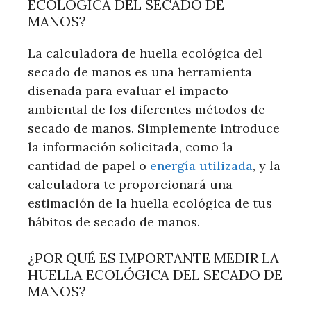
ECOLÓGICA DEL SECADO DE
MANOS?
La calculadora de huella ecológica del
secado de manos es una herramienta
diseñada para evaluar el impacto
ambiental de los diferentes métodos de
secado de manos. Simplemente introduce
la información solicitada, como la
cantidad de papel o
energía utilizada
, y la
calculadora te proporcionará una
estimación de la huella ecológica de tus
hábitos de secado de manos.
¿POR QUÉ ES IMPORTANTE MEDIR LA
HUELLA ECOLÓGICA DEL SECADO DE
MANOS?