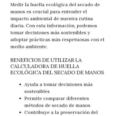
Medir la huella ecológica del secado de
manos es crucial para entender el
impacto ambiental de nuestra rutina
diaria. Con esta información, podemos
tomar decisiones más sostenibles y
adoptar prácticas más respetuosas con el
medio ambiente.
BENEFICIOS DE UTILIZAR LA
CALCULADORA DE HUELLA
ECOLÓGICA DEL SECADO DE MANOS
Ayuda a tomar decisiones más
sostenibles
Permite comparar diferentes
métodos de secado de manos
Contribuye a la preservación del