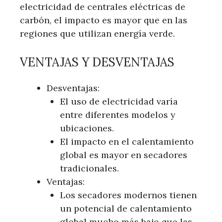
electricidad de centrales eléctricas de
carbón, el impacto es mayor que en las
regiones que utilizan energía verde.
VENTAJAS Y DESVENTAJAS
Desventajas:
El uso de electricidad varía
entre diferentes modelos y
ubicaciones.
El impacto en el calentamiento
global es mayor en secadores
tradicionales.
Ventajas:
Los secadores modernos tienen
un potencial de calentamiento
global mucho más bajo que las