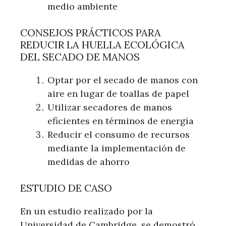
medio ambiente
CONSEJOS PRÁCTICOS PARA
REDUCIR LA HUELLA ECOLÓGICA
DEL SECADO DE MANOS
Optar por el secado de manos con
aire en lugar de toallas de papel
Utilizar secadores de manos
eficientes en términos de energía
Reducir el consumo de recursos
mediante la implementación de
medidas de ahorro
ESTUDIO DE CASO
En un estudio realizado por la
Universidad de Cambridge, se demostró