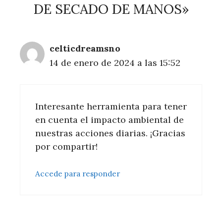
DE SECADO DE MANOS»
celticdreamsno
14 de enero de 2024 a las 15:52
Interesante herramienta para tener
en cuenta el impacto ambiental de
nuestras acciones diarias. ¡Gracias
por compartir!
Accede para responder