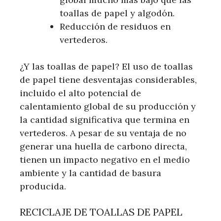
toallas de papel y algodón.
Reducción de residuos en
vertederos.
¿Y las toallas de papel? El uso de toallas
de papel tiene desventajas considerables,
incluido el alto potencial de
calentamiento global de su producción y
la cantidad significativa que termina en
vertederos. A pesar de su ventaja de no
generar una huella de carbono directa,
tienen un impacto negativo en el medio
ambiente y la cantidad de basura
producida.
RECICLAJE DE TOALLAS DE PAPEL