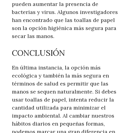
pueden aumentar la presencia de
bacterias y virus. Algunos investigadores
han encontrado que las toallas de papel
son la opción higiénica más segura para
secar las manos.
CONCLUSIÓN
En última instancia, la opción más
ecológica y también la más segura en
términos de salud es permitir que las
manos se sequen naturalmente. Si debes
usar toallas de papel, intenta reducir la
cantidad utilizada para minimizar el
impacto ambiental. Al cambiar nuestros
hábitos diarios en pequeñas formas,
podemos marcar una gran diferencia en