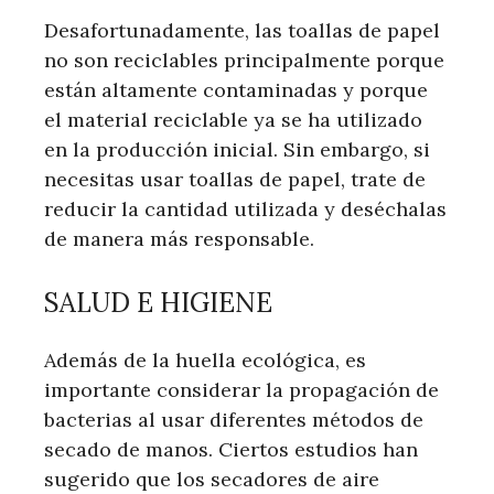
Desafortunadamente, las toallas de papel
no son reciclables principalmente porque
están altamente contaminadas y porque
el material reciclable ya se ha utilizado
en la producción inicial. Sin embargo, si
necesitas usar toallas de papel, trate de
reducir la cantidad utilizada y deséchalas
de manera más responsable.
SALUD E HIGIENE
Además de la huella ecológica, es
importante considerar la propagación de
bacterias al usar diferentes métodos de
secado de manos. Ciertos estudios han
sugerido que los secadores de aire