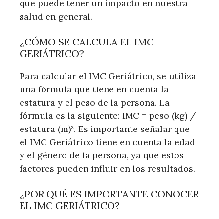
que puede tener un impacto en nuestra
salud en general.
¿CÓMO SE CALCULA EL IMC
GERIÁTRICO?
Para calcular el IMC Geriátrico, se utiliza
una fórmula que tiene en cuenta la
estatura y el peso de la persona. La
fórmula es la siguiente: IMC = peso (kg) /
estatura (m)². Es importante señalar que
el IMC Geriátrico tiene en cuenta la edad
y el género de la persona, ya que estos
factores pueden influir en los resultados.
¿POR QUÉ ES IMPORTANTE CONOCER
EL IMC GERIÁTRICO?