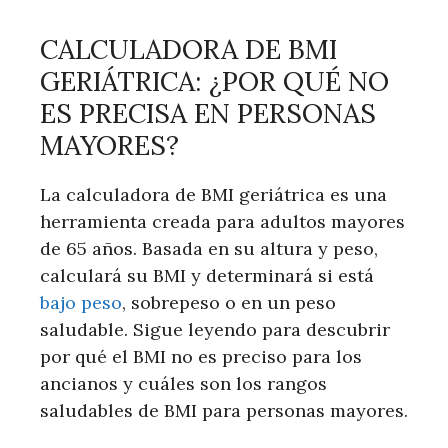
CALCULADORA DE BMI
GERIÁTRICA: ¿POR QUÉ NO
ES PRECISA EN PERSONAS
MAYORES?
La calculadora de BMI geriátrica es una
herramienta creada para adultos mayores
de 65 años. Basada en su altura y peso,
calculará su BMI y determinará si está
bajo peso
, sobrepeso o en un peso
saludable. Sigue leyendo para descubrir
por qué el BMI no es preciso para los
ancianos y cuáles son los rangos
saludables de BMI para personas mayores.