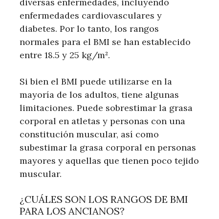
diversas enfermedades, incluyendo
enfermedades cardiovasculares y
diabetes. Por lo tanto, los rangos
normales para el BMI se han establecido
entre 18.5 y 25 kg/m².
Si bien el BMI puede utilizarse en la
mayoría de los adultos, tiene algunas
limitaciones. Puede sobrestimar la grasa
corporal en atletas y personas con una
constitución muscular, así como
subestimar la grasa corporal en personas
mayores y aquellas que tienen poco tejido
muscular.
¿CUÁLES SON LOS RANGOS DE BMI
PARA LOS ANCIANOS?