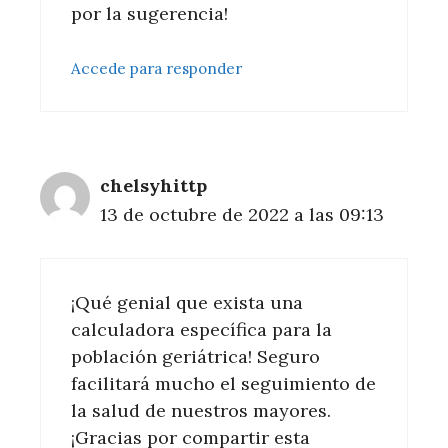
por la sugerencia!
Accede para responder
chelsyhittp
13 de octubre de 2022 a las 09:13
¡Qué genial que exista una
calculadora específica para la
población geriátrica! Seguro
facilitará mucho el seguimiento de
la salud de nuestros mayores.
¡Gracias por compartir esta