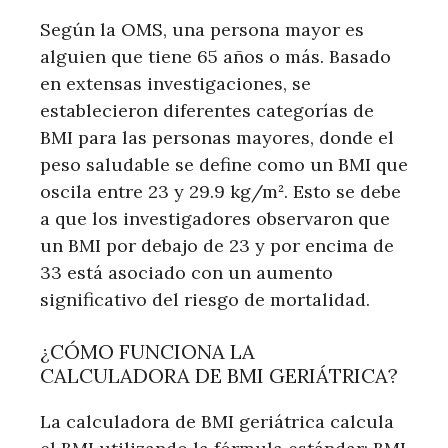
Según la OMS, una persona mayor es
alguien que tiene 65 años o más. Basado
en extensas investigaciones, se
establecieron diferentes categorías de
BMI para las personas mayores, donde el
peso saludable se define como un BMI que
oscila entre 23 y 29.9 kg/m². Esto se debe
a que los investigadores observaron que
un BMI por debajo de 23 y por encima de
33 está asociado con un aumento
significativo del riesgo de mortalidad.
¿CÓMO FUNCIONA LA
CALCULADORA DE BMI GERIÁTRICA?
La calculadora de BMI geriátrica calcula