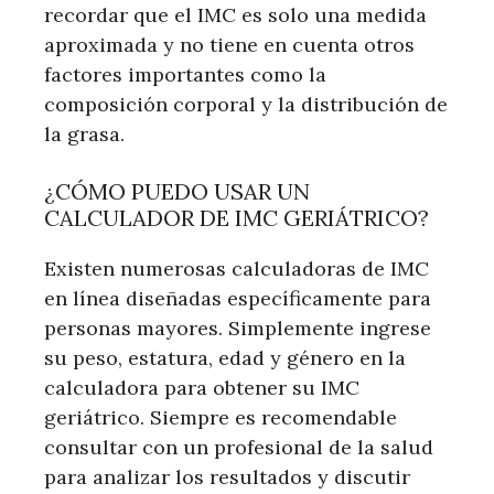
recordar que el IMC es solo una medida
aproximada y no tiene en cuenta otros
factores importantes como la
composición corporal y la distribución de
la grasa.
¿CÓMO PUEDO USAR UN
CALCULADOR DE IMC GERIÁTRICO?
Existen numerosas calculadoras de IMC
en línea diseñadas específicamente para
personas mayores. Simplemente ingrese
su peso, estatura, edad y género en la
calculadora para obtener su IMC
geriátrico. Siempre es recomendable
consultar con un profesional de la salud
para analizar los resultados y discutir