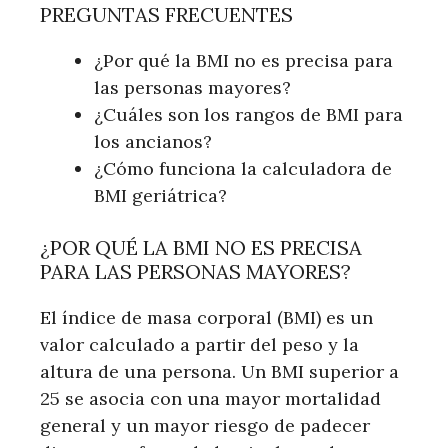
PREGUNTAS FRECUENTES
¿Por qué la BMI no es precisa para
las personas mayores?
¿Cuáles son los rangos de BMI para
los ancianos?
¿Cómo funciona la calculadora de
BMI geriátrica?
¿POR QUÉ LA BMI NO ES PRECISA
PARA LAS PERSONAS MAYORES?
El índice de masa corporal (BMI) es un
valor calculado a partir del peso y la
altura de una persona. Un BMI superior a
25 se asocia con una mayor mortalidad
general y un mayor riesgo de padecer