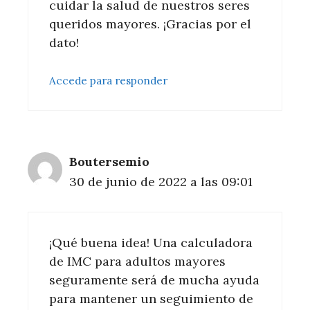
cuidar la salud de nuestros seres
queridos mayores. ¡Gracias por el
dato!
Accede para responder
Boutersemio
30 de junio de 2022 a las 09:01
¡Qué buena idea! Una calculadora
de IMC para adultos mayores
seguramente será de mucha ayuda
para mantener un seguimiento de