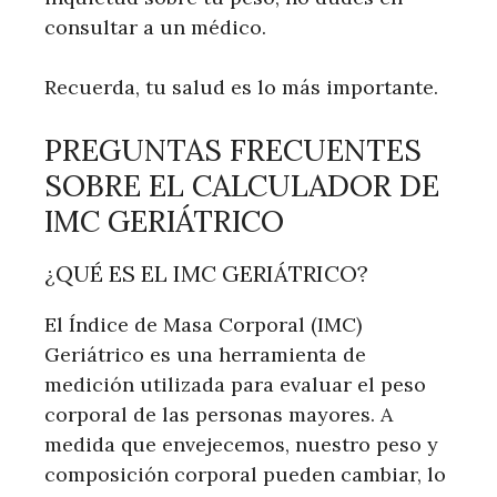
consultar a un médico.
Recuerda, tu salud es lo más importante.
PREGUNTAS FRECUENTES
SOBRE EL CALCULADOR DE
IMC GERIÁTRICO
¿QUÉ ES EL IMC GERIÁTRICO?
El Índice de Masa Corporal (IMC)
Geriátrico es una herramienta de
medición utilizada para evaluar el peso
corporal de las personas mayores. A
medida que envejecemos, nuestro peso y
composición corporal pueden cambiar, lo