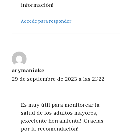
información!
Accede para responder
arymaniakc
29 de septiembre de 2023 a las 21:22
Es muy útil para monitorear la
salud de los adultos mayores,
¡excelente herramienta! ¡Gracias
por la recomendación!