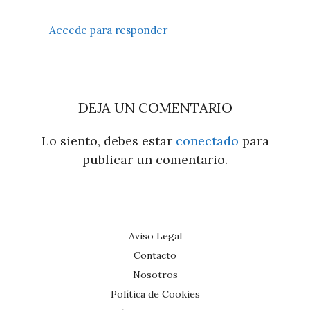
Accede para responder
DEJA UN COMENTARIO
Lo siento, debes estar
conectado
para
publicar un comentario.
Aviso Legal
Contacto
Nosotros
Política de Cookies