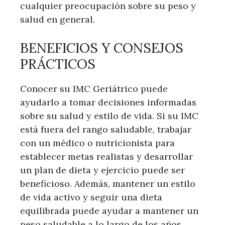
cualquier preocupación sobre su peso y
salud en general.
BENEFICIOS Y CONSEJOS
PRÁCTICOS
Conocer su IMC Geriátrico puede
ayudarlo a tomar decisiones informadas
sobre su salud y estilo de vida. Si su IMC
está fuera del rango saludable, trabajar
con un médico o nutricionista para
establecer metas realistas y desarrollar
un plan de dieta y ejercicio puede ser
beneficioso. Además, mantener un estilo
de vida activo y seguir una dieta
equilibrada puede ayudar a mantener un
peso saludable a lo largo de los años.