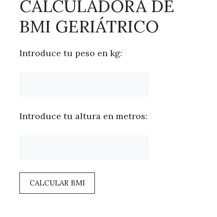
CALCULADORA DE
BMI GERIÁTRICO
Introduce tu peso en kg:
Introduce tu altura en metros:
CALCULAR BMI