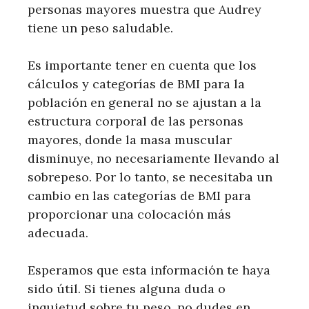
personas mayores muestra que Audrey
tiene un peso saludable.
Es importante tener en cuenta que los
cálculos y categorías de BMI para la
población en general no se ajustan a la
estructura corporal de las personas
mayores, donde la masa muscular
disminuye, no necesariamente llevando al
sobrepeso. Por lo tanto, se necesitaba un
cambio en las categorías de BMI para
proporcionar una colocación más
adecuada.
Esperamos que esta información te haya
sido útil. Si tienes alguna duda o
inquietud sobre tu peso, no dudes en