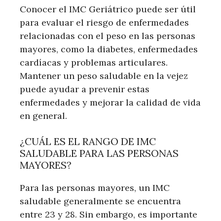
Conocer el IMC Geriátrico puede ser útil
para evaluar el riesgo de enfermedades
relacionadas con el peso en las personas
mayores, como la diabetes, enfermedades
cardíacas y problemas articulares.
Mantener un peso saludable en la vejez
puede ayudar a prevenir estas
enfermedades y mejorar la calidad de vida
en general.
¿CUÁL ES EL RANGO DE IMC
SALUDABLE PARA LAS PERSONAS
MAYORES?
Para las personas mayores, un IMC
saludable generalmente se encuentra
entre 23 y 28. Sin embargo, es importante