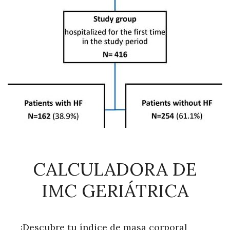
CALCULADORA DE
IMC GERIÁTRICA
¡Descubre tu índice de masa corporal