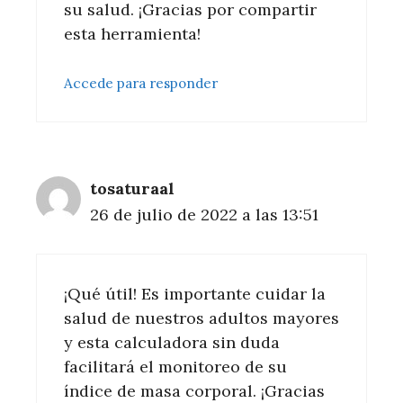
su salud. ¡Gracias por compartir
esta herramienta!
Accede para responder
tosaturaal
26 de julio de 2022 a las 13:51
¡Qué útil! Es importante cuidar la
salud de nuestros adultos mayores
y esta calculadora sin duda
facilitará el monitoreo de su
índice de masa corporal. ¡Gracias