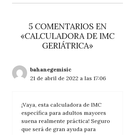
5 COMENTARIOS EN
«CALCULADORA DE IMC
GERIÁTRICA»
bahanegemisic
21 de abril de 2022 a las 17:06
¡Vaya, esta calculadora de IMC
específica para adultos mayores
suena realmente práctica! Seguro
que será de gran ayuda para