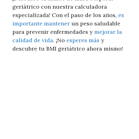
geriátrico con nuestra calculadora
especializada! Con el paso de los años,
es
importante mantener
un peso saludable
para prevenir enfermedades y
mejorar la
calidad de vida
. ¡No
esperes más
y
descubre tu BMI geriátrico ahora mismo!