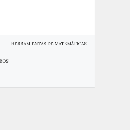
HERRAMIENTAS DE MATEMÁTICAS
ROS