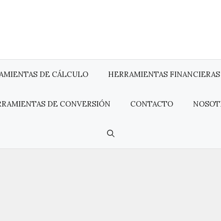
AMIENTAS DE CÁLCULO
HERRAMIENTAS FINANCIERAS
RRAMIENTAS DE CONVERSIÓN
CONTACTO
NOSOT