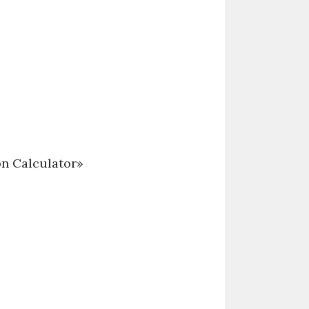
n Calculator»