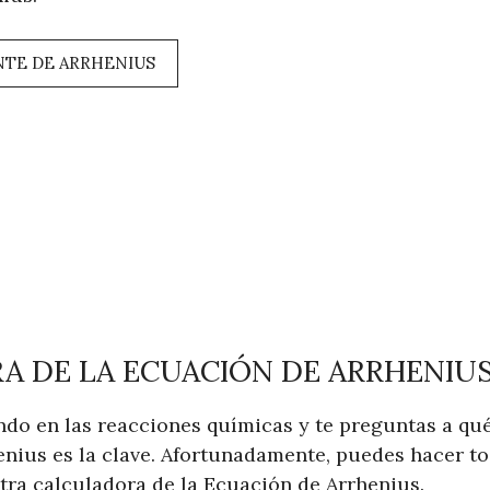
TE DE ARRHENIUS
A DE LA ECUACIÓN DE ARRHENIU
ndo en las reacciones químicas y te preguntas a qu
enius es la clave. Afortunadamente, puedes hacer to
tra calculadora de la Ecuación de Arrhenius.