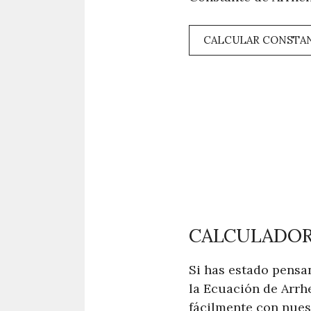
CALCULAR CONSTAN
CALCULADOR
Si has estado pensa
la Ecuación de Arrh
fácilmente con nues