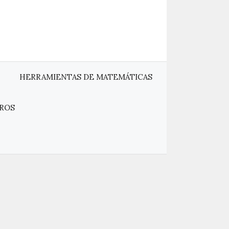
HERRAMIENTAS DE MATEMÁTICAS
ROS