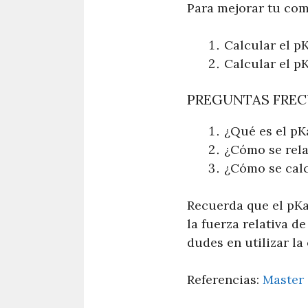
Para mejorar tu com
Calcular el p
Calcular el p
PREGUNTAS FRE
¿Qué es el pK
¿Cómo se rela
¿Cómo se calc
Recuerda que el pK
la fuerza relativa 
dudes en utilizar la
Referencias:
Master