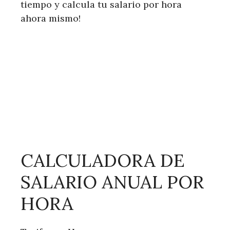
tiempo y calcula tu salario por hora
ahora mismo!
CALCULADORA DE
SALARIO ANUAL POR
HORA