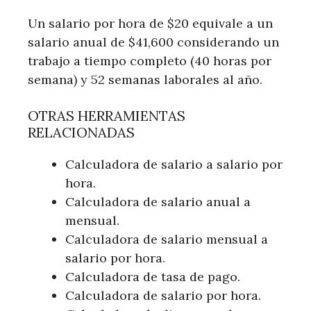
Un salario por hora de $20 equivale a un
salario anual de $41,600 considerando un
trabajo a tiempo completo (40 horas por
semana) y 52 semanas laborales al año.
OTRAS HERRAMIENTAS
RELACIONADAS
Calculadora de salario a salario por
hora.
Calculadora de salario anual a
mensual.
Calculadora de salario mensual a
salario por hora.
Calculadora de tasa de pago.
Calculadora de salario por hora.