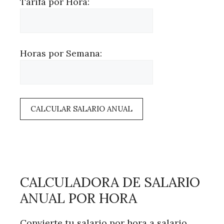
Tarifa por Hora:
Horas por Semana:
CALCULAR SALARIO ANUAL
CALCULADORA DE SALARIO
ANUAL POR HORA
Convierte tu salario por hora a salario