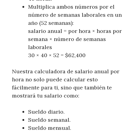
Multiplica ambos números por el
número de semanas laborales en un
año (52 semanas):
salario anual = por hora × horas por
semana × número de semanas
laborales
30 × 40 × 52 = $62,400
Nuestra calculadora de salario anual por
hora no solo puede calcular esto
fácilmente para ti, sino que también te
mostrará tu salario como:
Sueldo diario.
Sueldo semanal.
Sueldo mensual.