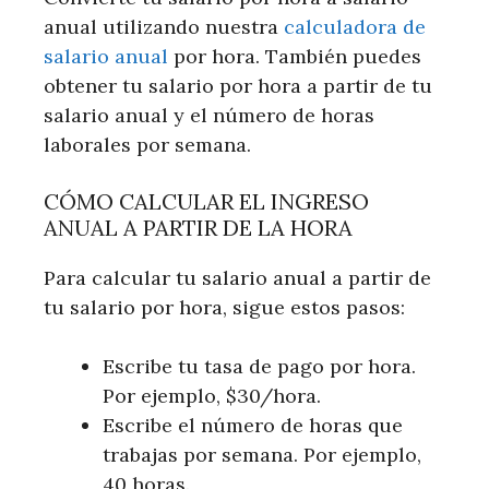
anual utilizando nuestra
calculadora de
salario anual
por hora. También puedes
obtener tu salario por hora a partir de tu
salario anual y el número de horas
laborales por semana.
CÓMO CALCULAR EL INGRESO
ANUAL A PARTIR DE LA HORA
Para calcular tu salario anual a partir de
tu salario por hora, sigue estos pasos:
Escribe tu tasa de pago por hora.
Por ejemplo, $30/hora.
Escribe el número de horas que
trabajas por semana. Por ejemplo,
40 horas.