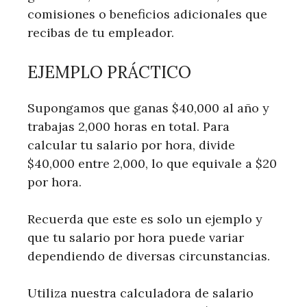
comisiones o beneficios adicionales que
recibas de tu empleador.
EJEMPLO PRÁCTICO
Supongamos que ganas $40,000 al año y
trabajas 2,000 horas en total. Para
calcular tu salario por hora, divide
$40,000 entre 2,000, lo que equivale a $20
por hora.
Recuerda que este es solo un ejemplo y
que tu salario por hora puede variar
dependiendo de diversas circunstancias.
Utiliza nuestra calculadora de salario