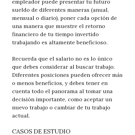
empleador puede presentar tu futuro
sueldo de diferentes maneras (anual,
mensual o diario), poner cada opción de
una manera que muestre el retorno
financiero de tu tiempo invertido
trabajando es altamente beneficioso.
Recuerda que el salario no es lo único
que debes considerar al buscar trabajo.
Diferentes posiciones pueden ofrecer más
o menos beneficios, y debes tener en
cuenta todo el panorama al tomar una
decisión importante, como aceptar un
nuevo trabajo o cambiar de tu trabajo
actual.
CASOS DE ESTUDIO