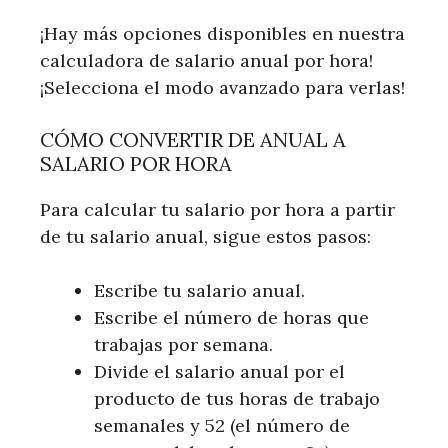
¡Hay más opciones disponibles en nuestra
calculadora de salario anual por hora!
¡Selecciona el modo avanzado para verlas!
CÓMO CONVERTIR DE ANUAL A
SALARIO POR HORA
Para calcular tu salario por hora a partir
de tu salario anual, sigue estos pasos:
Escribe tu salario anual.
Escribe el número de horas que
trabajas por semana.
Divide el salario anual por el
producto de tus horas de trabajo
semanales y 52 (el número de