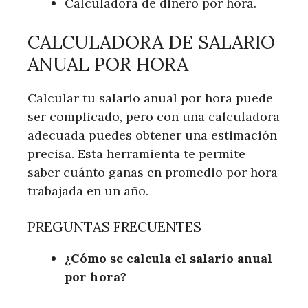
Calculadora de dinero por hora.
CALCULADORA DE SALARIO
ANUAL POR HORA
Calcular tu salario anual por hora puede
ser complicado, pero con una calculadora
adecuada puedes obtener una estimación
precisa. Esta herramienta te permite
saber cuánto ganas en promedio por hora
trabajada en un año.
PREGUNTAS FRECUENTES
¿Cómo se calcula el salario anual
por hora?