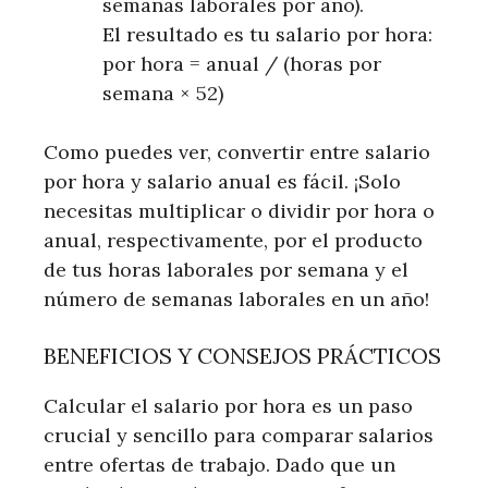
semanas laborales por año).
El resultado es tu salario por hora:
por hora = anual / (horas por
semana × 52)
Como puedes ver, convertir entre salario
por hora y salario anual es fácil. ¡Solo
necesitas multiplicar o dividir por hora o
anual, respectivamente, por el producto
de tus horas laborales por semana y el
número de semanas laborales en un año!
BENEFICIOS Y CONSEJOS PRÁCTICOS
Calcular el salario por hora es un paso
crucial y sencillo para comparar salarios
entre ofertas de trabajo. Dado que un