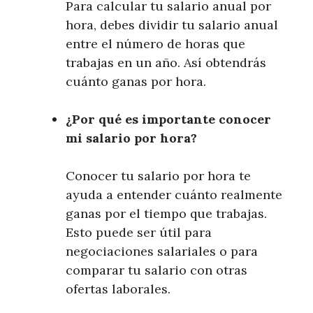
Para calcular tu salario anual por
hora, debes dividir tu salario anual
entre el número de horas que
trabajas en un año. Así obtendrás
cuánto ganas por hora.
¿Por qué es importante conocer
mi salario por hora?
Conocer tu salario por hora te
ayuda a entender cuánto realmente
ganas por el tiempo que trabajas.
Esto puede ser útil para
negociaciones salariales o para
comparar tu salario con otras
ofertas laborales.