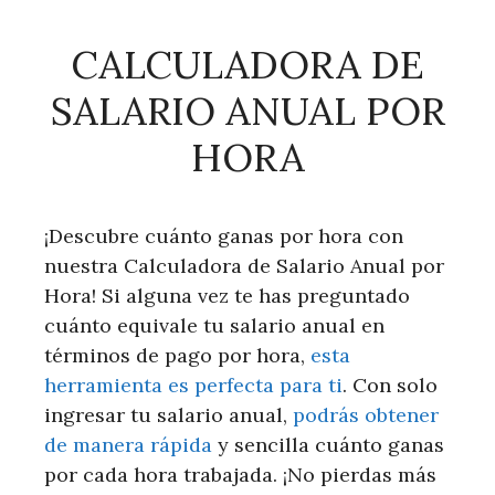
CALCULADORA DE
SALARIO ANUAL POR
HORA
¡Descubre cuánto ganas por hora con
nuestra Calculadora de Salario Anual por
Hora! Si alguna vez te has preguntado
cuánto equivale tu salario anual en
términos de pago por hora,
esta
herramienta es perfecta para ti
. Con solo
ingresar tu salario anual,
podrás obtener
de manera rápida
y sencilla cuánto ganas
por cada hora trabajada. ¡No pierdas más