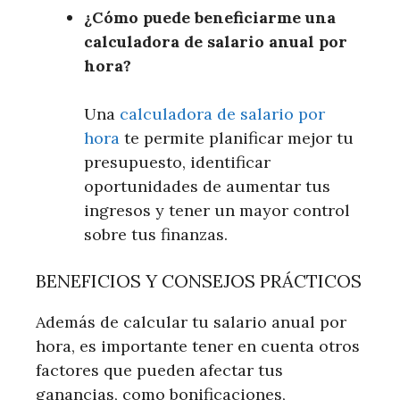
¿Cómo puede beneficiarme una
calculadora de salario anual por
hora?
Una
calculadora de salario por
hora
te permite planificar mejor tu
presupuesto, identificar
oportunidades de aumentar tus
ingresos y tener un mayor control
sobre tus finanzas.
BENEFICIOS Y CONSEJOS PRÁCTICOS
Además de calcular tu salario anual por
hora, es importante tener en cuenta otros
factores que pueden afectar tus
ganancias, como bonificaciones,