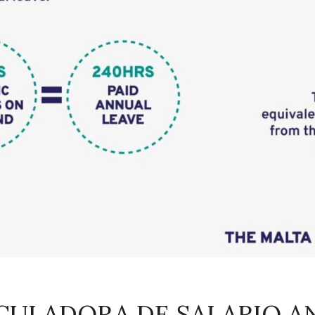
CULADORA DE SALARIO A