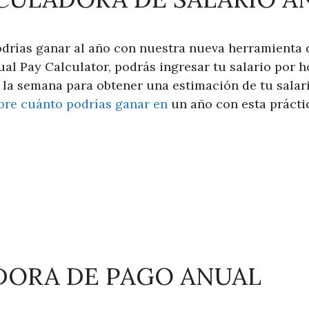
drías ganar al año con nuestra nueva herramienta 
ual Pay Calculator, podrás ingresar tu salario por h
 la semana para obtener una estimación de tu salari
bre cuánto podrías ganar en
un año con esta prácti
DORA DE PAGO ANUAL