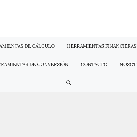
AMIENTAS DE CÁLCULO
HERRAMIENTAS FINANCIERAS
RRAMIENTAS DE CONVERSIÓN
CONTACTO
NOSOT