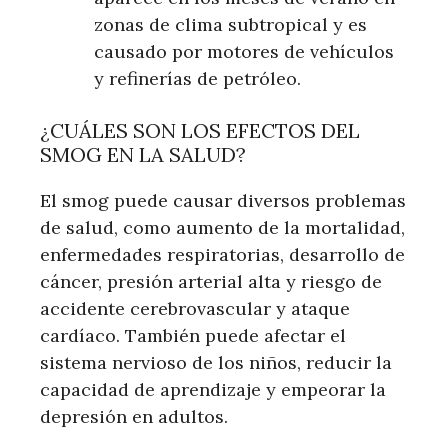
zonas de clima subtropical y es
causado por motores de vehículos
y refinerías de petróleo.
¿CUÁLES SON LOS EFECTOS DEL
SMOG EN LA SALUD?
El smog puede causar diversos problemas
de salud, como aumento de la mortalidad,
enfermedades respiratorias, desarrollo de
cáncer, presión arterial alta y riesgo de
accidente cerebrovascular y ataque
cardíaco. También puede afectar el
sistema nervioso de los niños, reducir la
capacidad de aprendizaje y empeorar la
depresión en adultos.