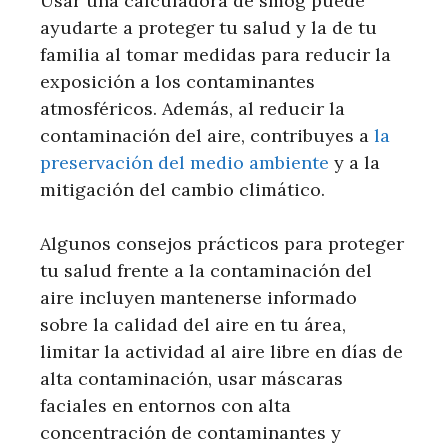
Usar una calculadora de smog puede
ayudarte a proteger tu salud y la de tu
familia al tomar medidas para reducir la
exposición a los contaminantes
atmosféricos. Además, al reducir la
contaminación del aire, contribuyes a
la
preservación del medio ambiente
y a la
mitigación del cambio climático.
Algunos consejos prácticos para proteger
tu salud frente a la contaminación del
aire incluyen mantenerse informado
sobre la calidad del aire en tu área,
limitar la actividad al aire libre en días de
alta contaminación, usar máscaras
faciales en entornos con alta
concentración de contaminantes y