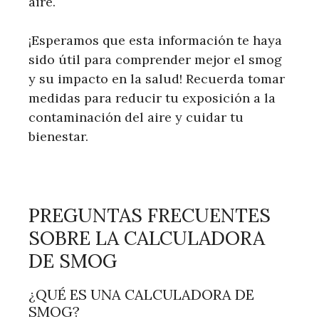
aire.
¡Esperamos que esta información te haya
sido útil para comprender mejor el smog
y su impacto en la salud! Recuerda tomar
medidas para reducir tu exposición a la
contaminación del aire y cuidar tu
bienestar.
PREGUNTAS FRECUENTES
SOBRE LA CALCULADORA
DE SMOG
¿QUÉ ES UNA CALCULADORA DE
SMOG?