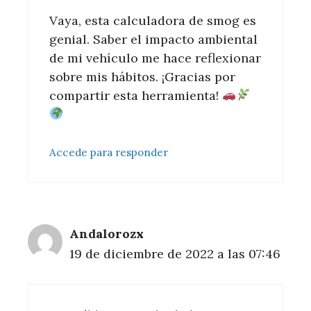
Vaya, esta calculadora de smog es
genial. Saber el impacto ambiental
de mi vehículo me hace reflexionar
sobre mis hábitos. ¡Gracias por
compartir esta herramienta!
Accede para responder
Andalorozx
19 de diciembre de 2022 a las 07:46