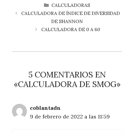
CATEGORÍAS
CALCULADORAS
CALCULADORA DE ÍNDICE DE DIVERSIDAD
DE SHANNON
CALCULADORA DE 0 A 60
5 COMENTARIOS EN
«CALCULADORA DE SMOG»
coblantadn
9 de febrero de 2022 a las 11:59