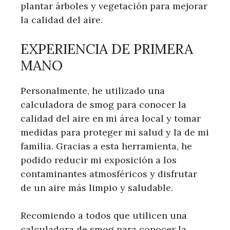
plantar árboles y vegetación para mejorar
la calidad del aire.
EXPERIENCIA DE PRIMERA
MANO
Personalmente, he utilizado una
calculadora de smog para conocer la
calidad del aire en mi área local y tomar
medidas para proteger mi salud y la de mi
familia. Gracias a esta herramienta, he
podido reducir mi exposición a los
contaminantes atmosféricos y disfrutar
de un aire más limpio y saludable.
Recomiendo a todos que utilicen una
calculadora de smog para conocer la