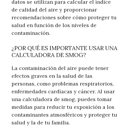
datos se utilizan para calcular el índice
de calidad del aire y proporcionar
recomendaciones sobre cómo proteger tu
salud en función de los niveles de
contaminación.
¿POR QUÉ ES IMPORTANTE USAR UNA
CALCULADORA DE SMOG?
La contaminación del aire puede tener
efectos graves en la salud de las
personas, como problemas respiratorios,
enfermedades cardíacas y cáncer. Al usar
una calculadora de smog, puedes tomar
medidas para reducir tu exposición a los
contaminantes atmosféricos y proteger tu
salud y la de tu familia.