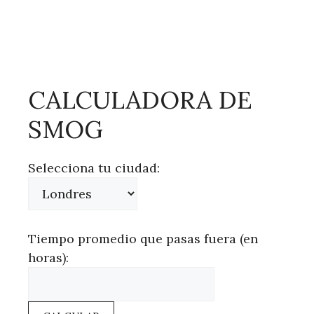
CALCULADORA DE
SMOG
Selecciona tu ciudad:
Tiempo promedio que pasas fuera (en
horas):