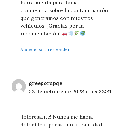
herramienta para tomar
conciencia sobre la contaminación
que generamos con nuestros
vehículos. ¡Gracias por la
recomendación!
Accede para responder
greegorapqe
23 de octubre de 2023 a las 23:31
¡Interesante! Nunca me había
detenido a pensar en la cantidad