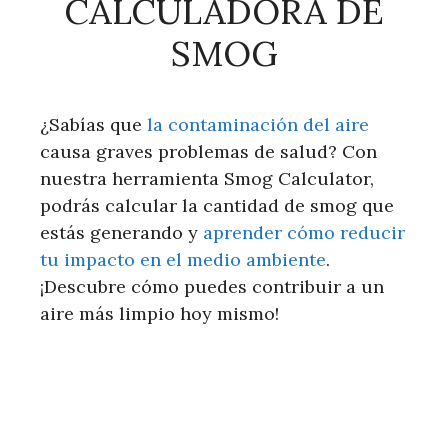
CALCULADORA DE
SMOG
¿Sabías que
la contaminación del aire
causa graves problemas de salud? Con
nuestra herramienta Smog Calculator,
podrás calcular la cantidad de smog que
estás generando y
aprender cómo reducir
tu impacto en el medio ambiente
.
¡Descubre cómo puedes contribuir a un
aire más limpio hoy mismo!