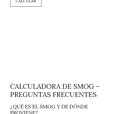
CALCULAR
CALCULADORA DE SMOG –
PREGUNTAS FRECUENTES
¿QUÉ ES EL SMOG Y DE DÓNDE
PROVIENE?