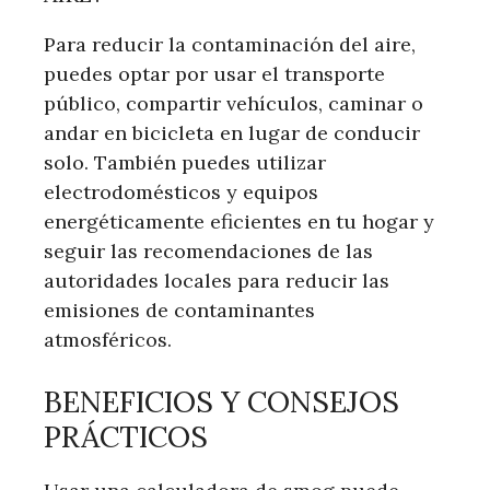
Para reducir la contaminación del aire,
puedes optar por usar el transporte
público, compartir vehículos, caminar o
andar en bicicleta en lugar de conducir
solo. También puedes utilizar
electrodomésticos y equipos
energéticamente eficientes en tu hogar y
seguir las recomendaciones de las
autoridades locales para reducir las
emisiones de contaminantes
atmosféricos.
BENEFICIOS Y CONSEJOS
PRÁCTICOS