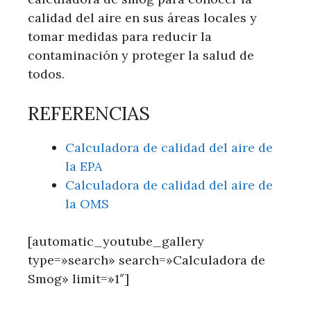
calidad del aire en sus áreas locales y
tomar medidas para reducir la
contaminación y proteger la salud de
todos.
REFERENCIAS
Calculadora de calidad del aire de
la EPA
Calculadora de calidad del aire de
la OMS
[automatic_youtube_gallery
type=»search» search=»Calculadora de
Smog» limit=»1″]