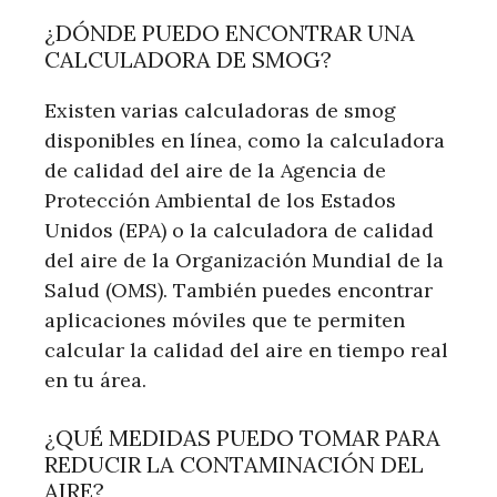
¿DÓNDE PUEDO ENCONTRAR UNA
CALCULADORA DE SMOG?
Existen varias calculadoras de smog
disponibles en línea, como la calculadora
de calidad del aire de la Agencia de
Protección Ambiental de los Estados
Unidos (EPA) o la calculadora de calidad
del aire de la Organización Mundial de la
Salud (OMS). También puedes encontrar
aplicaciones móviles que te permiten
calcular la calidad del aire en tiempo real
en tu área.
¿QUÉ MEDIDAS PUEDO TOMAR PARA
REDUCIR LA CONTAMINACIÓN DEL
AIRE?