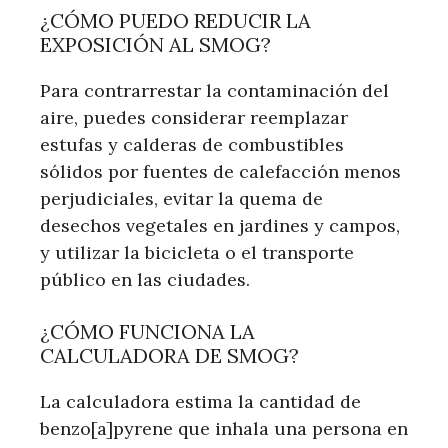
¿CÓMO PUEDO REDUCIR LA
EXPOSICIÓN AL SMOG?
Para contrarrestar la contaminación del
aire, puedes considerar reemplazar
estufas y calderas de combustibles
sólidos por fuentes de calefacción menos
perjudiciales, evitar la quema de
desechos vegetales en jardines y campos,
y utilizar la bicicleta o el transporte
público en las ciudades.
¿CÓMO FUNCIONA LA
CALCULADORA DE SMOG?
La calculadora estima la cantidad de
benzo[a]pyrene que inhala una persona en