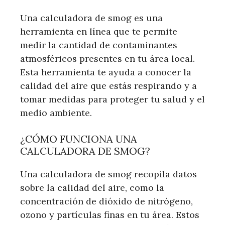
Una calculadora de smog es una
herramienta en línea que te permite
medir la cantidad de contaminantes
atmosféricos presentes en tu área local.
Esta herramienta te ayuda a conocer la
calidad del aire que estás respirando y a
tomar medidas para proteger tu salud y el
medio ambiente.
¿CÓMO FUNCIONA UNA
CALCULADORA DE SMOG?
Una calculadora de smog recopila datos
sobre la calidad del aire, como la
concentración de dióxido de nitrógeno,
ozono y partículas finas en tu área. Estos