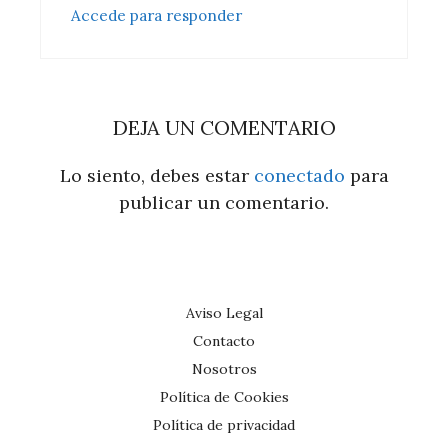
Accede para responder
DEJA UN COMENTARIO
Lo siento, debes estar
conectado
para
publicar un comentario.
Aviso Legal
Contacto
Nosotros
Política de Cookies
Política de privacidad