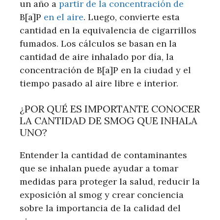
un año a
partir de la concentración de
B[a]P
en el aire
. Luego, convierte esta
cantidad en la equivalencia de cigarrillos
fumados. Los cálculos se basan en la
cantidad de aire inhalado por día, la
concentración de B[a]P en la ciudad y el
tiempo pasado al aire libre e interior.
¿POR QUÉ ES IMPORTANTE CONOCER
LA CANTIDAD DE SMOG QUE INHALA
UNO?
Entender la cantidad de contaminantes
que se inhalan puede ayudar a tomar
medidas para proteger la salud, reducir la
exposición al smog y crear conciencia
sobre la importancia de la calidad del