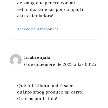
de smog que genero con mi
vehículo. ¡Gracias por compartir
esta calculadora!
Accede para responder
hrabrenjala
6 de diciembre de 2023 a las 03:25
Qué útil! Ahora podré saber
cuánto smog produce mi carro.
Gracias por la info!