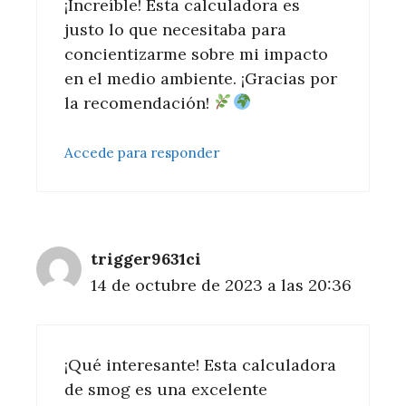
¡Increíble! Esta calculadora es
justo lo que necesitaba para
concientizarme sobre mi impacto
en el medio ambiente. ¡Gracias por
la recomendación!
Accede para responder
trigger9631ci
14 de octubre de 2023 a las 20:36
¡Qué interesante! Esta calculadora
de smog es una excelente