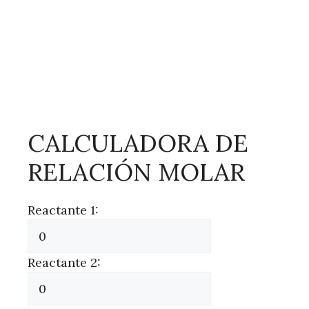
CALCULADORA DE
RELACIÓN MOLAR
Reactante 1:
Reactante 2: