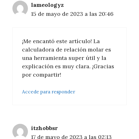
lameologyz
15 de mayo de 2023 a las 20:46
¡Me encantó este artículo! La
calculadora de relación molar es
una herramienta super útil y la
explicación es muy clara. ¡Gracias
por compartir!
Accede para responder
itzhobbsr
17 de mayo de 2023 a las 02:13