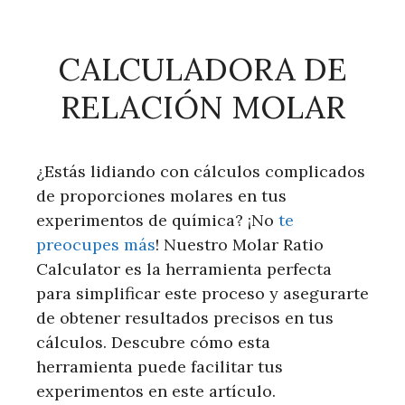
CALCULADORA DE
RELACIÓN MOLAR
¿Estás lidiando con cálculos complicados
de proporciones molares en tus
experimentos de química? ¡No
te
preocupes más
! Nuestro Molar Ratio
Calculator es la herramienta perfecta
para simplificar este proceso y asegurarte
de obtener resultados precisos en tus
cálculos. Descubre cómo esta
herramienta puede facilitar tus
experimentos en este artículo.