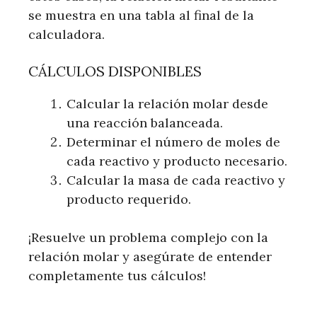
se muestra en una tabla al final de la
calculadora.
CÁLCULOS DISPONIBLES
Calcular la relación molar desde
una reacción balanceada.
Determinar el número de moles de
cada reactivo y producto necesario.
Calcular la masa de cada reactivo y
producto requerido.
¡Resuelve un problema complejo con la
relación molar y asegúrate de entender
completamente tus cálculos!