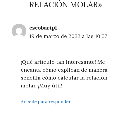
RELACIÓN MOLAR»
escobaripl
19 de marzo de 2022 a las 10:57
¡Qué artículo tan interesante! Me
encanta cómo explican de manera
sencilla cómo calcular la relación
molar. ¡Muy útil!
Accede para responder