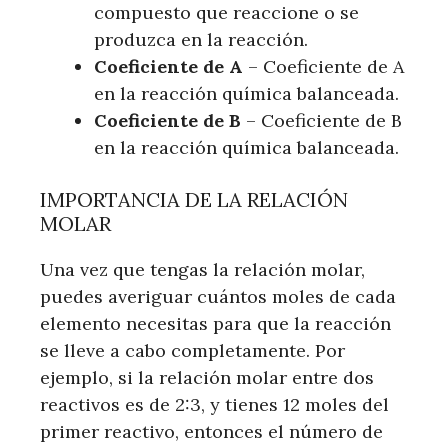
compuesto que reaccione o se
produzca en la reacción.
Coeficiente de A
– Coeficiente de A
en la reacción química balanceada.
Coeficiente de B
– Coeficiente de B
en la reacción química balanceada.
IMPORTANCIA DE LA RELACIÓN
MOLAR
Una vez que tengas la relación molar,
puedes averiguar cuántos moles de cada
elemento necesitas para que la reacción
se lleve a cabo completamente. Por
ejemplo, si la relación molar entre dos
reactivos es de 2:3, y tienes 12 moles del
primer reactivo, entonces el número de