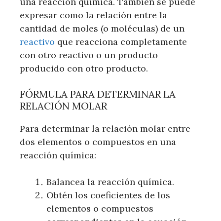
una reacción química. También se puede
expresar como la relación entre la
cantidad de moles (o moléculas) de un
reactivo
que reacciona completamente
con otro reactivo o un producto
producido con otro producto.
FÓRMULA PARA DETERMINAR LA
RELACIÓN MOLAR
Para determinar la relación molar entre
dos elementos o compuestos en una
reacción química:
Balancea la reacción química.
Obtén los coeficientes de los
elementos o compuestos