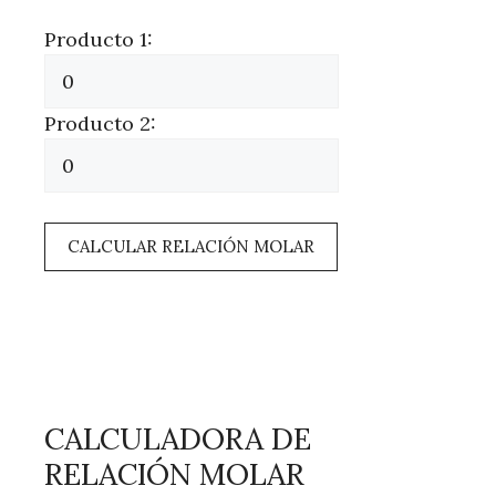
Producto 1:
Producto 2:
CALCULAR RELACIÓN MOLAR
CALCULADORA DE
RELACIÓN MOLAR