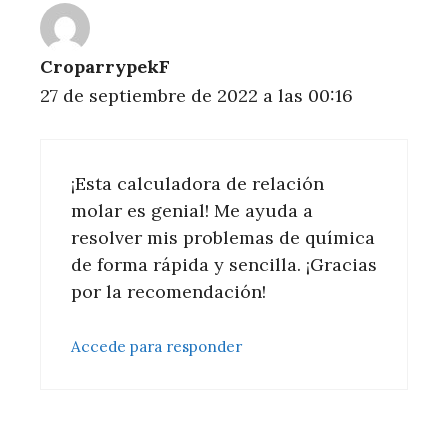
CroparrypekF
27 de septiembre de 2022 a las 00:16
¡Esta calculadora de relación
molar es genial! Me ayuda a
resolver mis problemas de química
de forma rápida y sencilla. ¡Gracias
por la recomendación!
Accede para responder