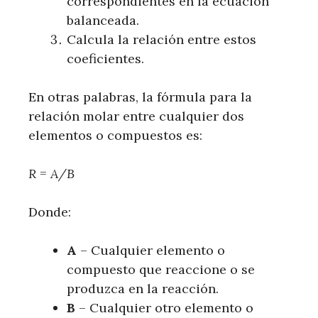
correspondientes en la ecuación
balanceada.
Calcula la relación entre estos
coeficientes.
En otras palabras, la fórmula para la
relación molar entre cualquier dos
elementos o compuestos es:
R = A/B
Donde:
A
– Cualquier elemento o
compuesto que reaccione o se
produzca en la reacción.
B
– Cualquier otro elemento o