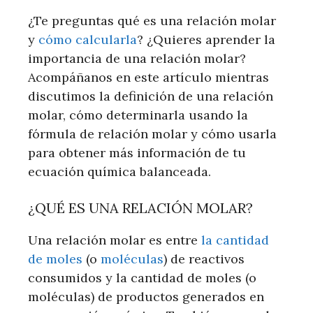
¿Te preguntas qué es una relación molar
y
cómo calcularla
? ¿Quieres aprender la
importancia de una relación molar?
Acompáñanos en este artículo mientras
discutimos la definición de una relación
molar, cómo determinarla usando la
fórmula de relación molar y cómo usarla
para obtener más información de tu
ecuación química balanceada.
¿QUÉ ES UNA RELACIÓN MOLAR?
Una relación molar es entre
la cantidad
de moles
(o
moléculas
) de reactivos
consumidos y la cantidad de moles (o
moléculas) de productos generados en