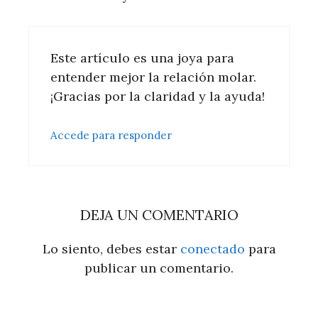
Este artículo es una joya para
entender mejor la relación molar.
¡Gracias por la claridad y la ayuda!
Accede para responder
DEJA UN COMENTARIO
Lo siento, debes estar
conectado
para
publicar un comentario.